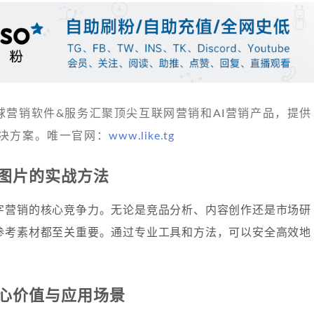
 发现全球营销软件&服务汇聚顶尖互联网营销和AI营销产品，提供
决方案。唯一官网：
www.like.tg
图片的实战方法
字营销的核心竞争力。无论是竞品分析、内容创作还是市场研
参考素材都至关重要。通过专业工具和方法，可以安全高效地
。
心价值与应用场景