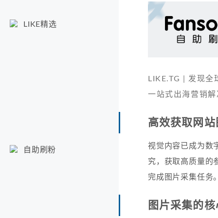
LIKE精选
LIKE.TG |
一站式出海营销解
高效获取网站
视觉内容已成为数
自助刷粉
究，获取高质量的
完成图片采集任务
图片采集的核