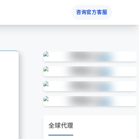
咨询官方客服
全球代理