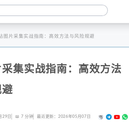
站图片采集实战指南：高效方法与风险规避
片采集实战指南：高效方法
规避
月29日
📖
7
分钟
最近更新：
2026年05月07日