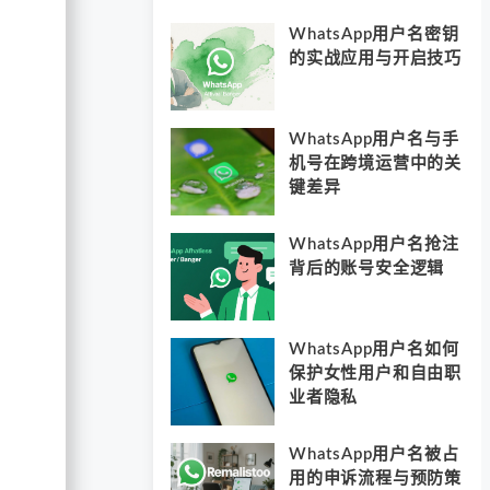
WhatsApp用户名密钥
的实战应用与开启技巧
WhatsApp用户名与手
机号在跨境运营中的关
键差异
WhatsApp用户名抢注
背后的账号安全逻辑
WhatsApp用户名如何
保护女性用户和自由职
业者隐私
WhatsApp用户名被占
用的申诉流程与预防策