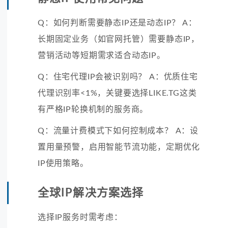
Q：如何判断需要静态IP还是动态IP？ A：
长期固定业务（如官网托管）需要静态IP，
营销活动等短期需求适合动态IP。
Q：住宅代理IP会被识别吗？ A：优质住宅
代理识别率<1%，关键要选择LIKE.TG这类
有严格IP轮换机制的服务商。
Q：流量计费模式下如何控制成本？ A：设
置用量预警，启用智能节流功能，定期优化
IP使用策略。
全球IP解决方案选择
选择IP服务时需考虑：