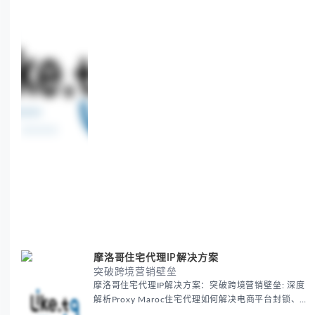
35M+ clean IPs.
摩洛哥住宅代理IP解决方案
突破跨境营销壁垒
摩洛哥住宅代理IP解决方案：突破跨境营销壁垒: 深度
解析Proxy Maroc住宅代理如何解决电商平台封锁、
社交媒体风控等出海营销痛点，提供真实本地IP提升