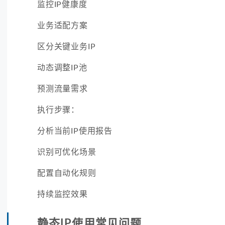
监控IP健康度
业务适配方案
区分关键业务IP
动态调整IP池
预测流量需求
执行步骤：
分析当前IP使用报告
识别可优化场景
配置自动化规则
持续监控效果
静态IP使用常见问题