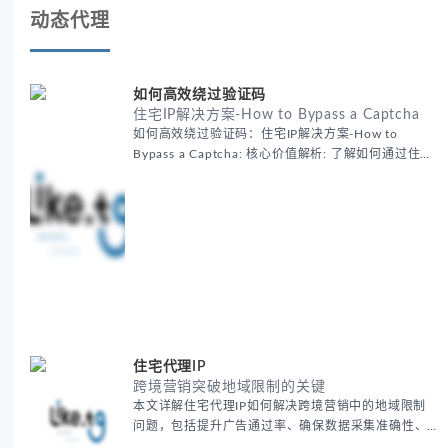
动态代理
如何高效绕过验证码
住宅IP解决方案-How to Bypass a Captcha
如何高效绕过验证码：住宅IP解决方案-How to
Bypass a Captcha: 核心价值解析: 了解如何通过住宅
代理IP高效绕过验证码，提升出海营销效率。LIKE.TG
提供3500万干净IP池，低至$0.2/G，助力全球业务拓
展。
住宅代理IP
跨境营销突破地域限制的关键
本文详解住宅代理IP如何解决跨境营销中的地域限制
问题，包括提升广告通过率、确保数据采集准确性、
维护账户安全等核心价值。提供本地化SEO验证、社