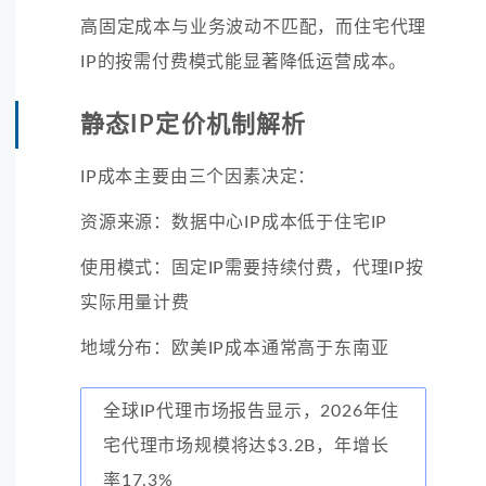
高固定成本与业务波动不匹配，而住宅代理
IP的按需付费模式能显著降低运营成本。
静态IP定价机制解析
IP成本主要由三个因素决定：
资源来源：数据中心IP成本低于住宅IP
使用模式：固定IP需要持续付费，代理IP按
实际用量计费
地域分布：欧美IP成本通常高于东南亚
全球IP代理市场报告显示，2026年住
宅代理市场规模将达$3.2B，年增长
率17.3%