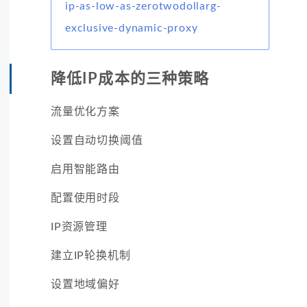
ip-as-low-as-zerotwodollarg-
exclusive-dynamic-proxy
降低IP成本的三种策略
流量优化方案
设置自动切换阈值
启用智能路由
配置使用时段
IP资源管理
建立IP轮换机制
设置地域偏好