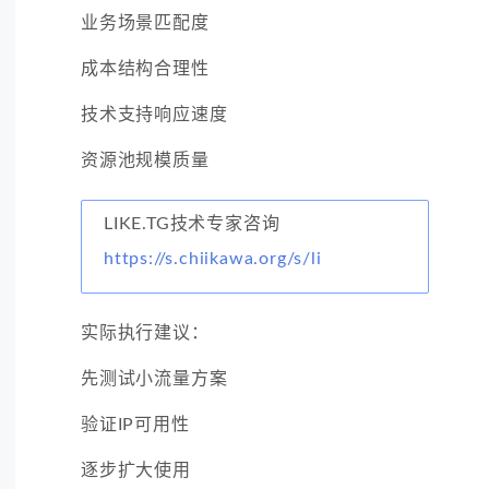
业务场景匹配度
成本结构合理性
技术支持响应速度
资源池规模质量
LIKE.TG技术专家咨询
https://s.chiikawa.org/s/li
实际执行建议：
先测试小流量方案
验证IP可用性
逐步扩大使用