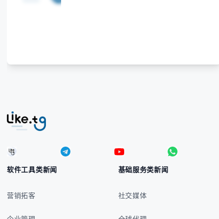
软件工具类新闻
基础服务类新闻
营销拓客
社交媒体