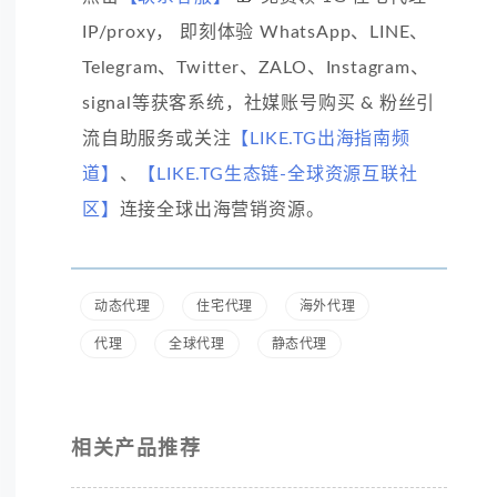
IP/proxy， 即刻体验 WhatsApp、LINE、
Telegram、Twitter、ZALO、Instagram、
signal等获客系统，社媒账号购买 & 粉丝引
流自助服务或关注
【LIKE.TG出海指南频
道】
、
【LIKE.TG生态链-全球资源互联社
区】
连接全球出海营销资源。
动态代理
住宅代理
海外代理
代理
全球代理
静态代理
相关产品推荐