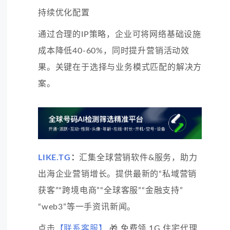
持续优化配置
通过合理的IP策略，企业可将网络基础设施
成本降低40-60%，同时提升营销活动效
果。关键在于选择与业务模式匹配的解决方
案。
LIKE.TG
：
汇集全球营销软件&服务，助力
出海企业营销增长。提供最新的“私域营销
获客”“跨境电商”“全球客服”“金融支持”
“web3”等一手资讯新闻。
点击
【联系客服】
🎁 免费领 1G 住宅代理