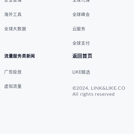
企业管理
全球代理
海外工具
全球峰会
全球大数据
云服务
全球支付
返回首页
流量服务类新闻
广告投放
LIKE精选
虚拟流量
©2024, LINK&LIKE.CO
All rights reserved