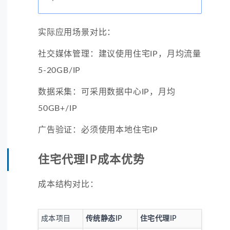
实际应用场景对比：
社交媒体管理：建议使用住宅IP，月均流量
5-20GB/IP
数据采集：可采用数据中心IP，月均
50GB+/IP
广告验证：必须使用本地住宅IP
住宅代理IP成本优势
成本结构对比：
成本项目
传统静态IP
住宅代理IP