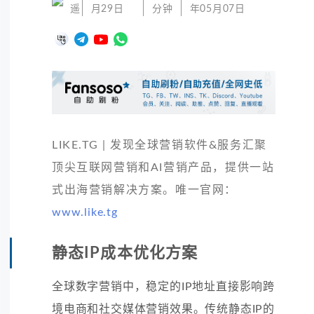
遥
月29日
分钟
年05月07日
LIKE.TG | 发现全球营销软件&服务汇聚
顶尖互联网营销和AI营销产品，提供一站
式出海营销解决方案。唯一官网：
www.like.tg
静态IP成本优化方案
全球数字营销中，稳定的IP地址直接影响跨
境电商和社交媒体营销效果。传统静态IP的