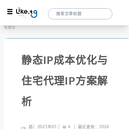
首页
全球代理
当前位置：
静态IP成本优化与住宅代理IP方案解析
静态IP成本优化与
住宅代理IP方案解
析
路
2025年05
📖
4
最近更新：
2026