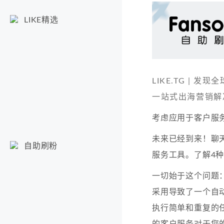
LIKE精选
LIKE.TG |
一站式出海营销解
考虑应用于客户服
未来已经到来！聊
自助刷粉
服务工具。了解4
一切始于这个问题
采用导致了一个自
执行简单和重复的
的客户服务对于您