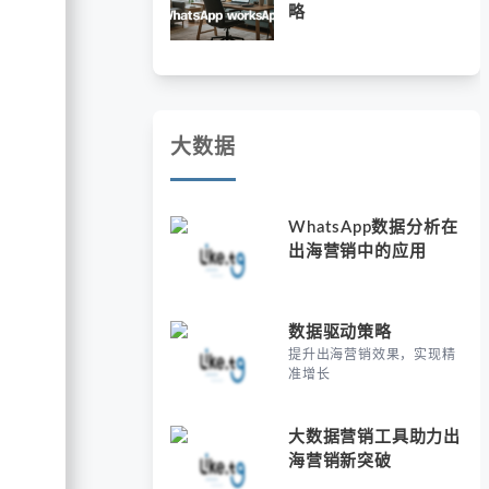
略
大数据
WhatsApp数据分析在
出海营销中的应用
数据驱动策略
提升出海营销效果，实现精
准增长
大数据营销工具助力出
海营销新突破