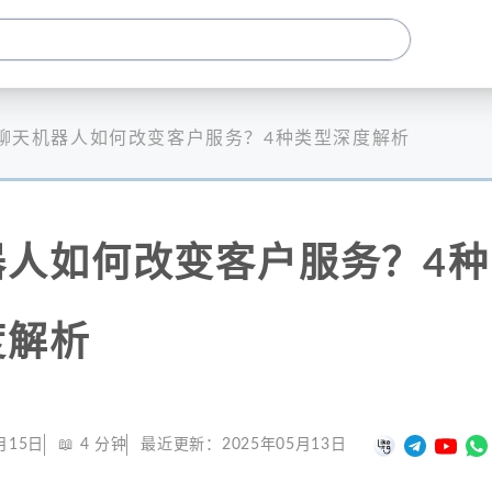
聊天机器人如何改变客户服务？4种类型深度解析
器人如何改变客户服务？4种
度解析
月15日
📖
4
分钟
最近更新：
2025年05月13日