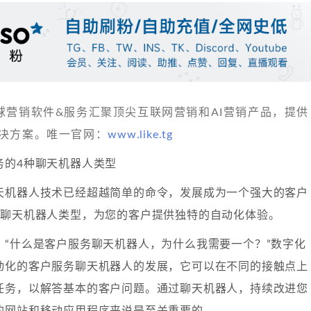
 发现全球营销软件&服务汇聚顶尖互联网营销和AI营销产品，提供
决方案。唯一官网：
www.like.tg
务的4种聊天机器人类型
天机器人技术已经超越简单的命令，发展成为一个强大的客户
种聊天机器人类型，为您的客户提供独特的自动化体验。
：“什么是客户服务聊天机器人，为什么我需要一个？”数字化
动化的客户服务聊天机器人的发展，它可以在不同的接触点上
任务，以解答基本的客户问题。通过聊天机器人，持续改进您
的网站和移动应用程序来说是至关重要的。