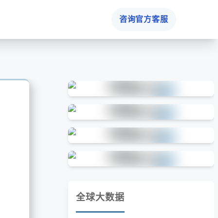
咨询官方客服
全球大数据