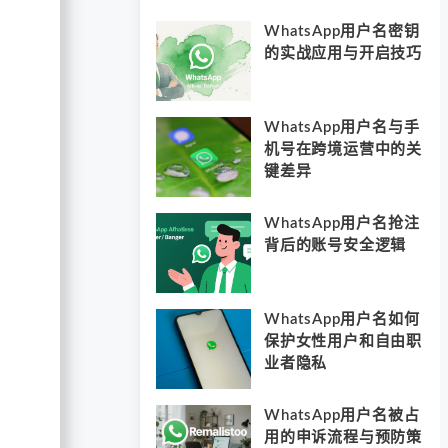
WhatsApp用户名密钥
的实战应用与开启技巧
WhatsApp用户名与手
机号在跨境运营中的关
键差异
WhatsApp用户名抢注
背后的账号安全逻辑
WhatsApp用户名如何
保护女性用户和自由职
业者隐私
WhatsApp用户名被占
用的申诉流程与预防策