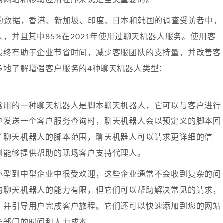
wire的数据，香港、新加坡、印度、日本和韩国的调查受访者中，
人，并且其中85%在2021年使用过聊天机器人服务。使用客
最终有助于企业节省时间，减少客服团队的支持量，并改善客
多地了解增强客户服务的4种聊天机器人类型：
常用的一种聊天机器人是脚本聊天机器人，它可以与客户进行
户发送一个客户服务查询时，聊天机器人会以预定义的脚本回
了聊天机器人的脚本范围，聊天机器人可以请求更详细的信
到能够提供帮助的现场客户支持代理人。
小型到中型企业中很受欢迎，这些企业通常不会收到复杂的问
的聊天机器人的能力有限，但它们可以帮助解决常见的请求，
，并引导用户完成客户旅程。它们还可以快速添加到您的网站
务部门的时间和人力成本。