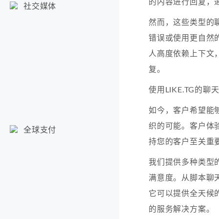
的内容进行回复，
社交媒体
然而，这些类型的
错误或使用更自然
人高度依赖上下文
复。
使用LIKE.TG
如今，客户希望能
织的可能。客户体
全球支付
持您的客户至关重
我们提供多种类型
满意度。从脚本聊
它可以提供全天候
的服务解决方案。