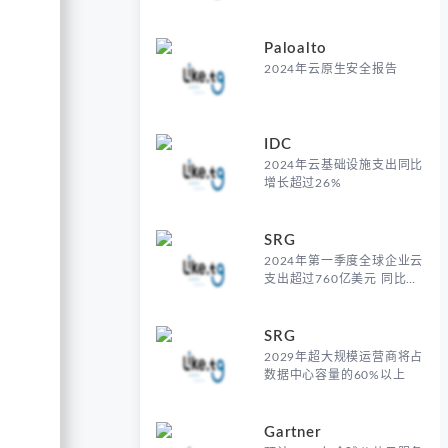
Paloalto
2024年云原生安全报告
IDC
2024年云基础设施支出同比
增长超过26%
SRG
2024年第一季度全球企业云
支出超过760亿美元 同比增
长21%
SRG
2029年超大规模运营商将占
数据中心容量的60%以上
Gartner