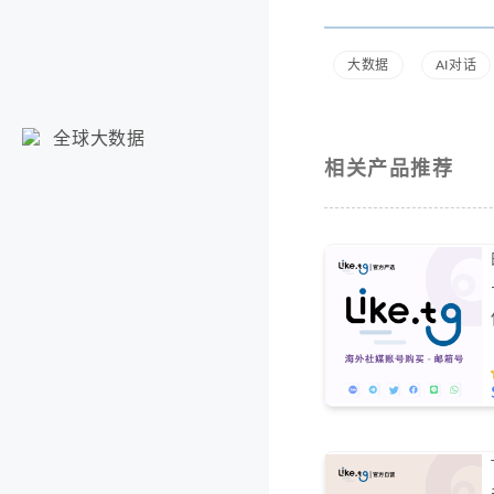
大数据
AI对话
全球大数据
相关产品推荐