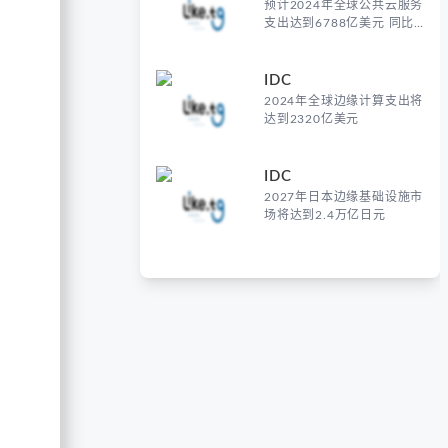
预计2024年全球公共云服务
支出达到6788亿美元 同比
增长20.4%
IDC
2024年全球边缘计算支出将
达到2320亿美元
IDC
2027年日本边缘基础设施市
场将达到2.4万亿日元