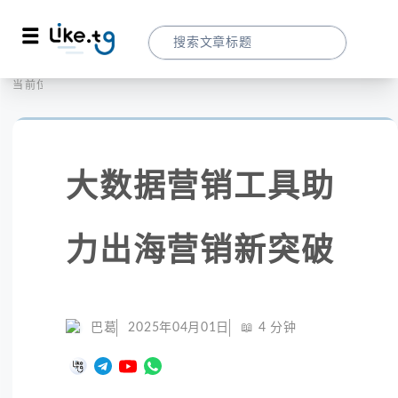
首页
全球大数据
当前位置：
大数据营销工具助力出海营销新突破
大数据营销工具助
力出海营销新突破
巴葛
2025年04月01日
📖
4
分钟