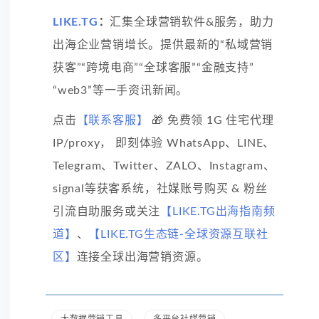
LIKE.TG
：
汇集全球营销软件&服务，助力
出海企业营销增长。提供最新的“私域营销
获客”“跨境电商”“全球客服”“金融支持”
“web3”等一手资讯新闻。
点击
【联系客服】
🎁 免费领 1G 住宅代理
IP/proxy， 即刻体验 WhatsApp、LINE、
Telegram、Twitter、ZALO、Instagram、
signal等获客系统，社媒账号购买 & 粉丝
引流自助服务或关注
【LIKE.TG出海指南频
道】
、
【LIKE.TG生态链-全球资源互联社
区】
连接全球出海营销资源。
大数据营销工具
多平台社媒营销