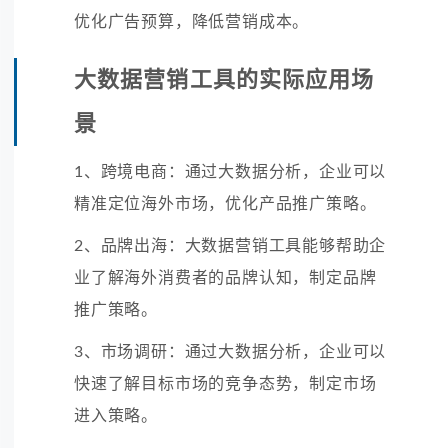
优化广告预算，降低营销成本。
大数据营销工具的实际应用场
景
1、跨境电商：通过大数据分析，企业可以
精准定位海外市场，优化产品推广策略。
2、品牌出海：大数据营销工具能够帮助企
业了解海外消费者的品牌认知，制定品牌
推广策略。
3、市场调研：通过大数据分析，企业可以
快速了解目标市场的竞争态势，制定市场
进入策略。