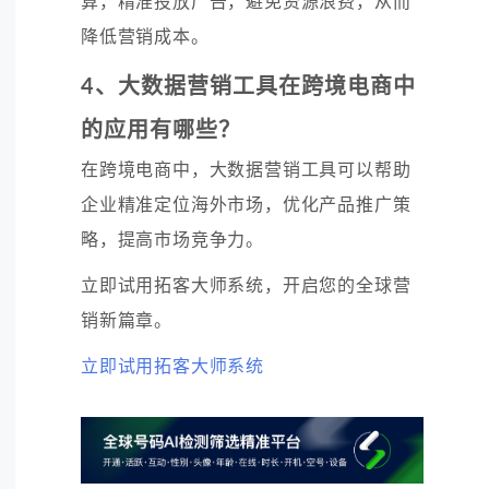
算，精准投放广告，避免资源浪费，从而
降低营销成本。
4、大数据营销工具在跨境电商中
的应用有哪些？
在跨境电商中，大数据营销工具可以帮助
企业精准定位海外市场，优化产品推广策
略，提高市场竞争力。
立即试用拓客大师系统，开启您的全球营
销新篇章。
立即试用拓客大师系统