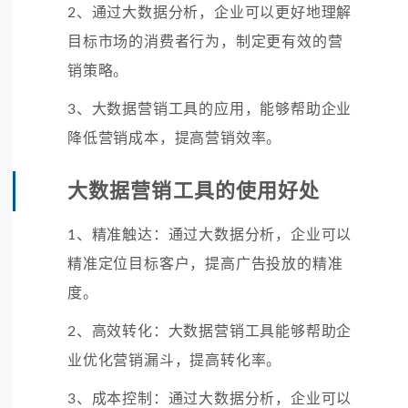
2、通过大数据分析，企业可以更好地理解
目标市场的消费者行为，制定更有效的营
销策略。
3、大数据营销工具的应用，能够帮助企业
降低营销成本，提高营销效率。
大数据营销工具的使用好处
1、精准触达：通过大数据分析，企业可以
精准定位目标客户，提高广告投放的精准
度。
2、高效转化：大数据营销工具能够帮助企
业优化营销漏斗，提高转化率。
3、成本控制：通过大数据分析，企业可以