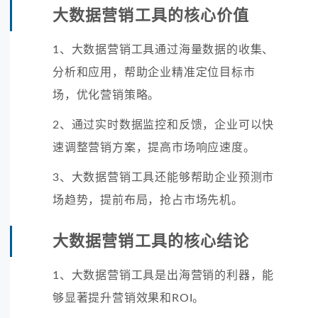
大数据营销工具的核心价值
1、大数据营销工具通过海量数据的收集、
分析和应用，帮助企业精准定位目标市
场，优化营销策略。
2、通过实时数据监控和反馈，企业可以快
速调整营销方案，提高市场响应速度。
3、大数据营销工具还能够帮助企业预测市
场趋势，提前布局，抢占市场先机。
大数据营销工具的核心结论
1、大数据营销工具是出海营销的利器，能
够显著提升营销效果和ROI。