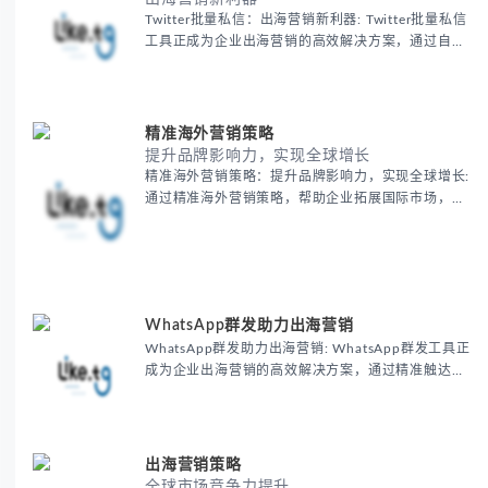
Twitter批量私信：出海营销新利器: Twitter批量私信
工具正成为企业出海营销的高效解决方案，通过自动
化技术和精准用户定位，帮助品牌提升国际用户互动
率40%以上，同时降低30%的营销成本，实现全球化
品牌推广。
精准海外营销策略
提升品牌影响力，实现全球增长
精准海外营销策略：提升品牌影响力，实现全球增长:
通过精准海外营销策略，帮助企业拓展国际市场，提
升品牌影响力，实现全球增长。掌握跨境营销技巧，
打造高效的海外推广方案，让您的品牌在全球市场脱
颖而出！
WhatsApp群发助力出海营销
WhatsApp群发助力出海营销: WhatsApp群发工具正
成为企业出海营销的高效解决方案，通过精准触达目
标客户和实时互动，显著提升跨境电商和服务行业的
营销效果，帮助品牌实现30%以上的客户响应率提
升。
出海营销策略
全球市场竞争力提升