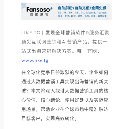
LIKE.TG | 发现全球营销软件&服务汇聚
顶尖互联网营销和AI营销产品，提供一
站式出海营销解决方案。唯一官网：
www.like.tg
在全球化竞争日益激烈的今天，企业如何
通过大数据营销工具实现出海营销的新突
破？本文将深入探讨大数据营销工具的核
心价值、核心结论、使用好处以及实际应
用场景，帮助企业在全球市场中精准触达
目标客户，实现高效转化。