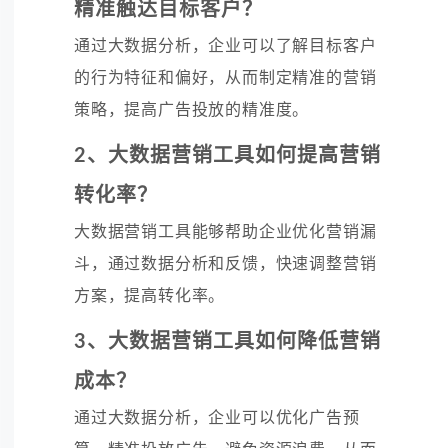
精准触达目标客户？
通过大数据分析，企业可以了解目标客户
的行为特征和偏好，从而制定精准的营销
策略，提高广告投放的精准度。
2、大数据营销工具如何提高营销
转化率？
大数据营销工具能够帮助企业优化营销漏
斗，通过数据分析和反馈，快速调整营销
方案，提高转化率。
3、大数据营销工具如何降低营销
成本？
通过大数据分析，企业可以优化广告预