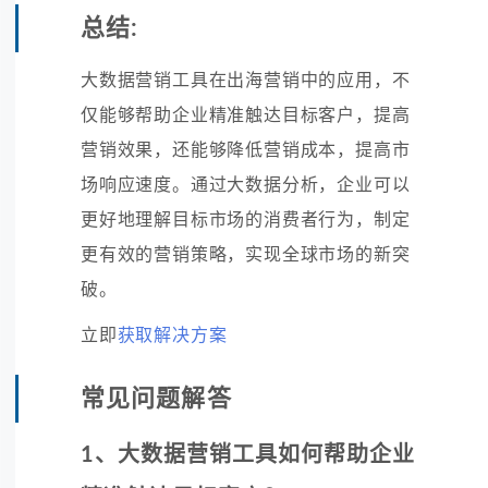
总结:
大数据营销工具在出海营销中的应用，不
仅能够帮助企业精准触达目标客户，提高
营销效果，还能够降低营销成本，提高市
场响应速度。通过大数据分析，企业可以
更好地理解目标市场的消费者行为，制定
更有效的营销策略，实现全球市场的新突
破。
立即
获取解决方案
常见问题解答
1、大数据营销工具如何帮助企业