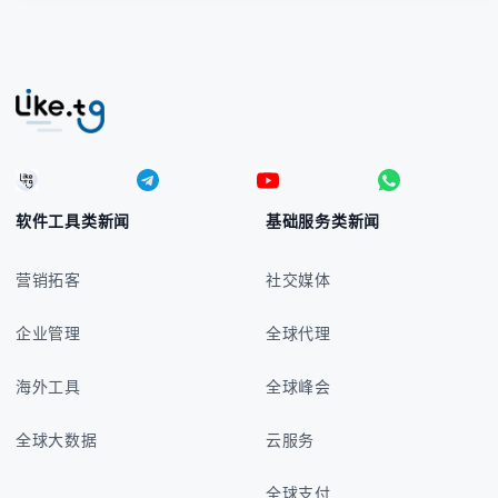
软件工具类新闻
基础服务类新闻
营销拓客
社交媒体
企业管理
全球代理
海外工具
全球峰会
全球大数据
云服务
全球支付