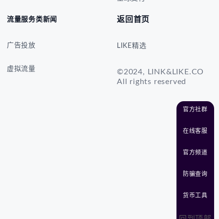
返回首页
流量服务类新闻
广告投放
LIKE精选
虚拟流量
©2024, LINK&LIKE.CO
All rights reserved
官方社群
在线客服
官方频道
防骗查询
货币工具