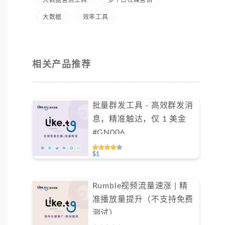
大数据
效率工具
相关产品推荐
批量群发工具 - 高效群发消
息，精准触达，仅 1 美金
#GN006
$1
Rumble视频流量速涨 | 精
准播放量提升（不支持免费
测试）