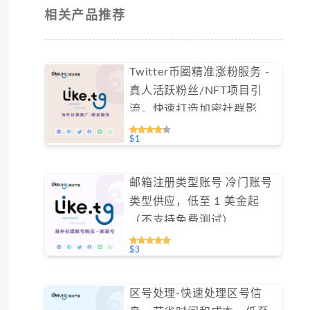
相关产品推荐
Twitter币圈精准涨粉服务 -
真人活跃粉丝/NFT项目引
流，快速打造加密社群影响
力（不支持免费测试）
$1
邮箱注册类型账号 冷门账号
类型供应，低至 1 美金起
（不支持免费测试）
$3
区号处理-快速处理区号信