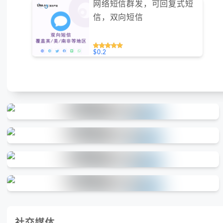
网络短信群发，可回复式短
信，双向短信
$0.2