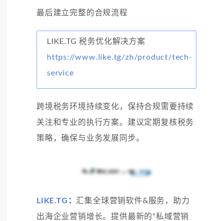
最后建立完整的合规流程
LIKE.TG 税务优化解决方案
https://www.like.tg/zh/product/tech-
service
跨境税务环境持续变化，保持合规需要持续
关注和专业的执行方案。建议定期复核税务
策略，确保与业务发展同步。
LIKE.TG
：
汇集全球营销软件&服务，助力
出海企业营销增长。提供最新的“私域营销