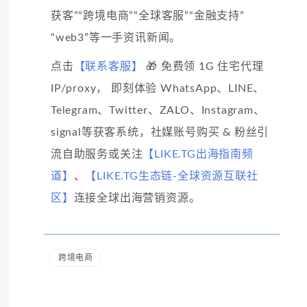
获客”“跨境电商”“全球客服”“金融支持”
“web3”等一手资讯新闻。
点击
【联系客服】
🎁 免费领 1G 住宅代理
IP/proxy， 即刻体验 WhatsApp、LINE、
Telegram、Twitter、ZALO、Instagram、
signal等获客系统，社媒账号购买 & 粉丝引
流自助服务或关注
【LIKE.TG出海指南频
道】
、
【LIKE.TG生态链-全球资源互联社
区】
连接全球出海营销资源。
跨境电商