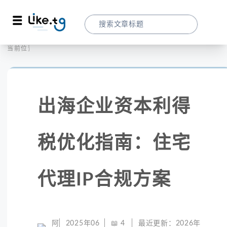
首页
社交媒体
当前位置：
出海企业资本利得税优化指南：住宅代理IP
出海企业资本利得
税优化指南：住宅
代理IP合规方案
阿
2025年06
📖
4
最近更新：
2026年