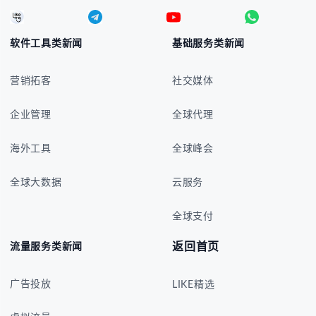
软件工具类新闻
基础服务类新闻
营销拓客
社交媒体
企业管理
全球代理
海外工具
全球峰会
全球大数据
云服务
全球支付
返回首页
流量服务类新闻
广告投放
LIKE精选