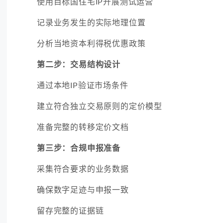
使用目标国住宅IP开展测试运营
记录业务发生的实际地理位置
分析当地资本利得税优惠政策
第二步：交易结构设计
通过本地IP验证市场条件
建立符合独立交易原则的定价模型
准备完整的转移定价文档
第三步：合规申报准备
采集符合要求的业务数据
确保数字足迹与申报一致
留存完整的证据链