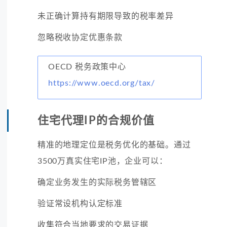
未正确计算持有期限导致的税率差异
忽略税收协定优惠条款
OECD 税务政策中心
https://www.oecd.org/tax/
住宅代理IP的合规价值
精准的地理定位是税务优化的基础。通过
3500万真实住宅IP池，企业可以：
确定业务发生的实际税务管辖区
验证常设机构认定标准
收集符合当地要求的交易证据