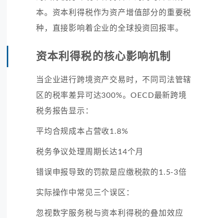
本。资本利得税作为资产增值部分的重要税
种，直接影响着企业的全球投资回报率。
资本利得税的核心影响机制
当企业进行跨境资产交易时，不同司法管辖
区的税率差异可达300%。OECD最新跨境
税务报告显示：
平均合规成本占营收1.8%
税务争议处理周期长达14个月
错误申报导致的罚款是应缴税款的1.5-3倍
实际操作中常见三个误区：
忽视数字服务税与资本利得税的叠加效应