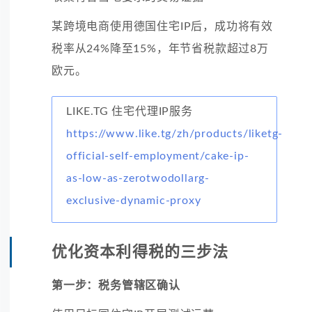
某跨境电商使用德国住宅IP后，成功将有效
税率从24%降至15%，年节省税款超过8万
欧元。
LIKE.TG 住宅代理IP服务
https://www.like.tg/zh/products/liketg-
official-self-employment/cake-ip-
as-low-as-zerotwodollarg-
exclusive-dynamic-proxy
优化资本利得税的三步法
第一步：税务管辖区确认