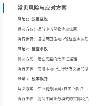
常见风险与应对方案
风险1：双重征税
解决方案：提前申请税收协定优惠
执行步骤：通过两国住宅IP验证业务实质
风险2：稽查争议
解决方案：建立完整的数字证据链
执行步骤：使用本地IP进行所有交易记录
风险3：税率误判
解决方案：专业税务顾问+真实IP验证
执行步骤：测试不同业务模式的实际税负