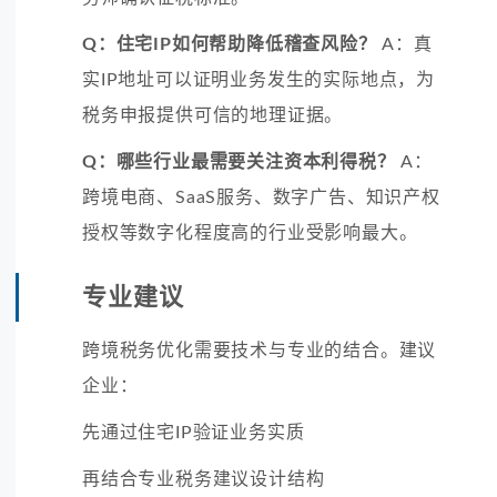
Q：住宅IP如何帮助降低稽查风险？
A：真
实IP地址可以证明业务发生的实际地点，为
税务申报提供可信的地理证据。
Q：哪些行业最需要关注资本利得税？
A：
跨境电商、SaaS服务、数字广告、知识产权
授权等数字化程度高的行业受影响最大。
专业建议
跨境税务优化需要技术与专业的结合。建议
企业：
先通过住宅IP验证业务实质
再结合专业税务建议设计结构