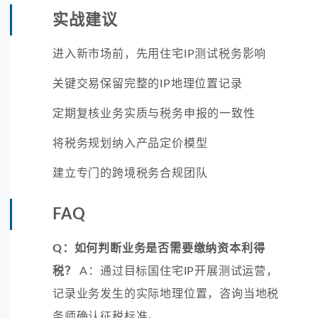
实战建议
进入新市场前，先用住宅IP测试税务影响
关键交易保留完整的IP地理位置记录
定期复核业务实质与税务申报的一致性
将税务规划纳入产品定价模型
建立专门的跨境税务合规团队
FAQ
Q：如何判断业务是否需要缴纳资本利得
税？
A：通过目标国住宅IP开展测试运营，
记录业务发生的实际地理位置，咨询当地税
务师确认征税标准。