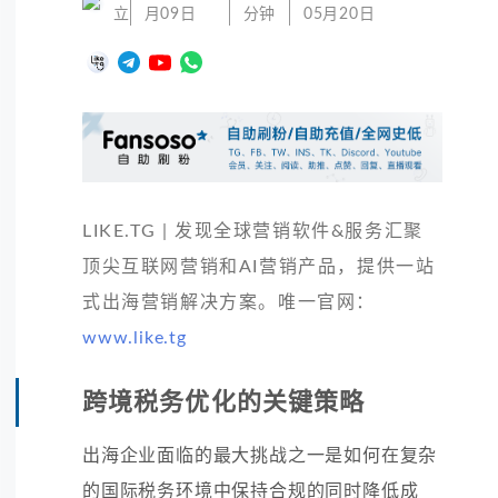
立
月09日
分钟
05月20日
LIKE.TG | 发现全球营销软件&服务汇聚
顶尖互联网营销和AI营销产品，提供一站
式出海营销解决方案。唯一官网：
www.like.tg
跨境税务优化的关键策略
出海企业面临的最大挑战之一是如何在复杂
的国际税务环境中保持合规的同时降低成