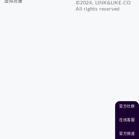
虚拟流量
©2024, LINK&LIKE.CO
All rights reserved
官方社群
在线客服
官方频道