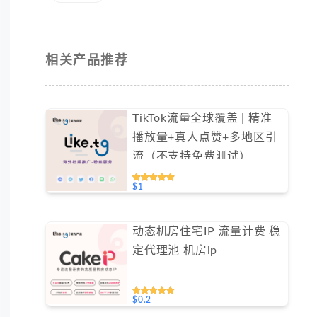
相关产品推荐
TikTok流量全球覆盖 | 精准
播放量+真人点赞+多地区引
流（不支持免费测试）
$1
动态机房住宅IP 流量计费 稳
定代理池 机房ip
$0.2