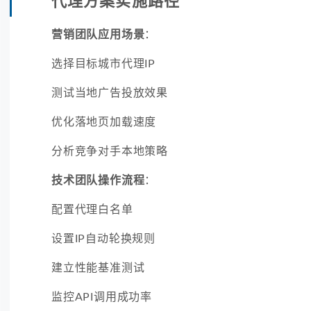
代理方案实施路径
营销团队应用场景
：
选择目标城市代理IP
测试当地广告投放效果
优化落地页加载速度
分析竞争对手本地策略
技术团队操作流程
：
配置代理白名单
设置IP自动轮换规则
建立性能基准测试
监控API调用成功率