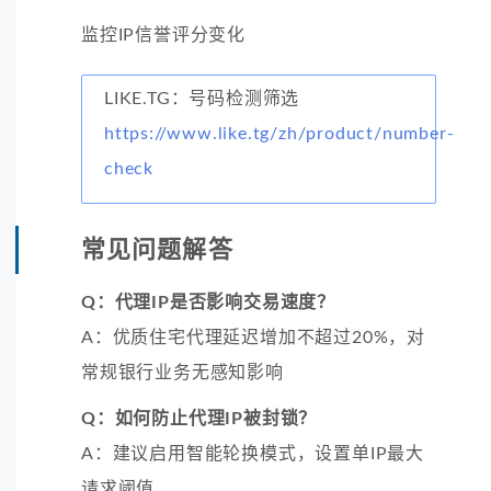
监控IP信誉评分变化
LIKE.TG：号码检测筛选
https://www.like.tg/zh/product/number-
check
常见问题解答
Q：代理IP是否影响交易速度？
A：优质住宅代理延迟增加不超过20%，对
常规银行业务无感知影响
Q：如何防止代理IP被封锁？
A：建议启用智能轮换模式，设置单IP最大
请求阈值