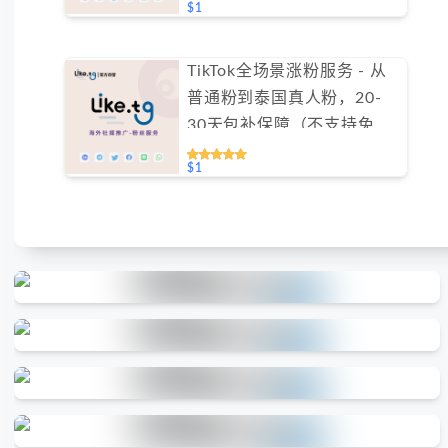
$1
TikTok全场景涨粉服务 - 从
普通粉到泰国真人粉，20-
30天包补保障（不支持免费
测试）
$1