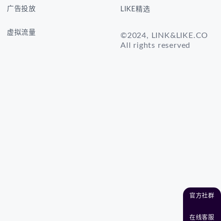
广告投放
LIKE精选
虚拟流量
©2024, LINK&LIKE.CO
All rights reserved
官方社群
在线客服