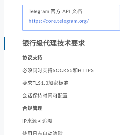
Telegram 官方 API 文档
https://core.telegram.org/
银行级代理技术要求
协议支持
必须同时支持SOCKS5和HTTPS
要求TLS1.3加密标准
会话保持时间可配置
合规管理
IP来源可追溯
使用日志自动清除