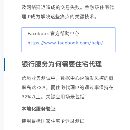
及网络延迟造成的交易失败。金融级住宅代
理IP成为解决这些痛点的关键技术。
Facebook 官方帮助中心
https://www.facebook.com/help/
银行服务为何需要住宅代理
跨境业务测试中，数据中心IP触发风控的概
率高达73%，而住宅代理IP的通过率保持在
92%以上。关键应用场景包括：
本地化服务验证
使用目标国家住宅IP登录测试