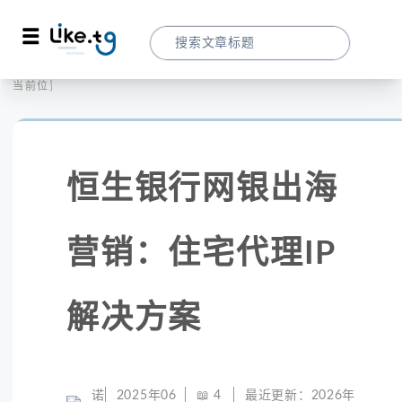
首页
社交媒体
当前位置：
恒生银行网银出海营销：住宅代理IP解决方
恒生银行网银出海
营销：住宅代理IP
解决方案
诺
2025年06
📖
4
最近更新：
2026年