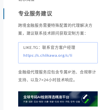
专业服务建议
跨境金融服务需要特殊配置的代理解决方
案，建议联系技术顾问获取定制方案：
LIKE.TG：联系官方客户经理
https://s.chiikawa.org/s/li
金融级代理服务应包含专属IP池、合规审计
支持、以及7×24小时技术响应。