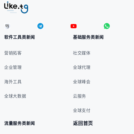
软件工具类新闻
基础服务类新闻
营销拓客
社交媒体
企业管理
全球代理
海外工具
全球峰会
全球大数据
云服务
全球支付
返回首页
流量服务类新闻