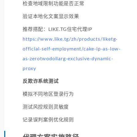
检查地域限制功能是否正常
验证本地化文案显示效果
推荐搭配：LIKE.TG住宅代理IP
https://www.like.tg/zh/products/liketg-
official-self-employment/cake-ip-as-low-
as-zerotwodollarg-exclusive-dynamic-
proxy
反欺诈系统测试
模拟不同地区登录行为
测试风控规则灵敏度
记录误判案例优化规则