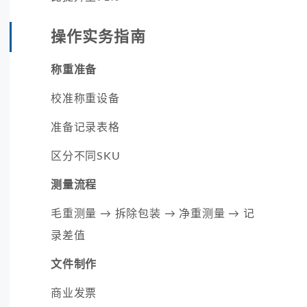
操作实务指南
称重准备
校准称重设备
准备记录表格
区分不同SKU
测量流程
毛重测量 → 拆除包装 → 净重测量 → 记
录差值
文件制作
商业发票