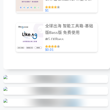
群需求（不支持免费测试）
$1
全球出海 智能工具箱-基础
版Bass版 免费使用
#GJXBass
$0.01