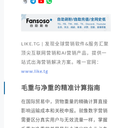
LIKE.TG | 发现全球营销软件&服务汇聚
顶尖互联网营销和AI营销产品，提供一
站式出海营销解决方案。唯一官网：
www.like.tg
毛重与净重的精准计算指南
在国际贸易中，货物重量的精确计算直接
影响运输成本和关税申报。就像数字营销
需要区分真实用户与无效流量一样，掌握