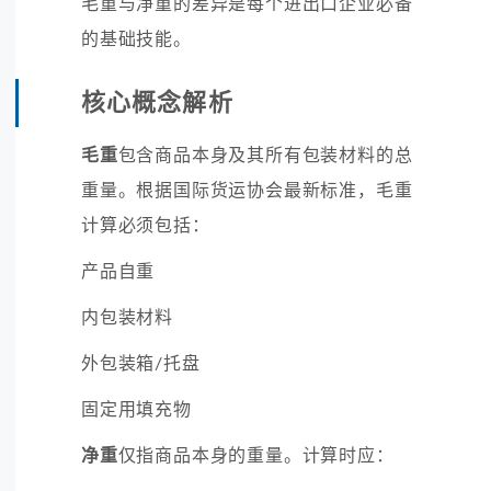
毛重与净重的差异是每个进出口企业必备
的基础技能。
核心概念解析
毛重
包含商品本身及其所有包装材料的总
重量。根据国际货运协会最新标准，毛重
计算必须包括：
产品自重
内包装材料
外包装箱/托盘
固定用填充物
净重
仅指商品本身的重量。计算时应：