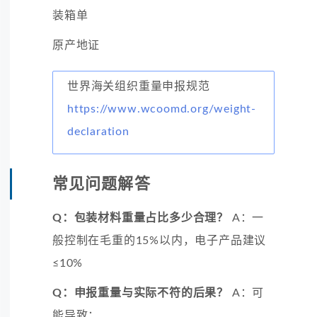
装箱单
原产地证
世界海关组织重量申报规范
https://www.wcoomd.org/weight-
declaration
常见问题解答
Q：包装材料重量占比多少合理？
A：一
般控制在毛重的15%以内，电子产品建议
≤10%
Q：申报重量与实际不符的后果？
A：可
能导致：