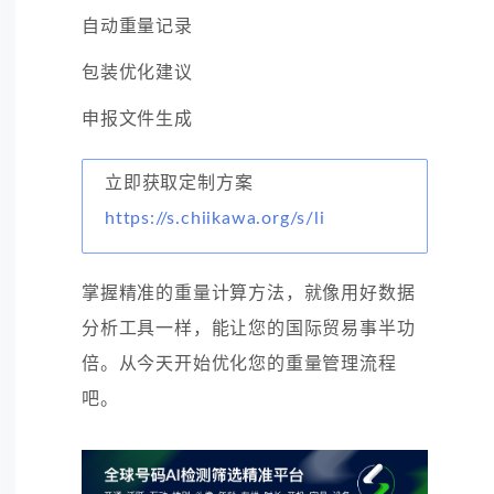
自动重量记录
包装优化建议
申报文件生成
立即获取定制方案
https://s.chiikawa.org/s/li
掌握精准的重量计算方法，就像用好数据
分析工具一样，能让您的国际贸易事半功
倍。从今天开始优化您的重量管理流程
吧。