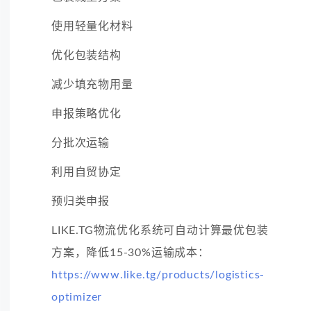
使用轻量化材料
优化包装结构
减少填充物用量
申报策略优化
分批次运输
利用自贸协定
预归类申报
LIKE.TG物流优化系统可自动计算最优包装
方案，降低15-30%运输成本：
https://www.like.tg/products/logistics-
optimizer