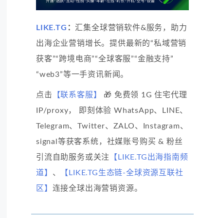
LIKE.TG
：
汇集全球营销软件&服务，助力
出海企业营销增长。提供最新的“私域营销
获客”“跨境电商”“全球客服”“金融支持”
“web3”等一手资讯新闻。
点击
【联系客服】
🎁 免费领 1G 住宅代理
IP/proxy， 即刻体验 WhatsApp、LINE、
Telegram、Twitter、ZALO、Instagram、
signal等获客系统，社媒账号购买 & 粉丝
引流自助服务或关注
【LIKE.TG出海指南频
道】
、
【LIKE.TG生态链-全球资源互联社
区】
连接全球出海营销资源。