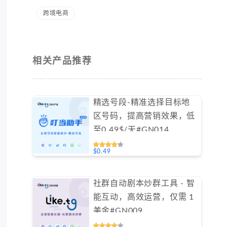
跨境电商
相关产品推荐
精选号段-精准选择目标地
区号码，提高营销效果，低
至0.49$/天#GN014
$0.49
社群自动剧本炒群工具 - 智
能互动，高效运营，仅需 1
美金#GN009