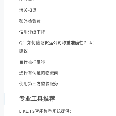
海关扣货
额外检验费
信用评级下降
Q：如何验证货运公司称重准确性？
A：
建议：
自行抽样复称
选择有认证的物流商
使用第三方监装服务
专业工具推荐
LIKE.TG智能称重系统提供：