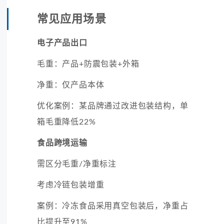
常见应用场景
电子产品出口
毛重：产品+防震包装+外箱
净重：仅产品本体
优化案例：某品牌通过改进包装结构，单
箱毛重降低22%
食品跨境运输
需区分毛重/净重标注
考虑冷链包装增重
案例：冷冻食品采用真空包装后，净重占
比提升至91%