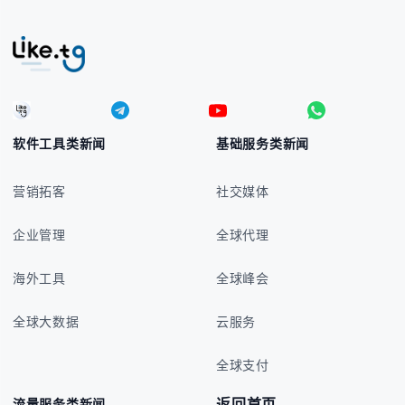
软件工具类新闻
基础服务类新闻
营销拓客
社交媒体
企业管理
全球代理
海外工具
全球峰会
全球大数据
云服务
全球支付
返回首页
流量服务类新闻