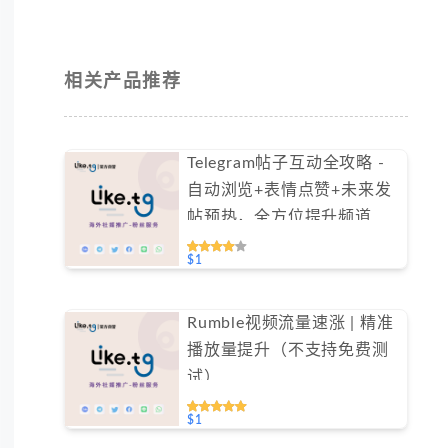
相关产品推荐
Telegram帖子互动全攻略 -
自动浏览+表情点赞+未来发
帖预热，全方位提升频道活
跃度（不支持免费测试）
$1
Rumble视频流量速涨 | 精准
播放量提升（不支持免费测
试）
$1