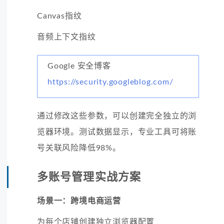
Canvas指纹
音频上下文指纹
Google 安全博客
https://security.googleblog.com/
通过修改这些参数，可以创建完全独立的浏
览器环境。测试数据显示，专业工具可将账
号关联风险降低98%。
多账号管理实战方案
场景一：跨境电商运营
为每个店铺创建独立浏览器配置