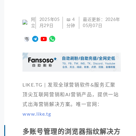
阿
2025年05
📖
4
最近更新：
2026年
立
月29日
分钟
05月07日
LIKE.TG | 发现全球营销软件&服务汇聚
顶尖互联网营销和AI营销产品，提供一站
式出海营销解决方案。唯一官网：
www.like.tg
多账号管理的浏览器指纹解决方