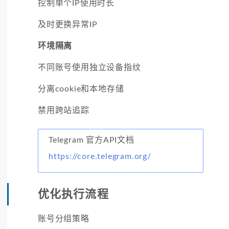
控制单个IP使用时长
及时更换异常IP
环境隔离
不同账号使用独立设备指纹
分离cookie和本地存储
禁用跨站追踪
Telegram 官方API文档
https://core.telegram.org/
优化执行流程
账号分组策略