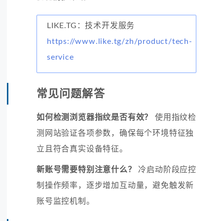
LIKE.TG：技术开发服务
https://www.like.tg/zh/product/tech-
service
常见问题解答
如何检测浏览器指纹是否有效？
使用指纹检
测网站验证各项参数，确保每个环境特征独
立且符合真实设备特征。
新账号需要特别注意什么？
冷启动阶段应控
制操作频率，逐步增加互动量，避免触发新
账号监控机制。