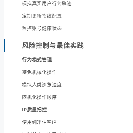
模拟真实用户行为轨迹
定期更新指纹配置
监控账号健康状态
风险控制与最佳实践
行为模式管理
避免机械化操作
模拟人类浏览速度
随机化操作顺序
IP质量把控
使用纯净住宅IP