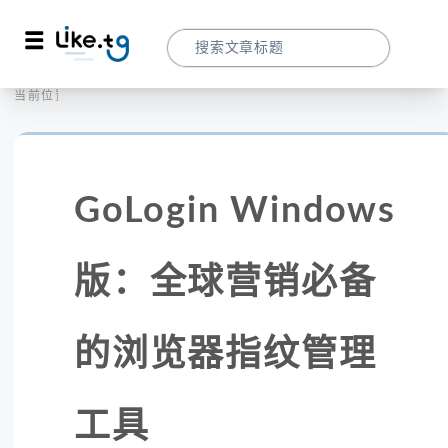
首页
全球代理
当前位置：
GoLogin Windows版：全球营销必备
GoLogin Windows
版：全球营销必备
的浏览器指纹管理
工具