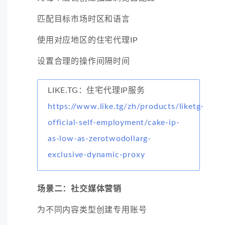
匹配目标市场时区和语言
使用对应地区的住宅代理IP
设置合理的操作间隔时间
LIKE.TG：住宅代理IP服务
https://www.like.tg/zh/products/liketg-
official-self-employment/cake-ip-
as-low-as-zerotwodollarg-
exclusive-dynamic-proxy
场景二：社交媒体营销
为不同内容类型创建专用账号