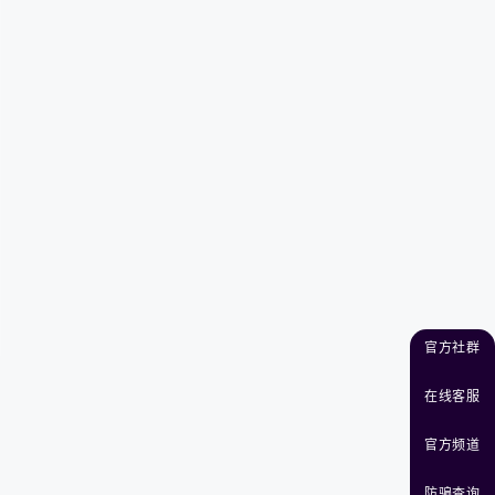
官方社群
在线客服
官方频道
防骗查询