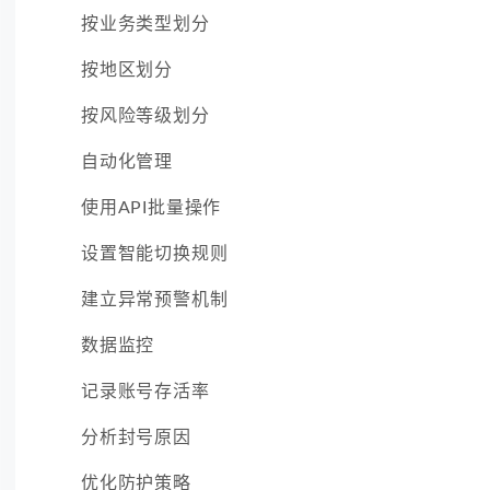
按业务类型划分
按地区划分
按风险等级划分
自动化管理
使用API批量操作
设置智能切换规则
建立异常预警机制
数据监控
记录账号存活率
分析封号原因
优化防护策略