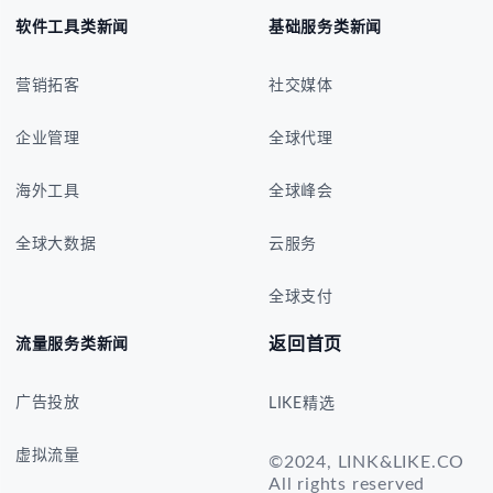
软件工具类新闻
基础服务类新闻
营销拓客
社交媒体
企业管理
全球代理
海外工具
全球峰会
全球大数据
云服务
全球支付
返回首页
流量服务类新闻
广告投放
LIKE精选
虚拟流量
©2024, LINK&LIKE.CO
All rights reserved