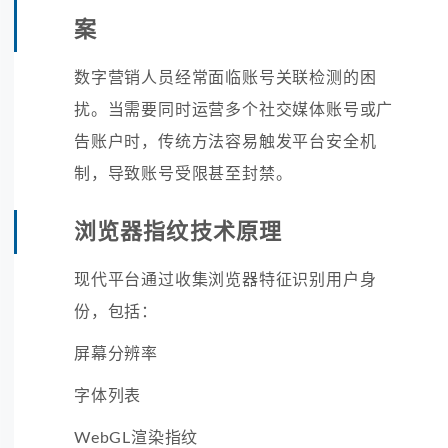
案
数字营销人员经常面临账号关联检测的困
扰。当需要同时运营多个社交媒体账号或广
告账户时，传统方法容易触发平台安全机
制，导致账号受限甚至封禁。
浏览器指纹技术原理
现代平台通过收集浏览器特征识别用户身
份，包括：
屏幕分辨率
字体列表
WebGL渲染指纹