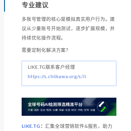
专业建议
多账号管理的核心是模拟真实用户行为。建
议从少量账号开始测试，逐步扩展规模，并
持续优化操作流程。
需要定制化解决方案？
LIKE.TG联系客户经理
https://s.chiikawa.org/s/li
LIKE.TG
：
汇集全球营销软件&服务，助力