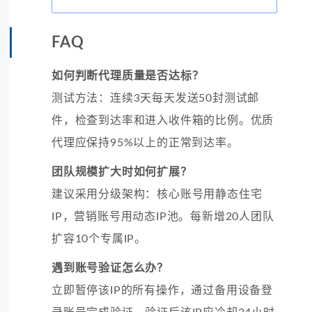
FAQ
如何判断代理质量是否达标？
测试方法：连续3天每天发送50封测试邮
件，检查到达率和进入收件箱的比例。优质
代理应保持95%以上的正常到达率。
团队规模扩大时如何扩展？
建议采用分级架构：核心账号用静态住宅
IP，营销账号用动态IP池。每新增20人团队
扩容10个专属IP。
遇到账号验证怎么办？
立即暂停该IP的所有操作，通过备用设备登