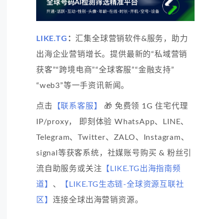
LIKE.TG
：
汇集全球营销软件&服务，助力
出海企业营销增长。提供最新的“私域营销
获客”“跨境电商”“全球客服”“金融支持”
“web3”等一手资讯新闻。
点击
【联系客服】
🎁 免费领 1G 住宅代理
IP/proxy， 即刻体验 WhatsApp、LINE、
Telegram、Twitter、ZALO、Instagram、
signal等获客系统，社媒账号购买 & 粉丝引
流自助服务或关注
【LIKE.TG出海指南频
道】
、
【LIKE.TG生态链-全球资源互联社
区】
连接全球出海营销资源。