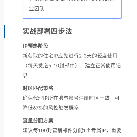
业团队
实战部署四步法
IP预热阶段
新获取的住宅IP应先进行2-3天的轻度使用
（每天发送5-10封邮件），建立正常使用记
录
时区匹配策略
确保代理IP所在地与账号注册时区一致，可
降低67%的风控触发概率
流量分配方案
建议每100封营销邮件分配1个专属IP，重要