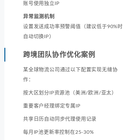
账号使用独立IP
异常监测机制
设置发送成功率预警阈值（建议低于90%时
自动切换IP）
跨境团队协作优化案例
某全球物流公司通过以下配置实现无缝协
作：
按大区划分IP资源池（美洲/欧洲/亚太）
重要客户经理绑定专属IP
共享日历自动同步代理使用记录
每月IP池更新率控制在25-30%