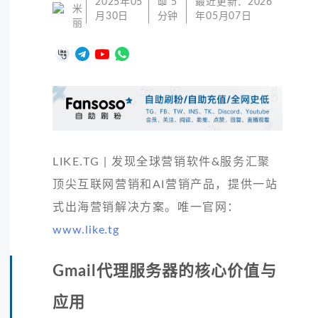
2025年05
📖
5
最近更新：
2026
米
月30日
分钟
年05月07日
丽
LIKE.TG | 发现全球营销软件&服务汇聚
顶尖互联网营销和AI营销产品，提供一站
式出海营销解决方案。唯一官网：
www.like.tg
Gmail代理服务器的核心价值与
应用