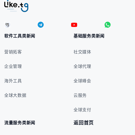
软件工具类新闻
基础服务类新闻
营销拓客
社交媒体
企业管理
全球代理
海外工具
全球峰会
全球大数据
云服务
全球支付
返回首页
流量服务类新闻