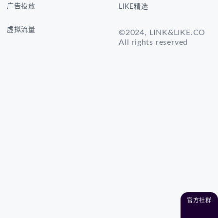
广告投放
LIKE精选
虚拟流量
©2024, LINK&LIKE.CO
All rights reserved
官方社群