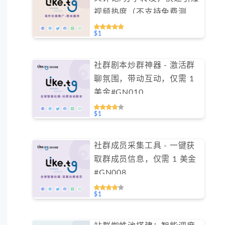
视频热度（不支持免费测
试）
$1
社群剧本炒群神器 - 激活群
聊氛围，带动互动，仅需 1
美金#GN010
$1
社群成员采集工具 - 一键获
取群成员信息，仅需 1 美金
#GN008
$1