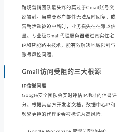
跨境营销团队最头疼的莫过于Gmail账号突
然被封。当重要客户邮件无法及时回复，或
营销活动被迫中断时，业务损失往往难以估
量。专业级Gmail代理服务器通过真实住宅
IP和智能路由技术，能有效解决地域限制与
账号风控问题。
Gmail访问受阻的三大根源
IP信誉问题
Google安全团队会实时评估IP地址的信誉评
分。根据其官方开发者文档，数据中心IP和
频繁更换的代理IP会被标记为高风险：
Google Workspace 管理员帮助中心