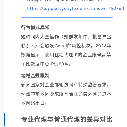
https://support.google.com/a/answer/60764
行为模式异常
短时间内大量操作（如群发邮件、批量导出
联系人）会触发Gmail的风控机制。2026年
数据显示，使用住宅代理IP的企业账号封禁
率比数据中心IP低83%。
地域合规限制
部分国家对企业邮箱访问有特殊监管要求。
例如中东地区要求所有商业通信必须通过本
地网络出口。
专业代理与普通代理的差异对比