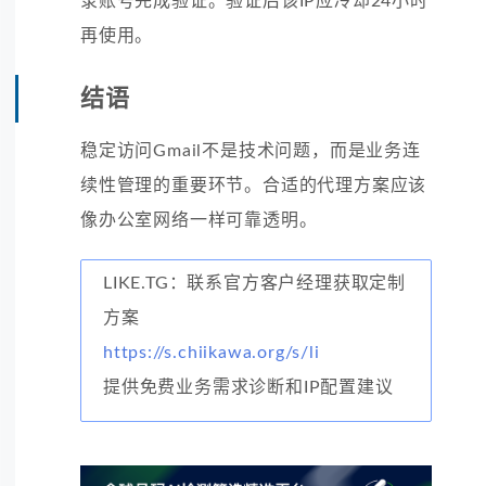
录账号完成验证。验证后该IP应冷却24小时
再使用。
结语
稳定访问Gmail不是技术问题，而是业务连
续性管理的重要环节。合适的代理方案应该
像办公室网络一样可靠透明。
LIKE.TG：联系官方客户经理获取定制
方案
https://s.chiikawa.org/s/li
提供免费业务需求诊断和IP配置建议