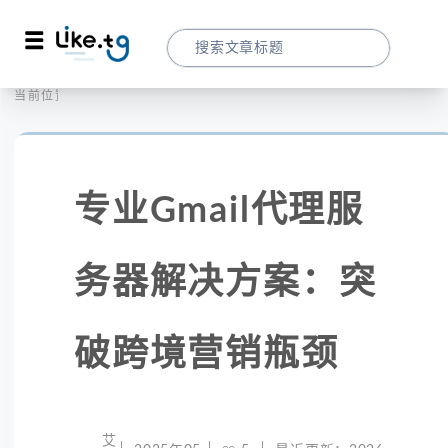
首页
全球代理
当前位置：
专业Gmail代理服务器解决方案：突破跨境
专业Gmail代理服
务器解决方案：突
破跨境营销瓶颈
艾