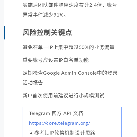
实施后团队邮件响应速度提升2.4倍，账号
异常事件减少91%。
风险控制关键点
避免在单一IP上集中超过50%的业务流量
重要账号应设置IP白名单功能
定期检查Google Admin Console中的登录
活动报告
新IP首次使用前建议进行小规模测试
Telegram 官方 API 文档
https://core.telegram.org/
可参考其IP轮换机制设计思路