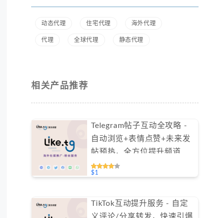
动态代理
住宅代理
海外代理
代理
全球代理
静态代理
相关产品推荐
Telegram帖子互动全攻略 -
自动浏览+表情点赞+未来发
帖预热，全方位提升频道活
跃度（不支持免费测试）
$1
TikTok互动提升服务 - 自定
义评论/分享转发，快速引爆