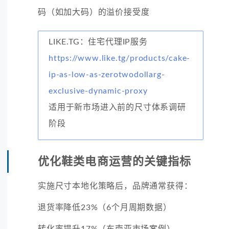
码（如加大码）的溢价接受度
LIKE.TG：住宅代理IP服务
https://www.like.tg/products/cake-
ip-as-low-as-zerotwodollarg-
exclusive-dynamic-proxy
适用于新市场进入前的尺寸体系调研
阶段
优化鞋类电商运营的关键指标
实施尺寸本地化策略后，品牌通常获得：
退货率降低23%（6个月周期数据）
转化率提升17%（东南亚市场案例）