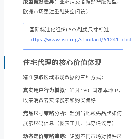
版型偏好差异
：亚洲消费者偏好窄版鞋型，
欧洲市场更注重鞋头空间设计
国际标准化组织(ISO)鞋类尺寸标准
https://www.iso.org/standard/51241.html
住宅代理的核心价值体现
精准获取区域市场数据的三种方式：
真实用户行为模拟
：通过190+国家本地IP，
收集消费者实际搜索和购买偏好
竞品尺寸策略分析
：监测当地领先品牌如何
展示尺码信息（图表工具、试穿建议等）
动态定价策略追踪
：识别不同市场对特殊尺