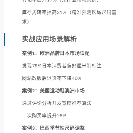
库存周转率提高31%（精准预测区域尺码需
求）
实战应用场景解析
案例1：欧洲品牌日本市场适配
发现78%日本消费者偏好厘米制标注
网站改版后退货率下降40%
案例2：美国运动鞋澳洲市场
通过评论分析开发宽度推荐算法
二次购买率提升28%
案例3：巴西季节性尺码调整