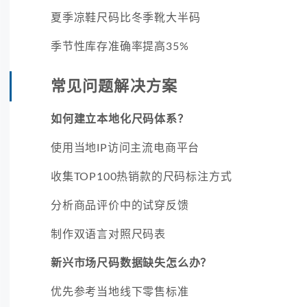
夏季凉鞋尺码比冬季靴大半码
季节性库存准确率提高35%
常见问题解决方案
如何建立本地化尺码体系？
使用当地IP访问主流电商平台
收集TOP100热销款的尺码标注方式
分析商品评价中的试穿反馈
制作双语言对照尺码表
新兴市场尺码数据缺失怎么办？
优先参考当地线下零售标准