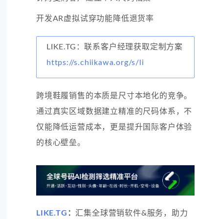
开发AR虚拟试穿功能降低退货率
LIKE.TG：联系客户经理获取定制方案
https://s.chiikawa.org/s/li
跨境鞋履销售的本质是尺寸本地化的竞争。
通过真实区域数据建立精准的尺码体系，不
仅能降低运营成本，更是提升国际客户体验
的核心壁垒。
LIKE.TG
：
汇集全球营销软件&服务，助力