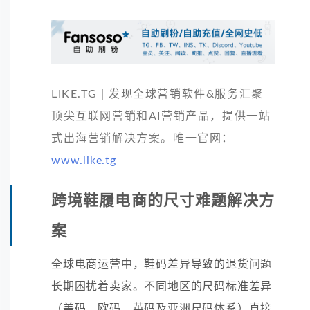
LIKE.TG | 发现全球营销软件&服务汇聚
顶尖互联网营销和AI营销产品，提供一站
式出海营销解决方案。唯一官网：
www.like.tg
跨境鞋履电商的尺寸难题解决方
案
全球电商运营中，鞋码差异导致的退货问题
长期困扰着卖家。不同地区的尺码标准差异
（美码、欧码、英码及亚洲尺码体系）直接