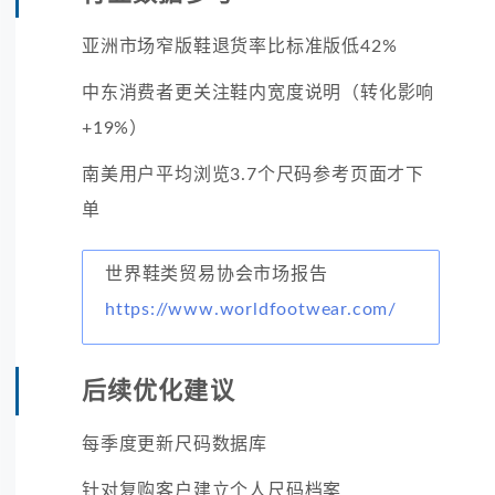
亚洲市场窄版鞋退货率比标准版低42%
中东消费者更关注鞋内宽度说明（转化影响
+19%）
南美用户平均浏览3.7个尺码参考页面才下
单
世界鞋类贸易协会市场报告
https://www.worldfootwear.com/
后续优化建议
每季度更新尺码数据库
针对复购客户建立个人尺码档案