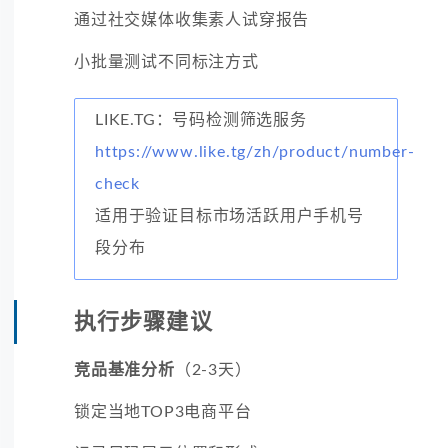
通过社交媒体收集素人试穿报告
小批量测试不同标注方式
LIKE.TG：号码检测筛选服务
https://www.like.tg/zh/product/number-
check
适用于验证目标市场活跃用户手机号
段分布
执行步骤建议
竞品基准分析
（2-3天）
锁定当地TOP3电商平台