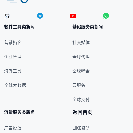
软件工具类新闻
基础服务类新闻
营销拓客
社交媒体
企业管理
全球代理
海外工具
全球峰会
全球大数据
云服务
全球支付
返回首页
流量服务类新闻
广告投放
LIKE精选