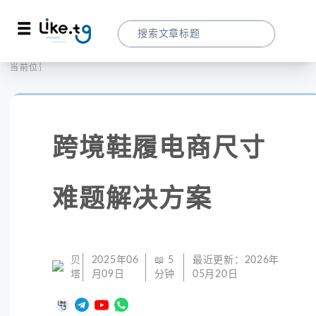
首页
社交媒体
当前位置：
跨境鞋履电商尺寸难题解决方案
跨境鞋履电商尺寸
难题解决方案
贝
2025年06
📖
5
最近更新：
2026年
塔
月09日
分钟
05月20日