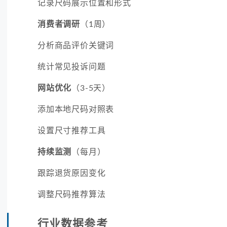
记录尺码展示位置和形式
消费者调研
（1周）
分析商品评价关键词
统计常见投诉问题
网站优化
（3-5天）
添加本地尺码对照表
设置尺寸推荐工具
持续监测
（每月）
跟踪退货原因变化
调整尺码推荐算法
行业数据参考