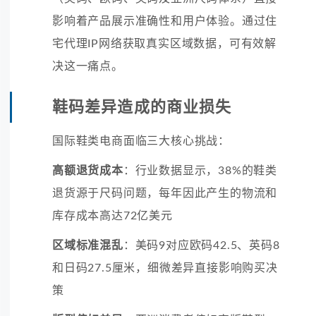
影响着产品展示准确性和用户体验。通过住
宅代理IP网络获取真实区域数据，可有效解
决这一痛点。
鞋码差异造成的商业损失
国际鞋类电商面临三大核心挑战：
高额退货成本
：行业数据显示，38%的鞋类
退货源于尺码问题，每年因此产生的物流和
库存成本高达72亿美元
区域标准混乱
：美码9对应欧码42.5、英码8
和日码27.5厘米，细微差异直接影响购买决
策