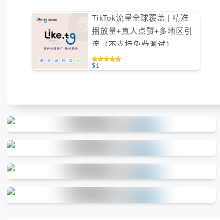
TikTok流量全球覆盖 | 精准
播放量+真人点赞+多地区引
流（不支持免费测试）
$1