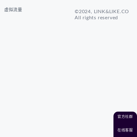
虚拟流量
©2024, LINK&LIKE.CO
All rights reserved
官方社群
在线客服