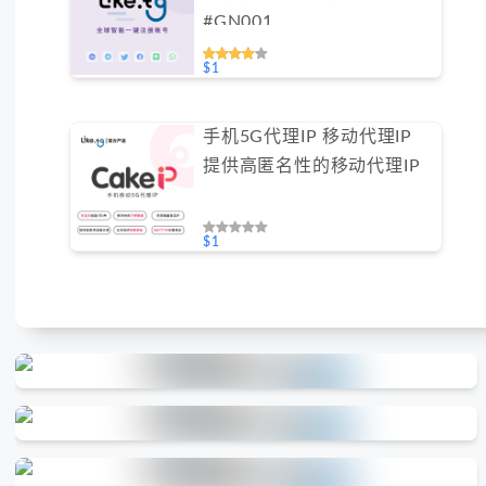
#GN001
$1
手机5G代理IP 移动代理IP
提供高匿名性的移动代理IP
$1