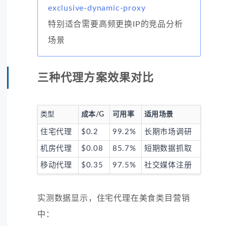
exclusive-dynamic-proxy
特别适合需要高频更换IP的竞品分析
场景
三种代理方案效果对比
类型
成本/G
可用率
适用场景
住宅代理
$0.2
99.2%
长期市场调研
机房代理
$0.08
85.7%
短期数据抓取
移动代理
$0.35
97.5%
社交媒体注册
实测数据显示，住宅代理在美食类目营销
中：