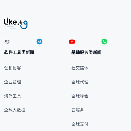
软件工具类新闻
基础服务类新闻
营销拓客
社交媒体
企业管理
全球代理
海外工具
全球峰会
全球大数据
云服务
全球支付