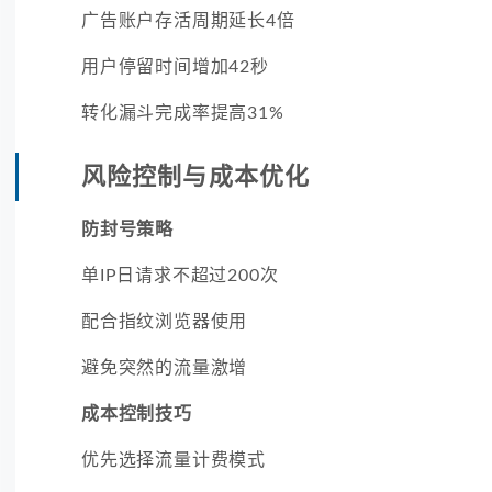
广告账户存活周期延长4倍
用户停留时间增加42秒
转化漏斗完成率提高31%
风险控制与成本优化
防封号策略
单IP日请求不超过200次
配合指纹浏览器使用
避免突然的流量激增
成本控制技巧
优先选择流量计费模式