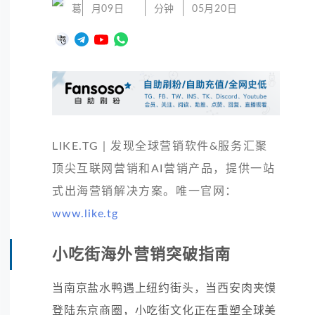
葛
月09日
分钟
05月20日
LIKE.TG | 发现全球营销软件&服务汇聚
顶尖互联网营销和AI营销产品，提供一站
式出海营销解决方案。唯一官网：
www.like.tg
小吃街海外营销突破指南
当南京盐水鸭遇上纽约街头，当西安肉夹馍
登陆东京商圈，小吃街文化正在重塑全球美