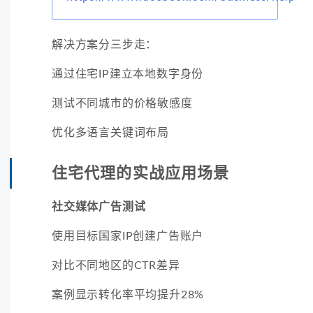
解决方案分三步走：
通过住宅IP建立本地数字身份
测试不同城市的价格敏感度
优化多语言关键词布局
住宅代理的实战应用场景
社交媒体广告测试
使用目标国家IP创建广告账户
对比不同地区的CTR差异
案例显示转化率平均提升28%