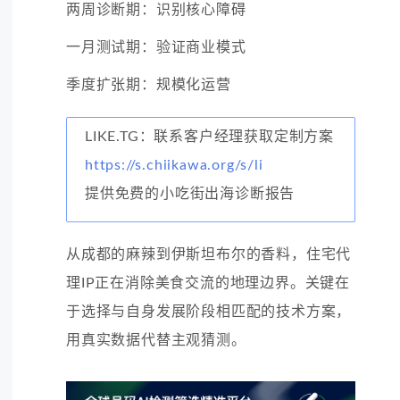
两周诊断期：识别核心障碍
一月测试期：验证商业模式
季度扩张期：规模化运营
LIKE.TG：联系客户经理获取定制方案
https://s.chiikawa.org/s/li
提供免费的小吃街出海诊断报告
从成都的麻辣到伊斯坦布尔的香料，住宅代
理IP正在消除美食交流的地理边界。关键在
于选择与自身发展阶段相匹配的技术方案，
用真实数据代替主观猜测。