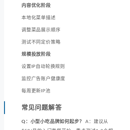
内容优化阶段
本地化菜单描述
调整菜品展示顺序
测试不同定价策略
规模投放阶段
设置IP自动轮换规则
监控广告账户健康度
每周更新IP池
常见问题解答
Q：小型小吃品牌如何起步？
A：建议从