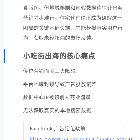
食版图。但地域限制和虚假数据往往让出海
营销寸步难行。住宅代理IP正成为破解这一
困局的关键基础设施，它能模拟真实用户行
为，获取未经扭曲的市场反馈。
小吃街出海的核心痛点
传统营销面临三大障碍：
平台地域封锁导致广告投放偏差
数据中心IP被识别为商业流量
无法获取真实的本地搜索数据
Facebook 广告定位政策
https://www.facebook.com/business/help