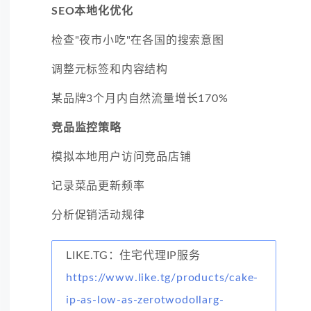
SEO本地化优化
检查"夜市小吃"在各国的搜索意图
调整元标签和内容结构
某品牌3个月内自然流量增长170%
竞品监控策略
模拟本地用户访问竞品店铺
记录菜品更新频率
分析促销活动规律
LIKE.TG：住宅代理IP服务
https://www.like.tg/products/cake-
ip-as-low-as-zerotwodollarg-