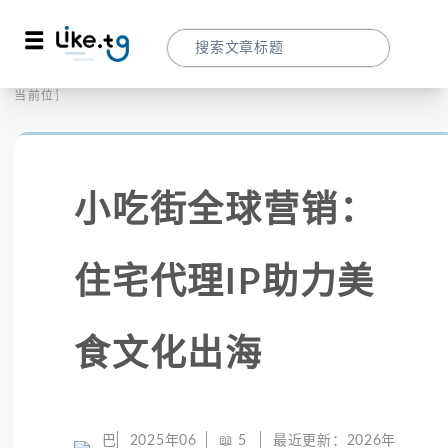
首页
社交媒体
当前位置：
小吃街全球营销：住宅代理IP助力美食文化
小吃街全球营销：
住宅代理IP助力美
食文化出海
巴
2025年06
📖
5
最近更新：
2026年