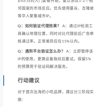
$50/月的入门套餐开始，重点测试1-2个相
邻国家的市场反应。优先使用曼谷、吉隆坡
等华人聚集城市IP。
Q：如何验证代理效果？
A：通过IP检测工
具确认地理位置，同时对比代理前后广告审
核通过率。正常差异应在15%以内。
Q：遇到平台验证怎么办？
A：立即暂停该
IP的使用，更换设备指纹后重试。保留5%
的预算用于验证码解决服务。
行动建议
对于首次出海的小吃品牌，建议分三阶段实
施：