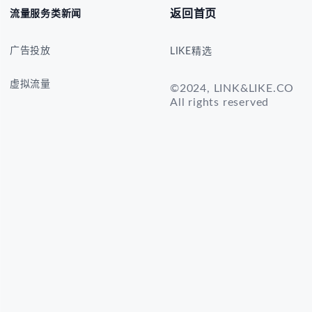
返回首页
流量服务类新闻
广告投放
LIKE精选
虚拟流量
©2024, LINK&LIKE.CO
All rights reserved