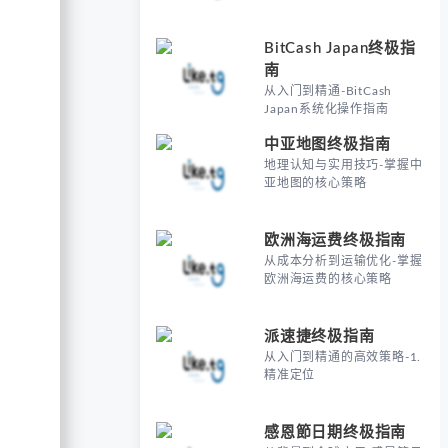
BitCash Japan终极指
南
从入门到精通-BitCash
Japan系统化操作指南
中亚地图终极指南
地理认知与实用技巧-掌握中
亚地图的核心策略
欧洲海运费终极指南
从成本分析到运输优化-掌握
欧洲海运费的核心策略
派速捷终极指南
从入门到精通的高效策略-1.
精准定位
感恩節日期终极指南