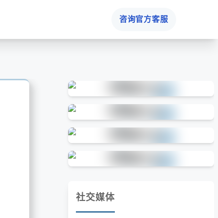
咨询官方客服
社交媒体