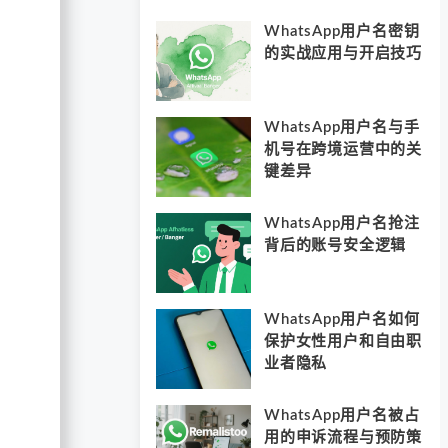
WhatsApp用户名密钥
的实战应用与开启技巧
WhatsApp用户名与手
机号在跨境运营中的关
键差异
WhatsApp用户名抢注
背后的账号安全逻辑
WhatsApp用户名如何
保护女性用户和自由职
业者隐私
WhatsApp用户名被占
用的申诉流程与预防策