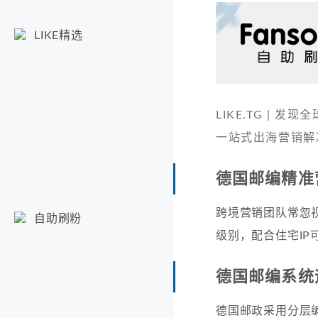
LIKE精选
LIKE.TG |
一站式出海营销解
德国邮编精准
跨境营销团队常忽
自助刷粉
级别，配合住宅IP
德国邮编系统
德国邮政采用分层