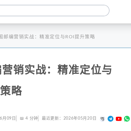
国邮编营销实战：精准定位与ROI提升策略
编营销实战：精准定位与
升策略
06月09日
📖
4
分钟
最近更新：
2026年05月20日