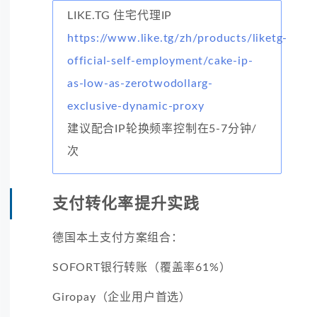
LIKE.TG 住宅代理IP
https://www.like.tg/zh/products/liketg-
official-self-employment/cake-ip-
as-low-as-zerotwodollarg-
exclusive-dynamic-proxy
建议配合IP轮换频率控制在5-7分钟/
次
支付转化率提升实践
德国本土支付方案组合：
SOFORT银行转账（覆盖率61%）
Giropay（企业用户首选）