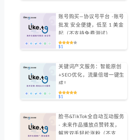
账号购买—协议号平台 -账号
批发 安全便捷，低至 1 美金
起（不支持免费测试）
#GN004
$1
关键词产文服务：智能原创
+SEO优化，流量倍增一键生
成！
$1
脸书&TikTok全自动互动服务
- 未来作品播放点赞转发，
解放双手轻松涨粉（不支持