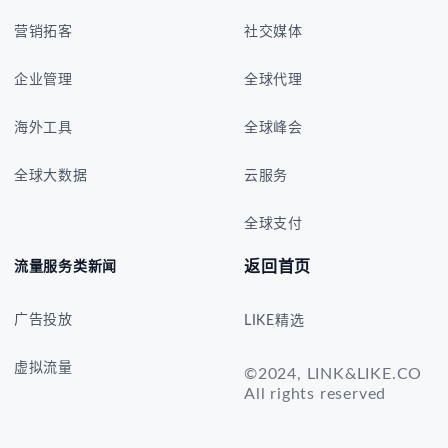
营销拓客
社交媒体
企业管理
全球代理
海外工具
全球峰会
全球大数据
云服务
全球支付
返回首页
流量服务类新闻
广告投放
LIKE精选
虚拟流量
©2024, LINK&LIKE.CO
All rights reserved