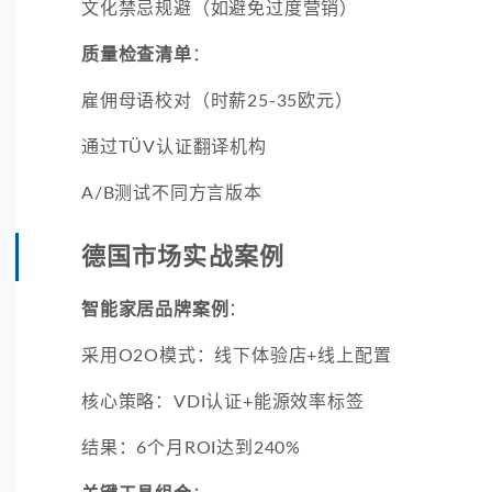
文化禁忌规避（如避免过度营销）
质量检查清单
：
雇佣母语校对（时薪25-35欧元）
通过TÜV认证翻译机构
A/B测试不同方言版本
德国市场实战案例
智能家居品牌案例
：
采用O2O模式：线下体验店+线上配置
核心策略：VDI认证+能源效率标签
结果：6个月ROI达到240%