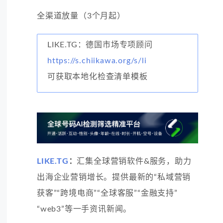
全渠道放量（3个月起）
LIKE.TG：德国市场专项顾问
https://s.chiikawa.org/s/li
可获取本地化检查清单模板
LIKE.TG
：
汇集全球营销软件&服务，助力
出海企业营销增长。提供最新的“私域营销
获客”“跨境电商”“全球客服”“金融支持”
“web3”等一手资讯新闻。