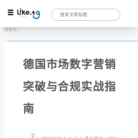
首页
社交媒体
当前位置：
德国市场数字营销突破与合规实战指南
德国市场数字营销
突破与合规实战指
南
艾