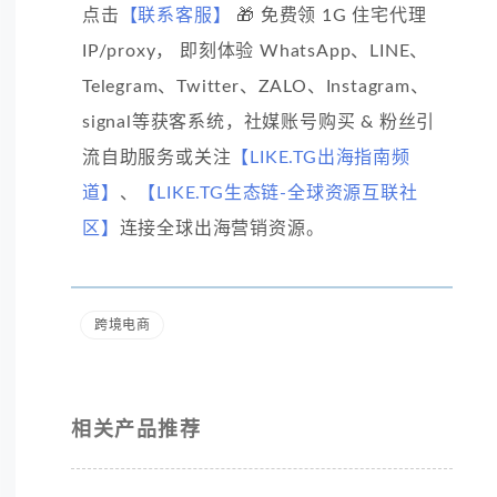
点击
【联系客服】
🎁 免费领 1G 住宅代理
IP/proxy， 即刻体验 WhatsApp、LINE、
Telegram、Twitter、ZALO、Instagram、
signal等获客系统，社媒账号购买 & 粉丝引
流自助服务或关注
【LIKE.TG出海指南频
道】
、
【LIKE.TG生态链-全球资源互联社
区】
连接全球出海营销资源。
跨境电商
相关产品推荐