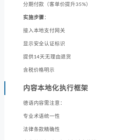
分期付款（客单价提升35%）
实施步骤
：
接入本地支付网关
显示安全认证标识
提供14天无理由退货
含税价格明示
内容本地化执行框架
德语内容需注意：
专业术语统一性
法律条款精确性