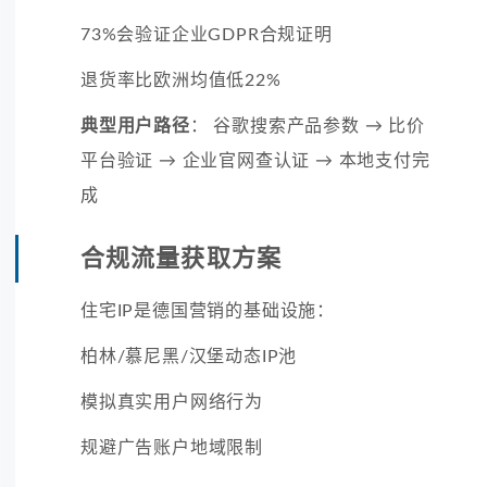
73%会验证企业GDPR合规证明
退货率比欧洲均值低22%
典型用户路径
： 谷歌搜索产品参数 → 比价
平台验证 → 企业官网查认证 → 本地支付完
成
合规流量获取方案
住宅IP是德国营销的基础设施：
柏林/慕尼黑/汉堡动态IP池
模拟真实用户网络行为
规避广告账户地域限制