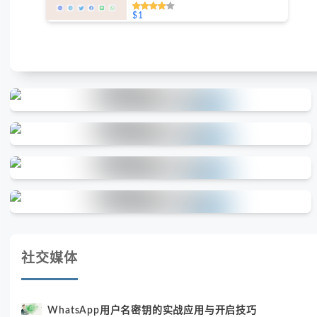
免费测试）
$1
社交媒体
WhatsApp用户名密钥的实战应用与开启技巧