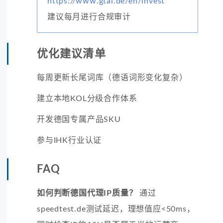
https://www.gtai.de/en/invest
建议每月进行合规审计
优化建议清单
每周更新长尾词库（德语词形变化复杂）
建立本地KOL分级合作体系
开发德国专属产品SKU
参与IHK行业认证
FAQ
如何判断德国代理IP质量？
通过
speedtest.de测试延迟，理想值应<50ms，