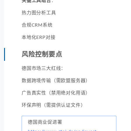
关键工具组合
：
热力图分析工具
合规CRM系统
本地化ERP对接
风险控制要点
德国市场三大红线：
数据跨境传输（需欧盟服务器）
广告真实性（禁用绝对化用语）
环保声明（需提供认证文件）
德国商业促进署