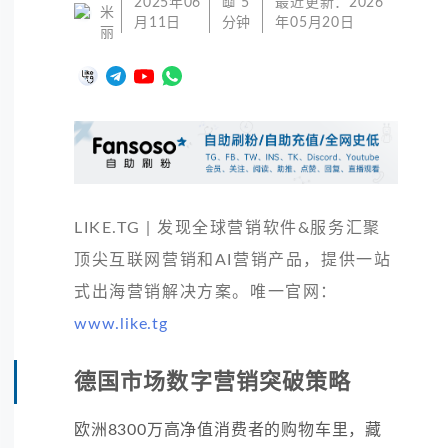
2025年06
📖
5
最近更新：
2026
米
月11日
分钟
年05月20日
丽
LIKE.TG | 发现全球营销软件&服务汇聚
顶尖互联网营销和AI营销产品，提供一站
式出海营销解决方案。唯一官网：
www.like.tg
德国市场数字营销突破策略
欧洲8300万高净值消费者的购物车里，藏