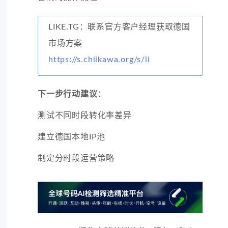
LIKE.TG：联系官方客户经理获取德国
市场方案
https://s.chiikawa.org/s/li
下一步行动建议
：
测试不同时段转化率差异
建立德国本地IP池
制定分时段运营策略