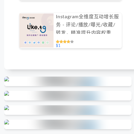
Instagram全维度互动增长服
务 - 评论/播放/曝光/收藏/
转发，精准提升内容权重
（不支持免费测试）
$1