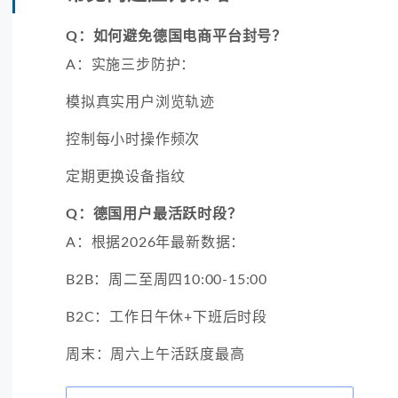
Q：如何避免德国电商平台封号？
A：实施三步防护：
模拟真实用户浏览轨迹
控制每小时操作频次
定期更换设备指纹
Q：德国用户最活跃时段？
A：根据2026年最新数据：
B2B：周二至周四10:00-15:00
B2C：工作日午休+下班后时段
周末：周六上午活跃度最高