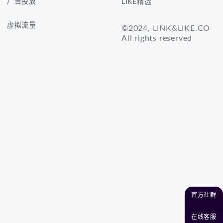
广告投放
LIKE精选
虚拟流量
©2024, LINK&LIKE.CO
All rights reserved
官方社群
在线客服