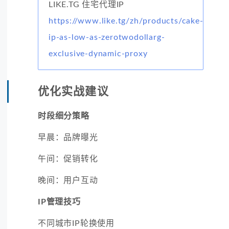
LIKE.TG 住宅代理IP
https://www.like.tg/zh/products/cake-
ip-as-low-as-zerotwodollarg-
exclusive-dynamic-proxy
优化实战建议
时段细分策略
早晨：品牌曝光
午间：促销转化
晚间：用户互动
IP管理技巧
不同城市IP轮换使用