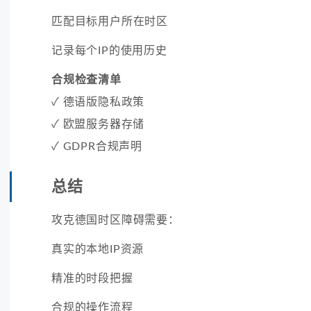
匹配目标用户所在时区
记录每个IP的使用历史
合规检查清单
✓ 德语版隐私政策
✓ 欧盟服务器存储
✓ GDPR合规声明
总结
攻克德国时区障碍需要：
真实的本地IP资源
精准的时段把握
合规的操作流程