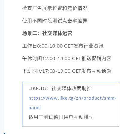
检查广告展示位置和竞价情况
使用不同时段测试点击率差异
场景二：社交媒体运营
工作日8:00-10:00 CET发布行业资讯
午休时间12:00-14:00 CET推送促销内容
下班时段17:00-19:00 CET发布互动话题
LIKE.TG：社交媒体热度助推
https://www.like.tg/zh/product/smm-
panel
适用于测试德国用户互动模型