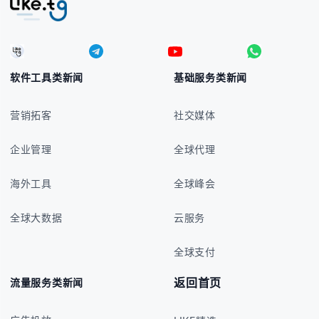
软件工具类新闻
基础服务类新闻
营销拓客
社交媒体
企业管理
全球代理
海外工具
全球峰会
全球大数据
云服务
全球支付
返回首页
流量服务类新闻