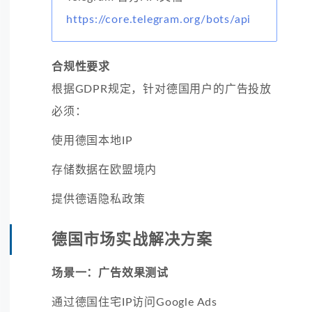
https://core.telegram.org/bots/api
合规性要求
根据GDPR规定，针对德国用户的广告投放
必须：
使用德国本地IP
存储数据在欧盟境内
提供德语隐私政策
德国市场实战解决方案
场景一：广告效果测试
通过德国住宅IP访问Google Ads