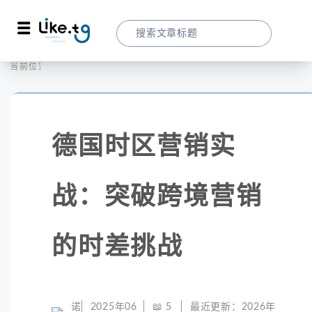
首页
社交媒体
当前位置：
德国时区营销实战：突破跨境营销的时差挑
德国时区营销实
战：突破跨境营销
的时差挑战
诺
2025年06
📖
5
最近更新：
2026年