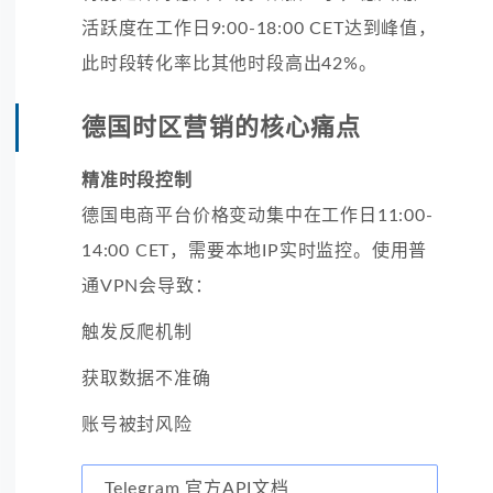
活跃度在工作日9:00-18:00 CET达到峰值，
此时段转化率比其他时段高出42%。
德国时区营销的核心痛点
精准时段控制
德国电商平台价格变动集中在工作日11:00-
14:00 CET，需要本地IP实时监控。使用普
通VPN会导致：
触发反爬机制
获取数据不准确
账号被封风险
Telegram 官方API文档