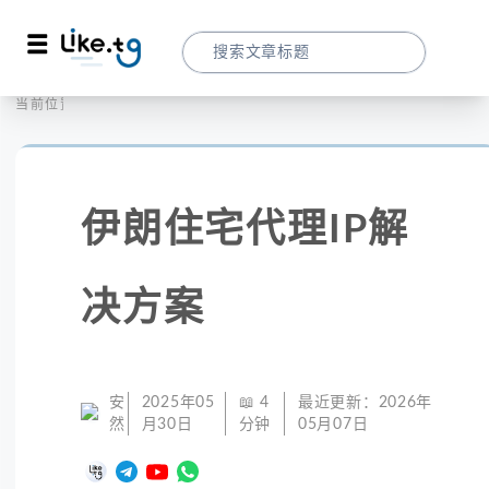
首页
全球代理
当前位置：
伊朗住宅代理IP解决方案 - 突破网络限制首
伊朗住宅代理IP解
决方案
安
2025年05
📖
4
最近更新：
2026年
然
月30日
分钟
05月07日