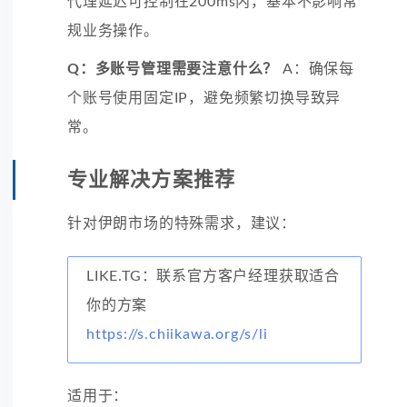
代理延迟可控制在200ms内，基本不影响常
规业务操作。
Q：多账号管理需要注意什么？
A：确保每
个账号使用固定IP，避免频繁切换导致异
常。
专业解决方案推荐
针对伊朗市场的特殊需求，建议：
LIKE.TG：联系官方客户经理获取适合
你的方案
https://s.chiikawa.org/s/li
适用于：