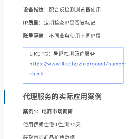
设备指纹
：配合反检测浏览器使用
IP质量
：定期检查IP是否被标记
账号隔离
：不同业务使用不同IP段
LIKE.TG：号码检测筛选服务
https://www.like.tg/zh/product/number-
check
代理服务的实际应用案例
案例1：电商市场调研
使用伊朗住宅IP监测30天
获取真实商品价格数据