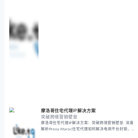
35M+ clean IPs.
摩洛哥住宅代理IP解决方案
突破跨境营销壁垒
摩洛哥住宅代理IP解决方案：突破跨境营销壁垒: 深度
解析Proxy Maroc住宅代理如何解决电商平台封锁、社
交媒体风控等出海营销痛点，提供真实本地IP提升广告