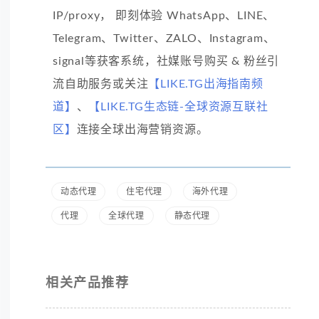
IP/proxy， 即刻体验 WhatsApp、LINE、
Telegram、Twitter、ZALO、Instagram、
signal等获客系统，社媒账号购买 & 粉丝引
流自助服务或关注
【LIKE.TG出海指南频
道】
、
【LIKE.TG生态链-全球资源互联社
区】
连接全球出海营销资源。
动态代理
住宅代理
海外代理
代理
全球代理
静态代理
相关产品推荐