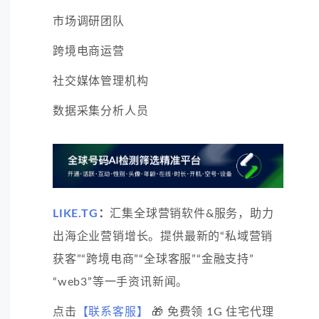
市场调研团队
跨境电商运营
社交媒体管理机构
数据采集分析人员
LIKE.TG
：
汇集全球营销软件&服务，助力
出海企业营销增长。提供最新的“私域营销
获客”“跨境电商”“全球客服”“金融支持”
“web3”等一手资讯新闻。
点击
【联系客服】
🎁 免费领 1G 住宅代理