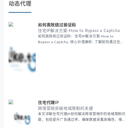
动态代理
如何高效绕过验证码
住宅IP解决方案-How to Bypass a Captcha
如何高效绕过验证码：住宅IP解决方案-How to
Bypass a Captcha: 核心价值解析: 了解如何通过住宅
代理IP高效绕过验证码，提升出海营销效率。LIKE.TG
提供3500万干净IP池，低至$0.2/G，助力全球业务拓
展。
住宅代理IP
跨境营销突破地域限制的关键
本文详解住宅代理IP如何解决跨境营销中的地域限制问
题，包括提升广告通过率、确保数据采集准确性、维护
账户安全等核心价值。提供本地化SEO验证、社交媒体