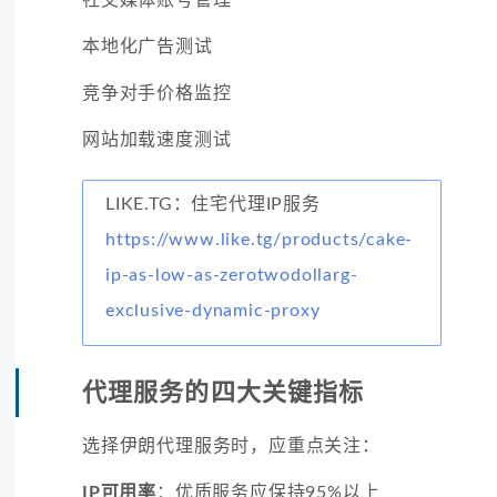
本地化广告测试
竞争对手价格监控
网站加载速度测试
LIKE.TG：住宅代理IP服务
https://www.like.tg/products/cake-
ip-as-low-as-zerotwodollarg-
exclusive-dynamic-proxy
代理服务的四大关键指标
选择伊朗代理服务时，应重点关注：
IP可用率
：优质服务应保持95%以上