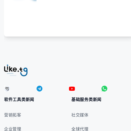
软件工具类新闻
基础服务类新闻
营销拓客
社交媒体
企业管理
全球代理