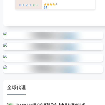
持免费测试）
$1
全球代理