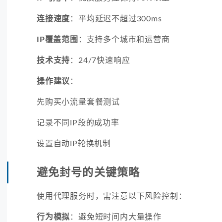
连接速度
：平均延迟不超过300ms
IP覆盖范围
：支持多个城市和运营商
技术支持
：24/7快速响应
操作建议
：
先购买小流量套餐测试
记录不同IP段的成功率
设置自动IP轮换机制
避免封号的关键策略
使用代理服务时，需注意以下风险控制：
行为模拟
：避免短时间内大量操作