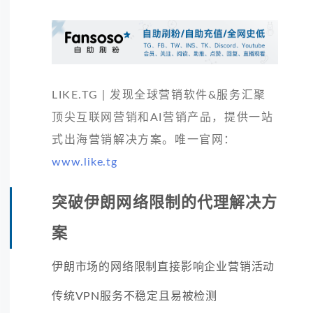
LIKE.TG | 发现全球营销软件&服务汇聚
顶尖互联网营销和AI营销产品，提供一站
式出海营销解决方案。唯一官网：
www.like.tg
突破伊朗网络限制的代理解决方
案
伊朗市场的网络限制直接影响企业营销活动
传统VPN服务不稳定且易被检测