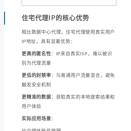
住宅代理IP的核心优势
相比数据中心代理，住宅代理使用真实用户
IP地址，具有显著优势：
更高的匿名性
：IP来自真实ISP，难以被识
别为代理流量
更低的封禁率
：与普通用户流量混合，避免
触发安全机制
更精准的数据
：获取真实的本地搜索结果和
用户体验
实际应用场景
：
社交媒体账号管理