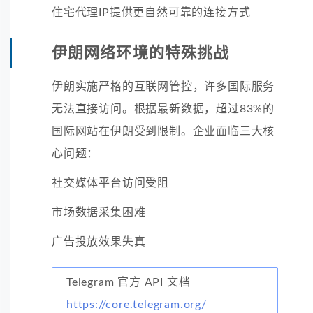
住宅代理IP提供更自然可靠的连接方式
伊朗网络环境的特殊挑战
伊朗实施严格的互联网管控，许多国际服务
无法直接访问。根据最新数据，超过83%的
国际网站在伊朗受到限制。企业面临三大核
心问题：
社交媒体平台访问受阻
市场数据采集困难
广告投放效果失真
Telegram 官方 API 文档
https://core.telegram.org/