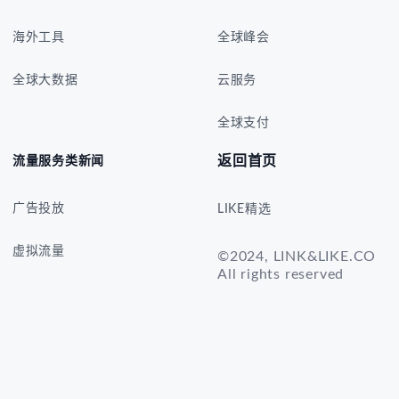
海外工具
全球峰会
全球大数据
云服务
全球支付
返回首页
流量服务类新闻
广告投放
LIKE精选
虚拟流量
©2024, LINK&LIKE.CO
All rights reserved