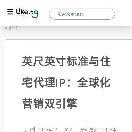
首页
社交媒体
当前位置：
英尺英寸标准与住宅代理IP：全球化营销双
英尺英寸标准与住
宅代理IP：全球化
营销双引擎
路
2025年06
📖
4
最近更新：
2026年