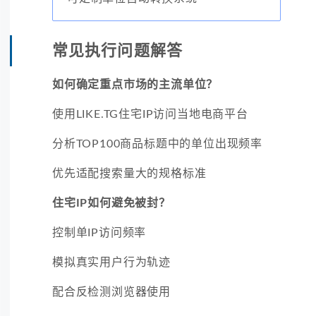
常见执行问题解答
如何确定重点市场的主流单位？
使用LIKE.TG住宅IP访问当地电商平台
分析TOP100商品标题中的单位出现频率
优先适配搜索量大的规格标准
住宅IP如何避免被封？
控制单IP访问频率
模拟真实用户行为轨迹
配合反检测浏览器使用