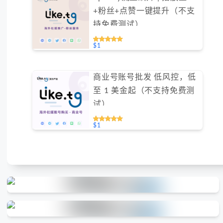
+粉丝+点赞一键提升（不支
持免费测试）
$1
商业号账号批发 低风控，低
至 1 美金起（不支持免费测
试）
$1