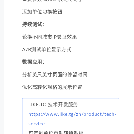
添加单位切换按钮
持续测试
：
轮换不同城市IP验证效果
A/B测试单位显示方式
数据应用
：
分析英尺英寸页面的停留时间
优化高转化规格的展示位置
LIKE.TG 技术开发服务
https://www.like.tg/zh/product/tech-
service
可定制单位自动转换系统