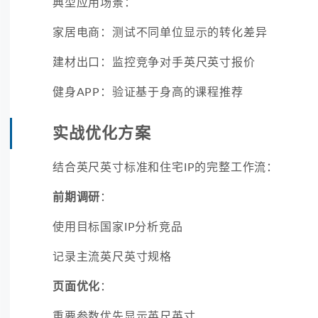
典型应用场景：
家居电商：测试不同单位显示的转化差异
建材出口：监控竞争对手英尺英寸报价
健身APP：验证基于身高的课程推荐
实战优化方案
结合英尺英寸标准和住宅IP的完整工作流：
前期调研
：
使用目标国家IP分析竞品
记录主流英尺英寸规格
页面优化
：
重要参数优先显示英尺英寸