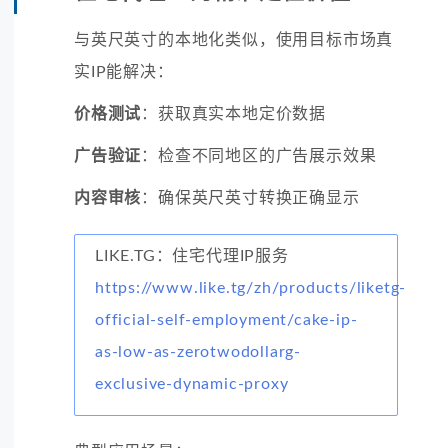
与英尺英寸的本地化类似，使用目标市场真
实IP能解决：
价格测试
：获取真实本地定价数据
广告验证
：检查不同地区的广告展示效果
内容审核
：确保英尺英寸转换正确显示
LIKE.TG：住宅代理IP服务
https://www.like.tg/zh/products/liketg-
official-self-employment/cake-ip-
as-low-as-zerotwodollarg-
exclusive-dynamic-proxy