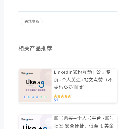
跨境电商
相关产品推荐
LinkedIn涨粉互动 | 公司专
页+个人关注+帖文点赞（不
支持免费测试）
$1
账号购买—个人号平台 -账号
批发 安全便捷，低至 1 美金