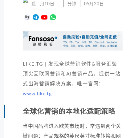
遥
月10日
分钟
05月20日
LIKE.TG | 发现全球营销软件&服务汇聚
顶尖互联网营销和AI营销产品，提供一站
式出海营销解决方案。唯一官网：
www.like.tg
全球化营销的本地化适配策略
当中国品牌进入欧美市场时，常遇到两个关
键问题：产品规格的英尺英寸标准转换和网