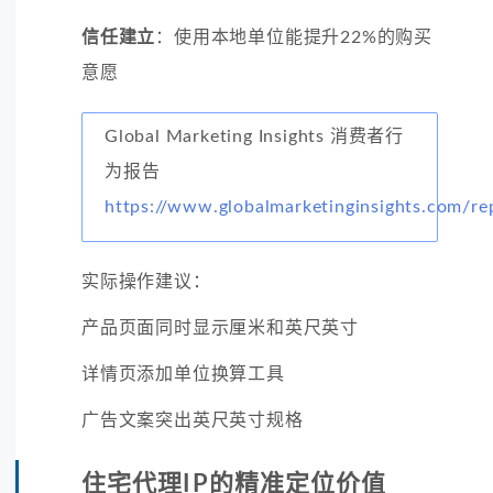
信任建立
：使用本地单位能提升22%的购买
意愿
Global Marketing Insights 消费者行
为报告
https://www.globalmarketinginsights.com/re
实际操作建议：
产品页面同时显示厘米和英尺英寸
详情页添加单位换算工具
广告文案突出英尺英寸规格
住宅代理IP的精准定位价值