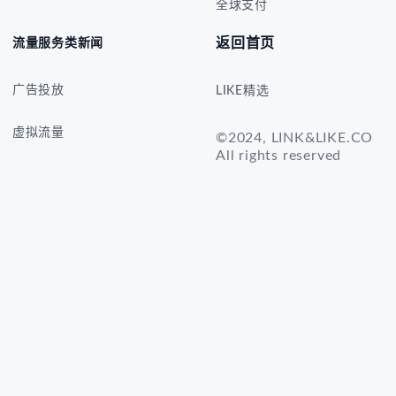
全球支付
返回首页
流量服务类新闻
广告投放
LIKE精选
虚拟流量
©2024, LINK&LIKE.CO
All rights reserved