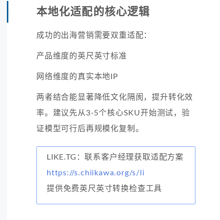
本地化适配的核心逻辑
成功的出海营销需要双重适配：
产品维度的英尺英寸标准
网络维度的真实本地IP
两者结合能显著降低文化隔阂，提升转化效
率。建议先从3-5个核心SKU开始测试，验
证模型可行后再规模化复制。
LIKE.TG：联系客户经理获取适配方案
https://s.chiikawa.org/s/li
提供免费英尺英寸转换检查工具