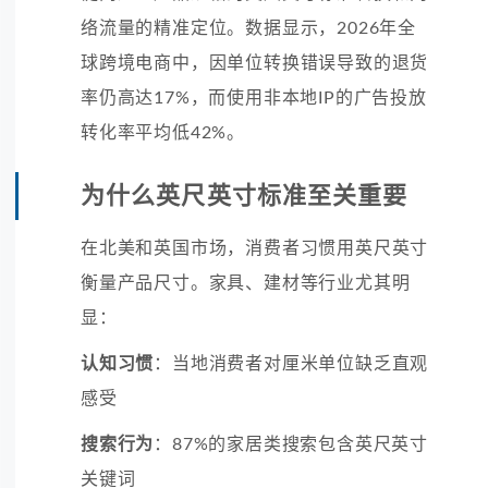
络流量的精准定位。数据显示，2026年全
球跨境电商中，因单位转换错误导致的退货
率仍高达17%，而使用非本地IP的广告投放
转化率平均低42%。
为什么英尺英寸标准至关重要
在北美和英国市场，消费者习惯用英尺英寸
衡量产品尺寸。家具、建材等行业尤其明
显：
认知习惯
：当地消费者对厘米单位缺乏直观
感受
搜索行为
：87%的家居类搜索包含英尺英寸
关键词