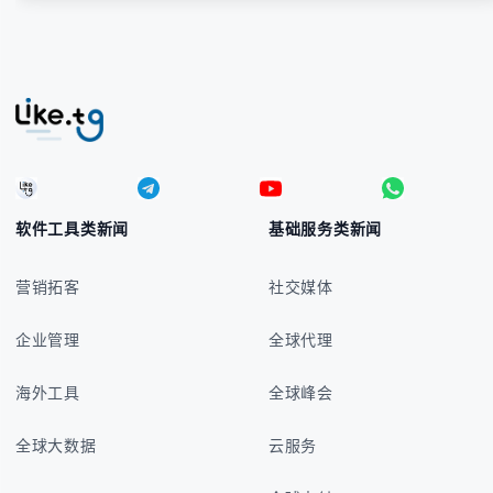
软件工具类新闻
基础服务类新闻
营销拓客
社交媒体
企业管理
全球代理
海外工具
全球峰会
全球大数据
云服务