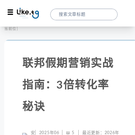
首页
社交媒体
当前位置：
联邦假期营销实战指南：3倍转化率秘诀
联邦假期营销实战
指南：3倍转化率
秘诀
安
2025年06
📖
5
最近更新：
2026年