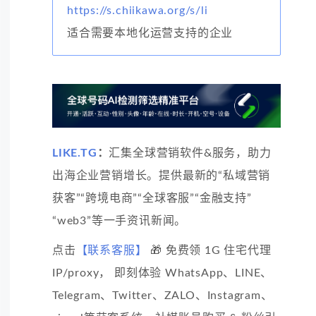
https://s.chiikawa.org/s/li
适合需要本地化运营支持的企业
LIKE.TG
：
汇集全球营销软件&服务，助力
出海企业营销增长。提供最新的“私域营销
获客”“跨境电商”“全球客服”“金融支持”
“web3”等一手资讯新闻。
点击
【联系客服】
🎁 免费领 1G 住宅代理
IP/proxy， 即刻体验 WhatsApp、LINE、
Telegram、Twitter、ZALO、Instagram、