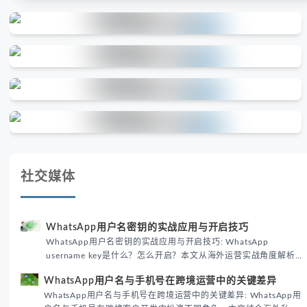
社交媒体
WhatsApp用户名密钥的实战应用与开启技巧
WhatsApp用户名密钥的实战应用与开启技巧: WhatsApp
username key是什么？怎么开启？本文从海外运营实战角度解析
WhatsApp用户名密钥的核心价值、开启步骤及常见误区，帮助跨
WhatsApp用户名与手机号在跨境运营中的关键差异
境团队高效触达目标客户。
WhatsApp用户名与手机号在跨境运营中的关键差异: WhatsApp用