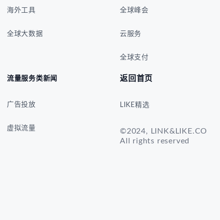
海外工具
全球峰会
全球大数据
云服务
全球支付
返回首页
流量服务类新闻
广告投放
LIKE精选
虚拟流量
©2024, LINK&LIKE.CO
All rights reserved