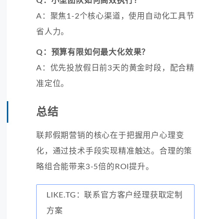
Q：小型团队如何高效执行？
A：聚焦1-2个核心渠道，使用自动化工具节
省人力。
Q：预算有限如何最大化效果？
A：优先投放假日前3天的黄金时段，配合精
准定位。
总结
联邦假期营销的核心在于把握用户心理变
化，通过技术手段实现精准触达。合理的策
略组合能带来3-5倍的ROI提升。
LIKE.TG：联系官方客户经理获取定制
方案