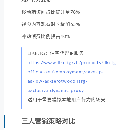
移动端访问占比提升至78%
视频内容观看时长增加65%
冲动消费比例提高40%
LIKE.TG：住宅代理IP服务
https://www.like.tg/zh/products/liketg-
official-self-employment/cake-ip-
as-low-as-zerotwodollarg-
exclusive-dynamic-proxy
适用于需要模拟本地用户行为的场景
三大营销策略对比