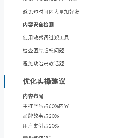
避免短时间内大量加好友
内容安全检测
使用敏感词过滤工具
检查图片版权问题
避免政治宗教话题
优化实操建议
内容布局
主推产品占60%内容
品牌故事占20%
用户案例占20%