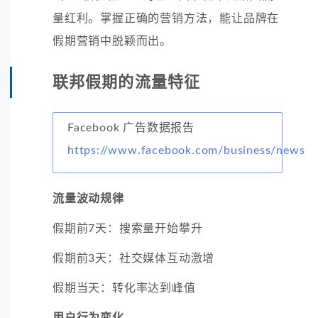
量红利。掌握正确的营销方法，能让品牌在
假期营销中脱颖而出。
联邦假期的流量特征
Facebook 广告数据报告
https://www.facebook.com/business/news
流量波动规律
假期前7天：搜索量开始攀升
假期前3天：社交媒体互动激增
假期当天：转化率达到峰值
用户行为变化