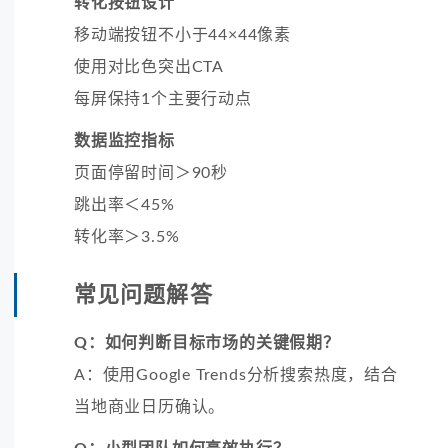
转化按钮设计
移动端按钮不小于44×44像素
使用对比色突出CTA
每屏保持1个主要行动点
数据监控指标
页面停留时间＞90秒
跳出率＜45%
转化率＞3.5%
常见问题解答
Q：如何判断目标市场的关键假期？
A：使用Google Trends分析搜索热度，结合
当地商业日历确认。