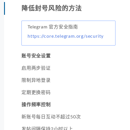
降低封号风险的方法
Telegram 官方安全指南
https://core.telegram.org/security
账号安全设置
启用两步验证
限制异地登录
定期更换密码
操作频率控制
新账号每日互动不超过50次
发帖间隔保持2小时以上