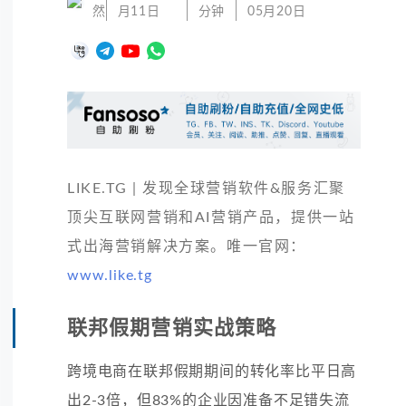
然
月11日
分钟
05月20日
LIKE.TG | 发现全球营销软件&服务汇聚
顶尖互联网营销和AI营销产品，提供一站
式出海营销解决方案。唯一官网：
www.like.tg
联邦假期营销实战策略
跨境电商在联邦假期期间的转化率比平日高
出2-3倍，但83%的企业因准备不足错失流