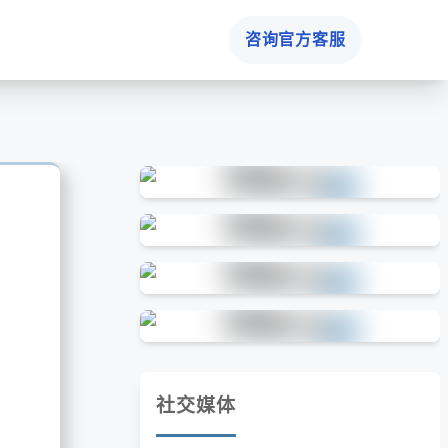
咨询官方客服
社交媒体