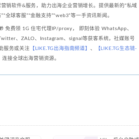
球营销软件&服务，助力出海企业营销增长。提供最新的“私域
”“全球客服”“金融支持”“web3”等一手资讯新闻。
🎁 免费领 1G 住宅代理IP/proxy， 即刻体验 WhatsApp、
、Twitter、ZALO、Instagram、signal等获客系统，社媒账号
自助服务或关注
【LIKE.TG出海指南频道】
、
【LIKE.TG生态链-
】
连接全球出海营销资源。