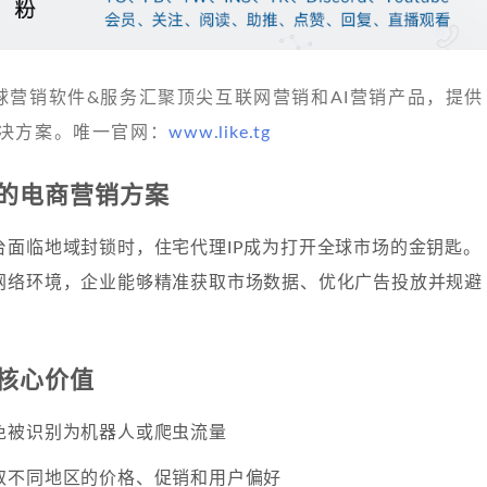
 发现全球营销软件&服务汇聚顶尖互联网营销和AI营销产品，提供
决方案。唯一官网：
www.like.tg
的电商营销方案
台面临地域封锁时，住宅代理IP成为打开全球市场的金钥匙。
网络环境，企业能够精准获取市场数据、优化广告投放并规避
的核心价值
免被识别为机器人或爬虫流量
取不同地区的价格、促销和用户偏好