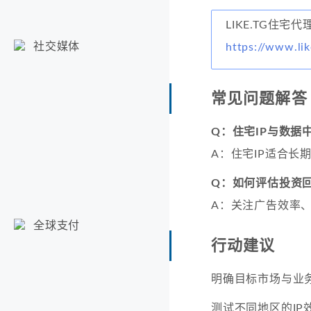
LIKE.TG住宅代
社交媒体
https://www.lik
常见问题解答
Q：住宅IP与数据
A：住宅IP适合长
Q：如何评估投资
A：关注广告效率
全球支付
行动建议
明确目标市场与业
测试不同地区的IP