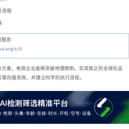
析流程
略
顾问服务
wa.org/s/li
解决方案，电商企业能够突破地理限制，实现真正的全球化运
可靠的服务商，并建立科学的执行流程。