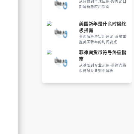
从背景到全球应用-感恩節日
期解析与应用指南
美国新年是什么时候终
极指南
全面解析与实用建议-系统掌
握美国新年的时间要点
菲律宾货币符号终极指
南
从基础到专业运用-菲律宾货
币符号专业知识解析