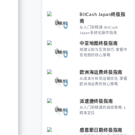
BitCash Japan终极指
南
从入门到精通-BitCash
Japan系统化操作指南
中亚地图终极指南
地理认知与实用技巧-掌握中
亚地图的核心策略
欧洲海运费终极指南
从成本分析到运输优化-掌握
欧洲海运费的核心策略
派速捷终极指南
从入门到精通的高效策略-1.
精准定位
感恩節日期终极指南