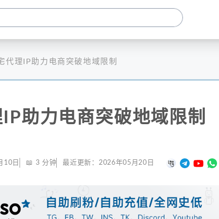
宅代理IP助力电商突破地域限制
IP助力电商突破地域限制
月10日
📖
3
分钟
最近更新：
2026年05月20日