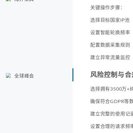
关键操作步骤：
选择目标国家IP池
设置智能轮换频率
配置数据采集规则
建立异常流量监控
风险控制与合
全球峰会
选择拥有3500万+
确保符合GDPR等
建立完整的使用记
设置合理的请求频