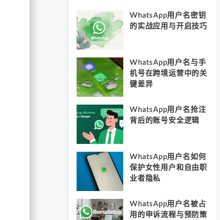
WhatsApp用户名密钥
的实战应用与开启技巧
WhatsApp用户名与手
机号在跨境运营中的关
键差异
WhatsApp用户名抢注
背后的账号安全逻辑
WhatsApp用户名如何
保护女性用户和自由职
业者隐私
WhatsApp用户名被占
用的申诉流程与预防策