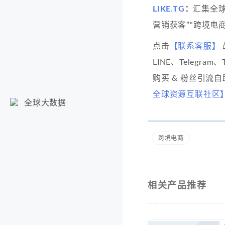
LIKE.TG
：
汇集全
营销获客”“跨境电商
点击
【联系客服】
LINE、Telegram
购买 & 粉丝引流
全球资源互联社区
全球大数据
跨境电商
相关产品推荐