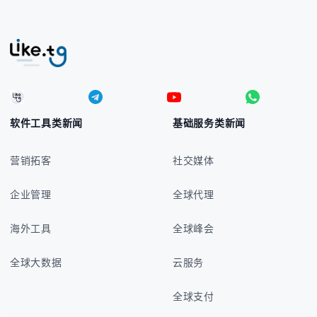
软件工具类新闻
基础服务类新闻
营销拓客
社交媒体
企业管理
全球代理
海外工具
全球峰会
全球大数据
云服务
全球支付