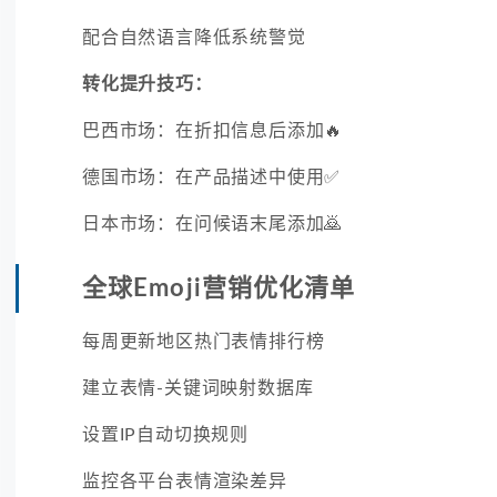
配合自然语言降低系统警觉
转化提升技巧：
巴西市场：在折扣信息后添加🔥
德国市场：在产品描述中使用✅
日本市场：在问候语末尾添加🙇
全球Emoji营销优化清单
每周更新地区热门表情排行榜
建立表情-关键词映射数据库
设置IP自动切换规则
监控各平台表情渲染差异