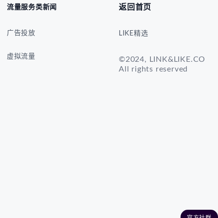
返回首页
流量服务类新闻
广告投放
LIKE精选
虚拟流量
©2024, LINK&LIKE.CO
All rights reserved