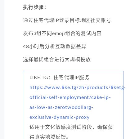
执行步骤：
通过住宅代理IP登录目标地区社交账号
发布3组不同emoji组合的测试内容
48小时后分析互动数据差异
选择最优组合进行大规模投放
LIKE.TG：住宅代理IP服务
https://www.like.tg/zh/products/liketg-
official-self-employment/cake-ip-
as-low-as-zerotwodollarg-
exclusive-dynamic-proxy
适用于文化敏感度测试阶段，确保获
得真实地域反馈。