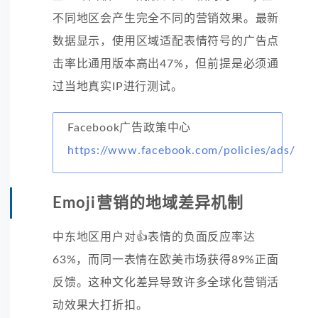
不同地区会产生完全不同的营销效果。最新
数据显示，使用区域适配表情符号的广告点
击率比通用版本高出47%，但前提是必须通
过当地真实IP进行测试。
Facebook广告政策中心
https://www.facebook.com/policies/ads/
Emoji营销的地域差异机制
中东地区用户对👍表情的负面反应率达
63%，而同一表情在欧美市场获得89%正面
反馈。这种文化差异导致许多全球化营销活
动效果大打折扣。