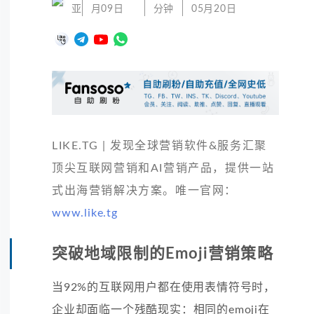
亚
月09日
分钟
05月20日
LIKE.TG | 发现全球营销软件&服务汇聚
顶尖互联网营销和AI营销产品，提供一站
式出海营销解决方案。唯一官网：
www.like.tg
突破地域限制的Emoji营销策略
当92%的互联网用户都在使用表情符号时，
企业却面临一个残酷现实：相同的emoji在