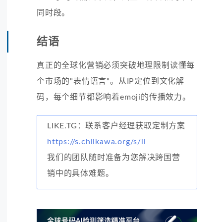
同时段。
结语
真正的全球化营销必须突破地理限制读懂每
个市场的"表情语言"。从IP定位到文化解
码，每个细节都影响着emoji的传播效力。
LIKE.TG：联系客户经理获取定制方案
https://s.chiikawa.org/s/li
我们的团队随时准备为您解决跨国营
销中的具体难题。