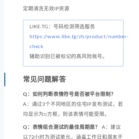
定期清洗无效IP资源
LIKE.TG：号码检测筛选服务
https://www.like.tg/zh/product/number-
check
辅助识别已被标记的高风险账号。
常见问题解答
Q：如何判断表情符号是否被平台限制？
A：通过3个不同地区的住宅IP发布测试，若
均显示为□方框，则该表情可能受限。
Q：表情组合测试的最佳周期是？
A：建议
以72小时为测试单元，涵盖工作日和周末不