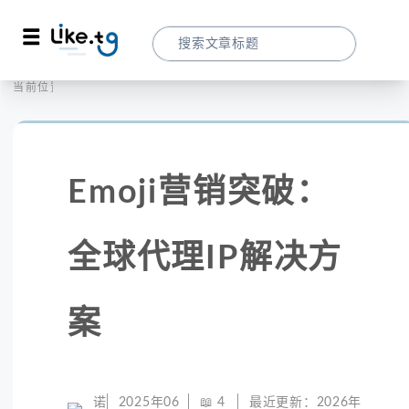
首页
社交媒体
当前位置：
Emoji营销突破：全球代理IP解决方案
Emoji营销突破：
全球代理IP解决方
案
诺
2025年06
📖
4
最近更新：
2026年