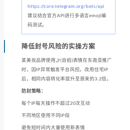
https://core.telegram.org/bots/api
建议结合官方API进行多语言emoji编
码测试。
降低封号风险的实操方案
某美妆品牌使用🤳(自拍)表情在东南亚推广
时，因IP异常触发平台风控。改用住宅IP
后，相同内容转化率提升至原来的3.2倍。
防封策略：
每个IP每天操作不超过20次互动
不同地区使用不同IP段
避免短时间内大量使用新表情