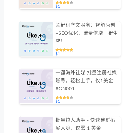
（不支持免费测试）
$1
关键词产文服务：智能原创
+SEO优化，流量倍增一键生
成！
$1
一键海外社媒 批量注册社媒
账号，轻松上手，仅1美金
#GN001
$1
批量拉人助手 - 快速建群拓
展人脉，仅需 1 美金