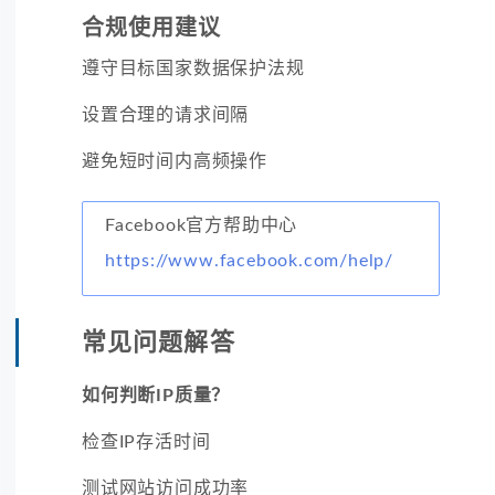
合规使用建议
遵守目标国家数据保护法规
设置合理的请求间隔
避免短时间内高频操作
Facebook官方帮助中心
https://www.facebook.com/help/
常见问题解答
如何判断IP质量？
检查IP存活时间
测试网站访问成功率