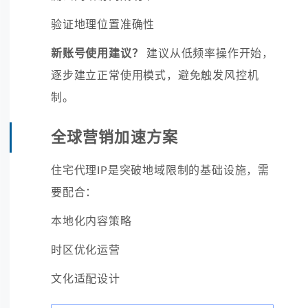
验证地理位置准确性
新账号使用建议？
建议从低频率操作开始，
逐步建立正常使用模式，避免触发风控机
制。
全球营销加速方案
住宅代理IP是突破地域限制的基础设施，需
要配合：
本地化内容策略
时区优化运营
文化适配设计