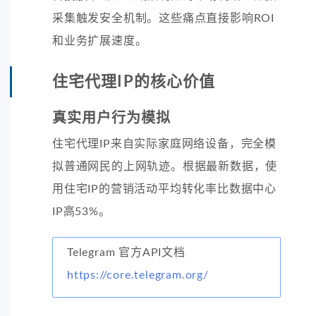
采集触发安全机制。这些痛点直接影响ROI
和业务扩展速度。
住宅代理IP的核心价值
真实用户行为模拟
住宅代理IP来自实际家庭网络设备，完全模
拟普通网民的上网轨迹。根据最新数据，使
用住宅IP的营销活动平均转化率比数据中心
IP高53%。
Telegram 官方API文档
https://core.telegram.org/