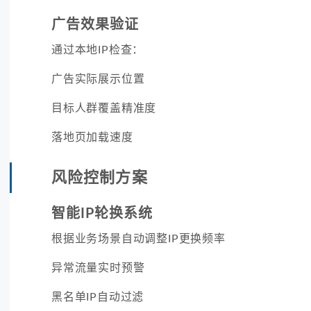
广告效果验证
通过本地IP检查：
广告实际展示位置
目标人群覆盖精准度
落地页加载速度
风险控制方案
智能IP轮换系统
根据业务场景自动调整IP更换频率
异常流量实时预警
黑名单IP自动过滤