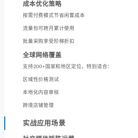
成本优化策略
按需付费模式节省闲置成本
流量包可跨月累计使用
批量采购享受阶梯折扣
全球网络覆盖
支持200+国家和地区定位，特别适合：
区域性价格测试
本地化内容审核
跨境店铺管理
实战应用场景