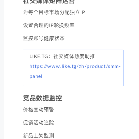
社交媒体矩阵运营
为每个目标市场分配独立IP
设置合理的IP轮换频率
监控账号健康状态
LIKE.TG：社交媒体热度助推
https://www.like.tg/zh/product/smm-
panel
竞品数据监控
价格变动预警
促销活动追踪
新品上架监测