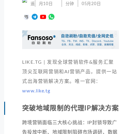
遥
月10日
分钟
05月20日
LIKE.TG | 发现全球营销软件&服务汇聚
顶尖互联网营销和AI营销产品，提供一站
式出海营销解决方案。唯一官网：
www.like.tg
突破地域限制的代理IP解决方案
跨境营销面临三大核心挑战：IP封锁导致广
告投放中断、地域限制阻碍市场调研、数据