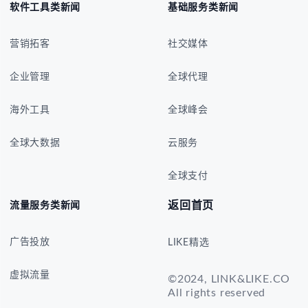
软件工具类新闻
基础服务类新闻
营销拓客
社交媒体
企业管理
全球代理
海外工具
全球峰会
全球大数据
云服务
全球支付
返回首页
流量服务类新闻
广告投放
LIKE精选
虚拟流量
©2024, LINK&LIKE.CO
All rights reserved