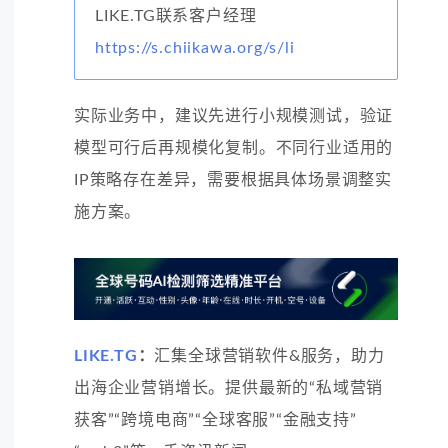
LIKE.TG联系客户经理
https://s.chiikawa.org/s/li
实际业务中，建议先进行小规模测试，验证
模型可行后再规模化复制。不同行业适用的
IP策略存在差异，需要根据具体场景调整实
施方案。
LIKE.TG
：
汇集全球营销软件&服务，助力
出海企业营销增长。提供最新的“私域营销
获客”“跨境电商”“全球客服”“金融支持”