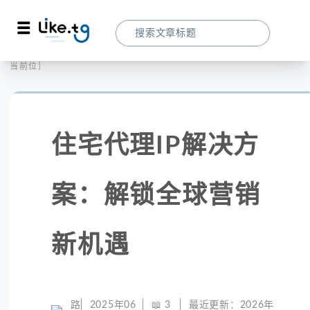
首页
社交媒体
当前位置：
住宅代理IP解决方案：解锁全球营销新机遇
住宅代理IP解决方
案：解锁全球营销
新机遇
路
2025年06
📖
3
最近更新：
2026年