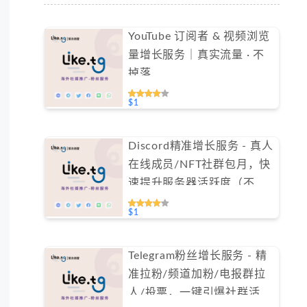
YouTube 订阅者 & 视频浏览
量增长服务｜真实流量 · 不
掉落
$1
Discord精准增长服务 - 真人
在线成员/NFT社群包月，快
速提升服务器活跃度（不支
持免费测试）
$1
Telegram粉丝增长服务 - 精
准拉粉/频道加粉/电报群拉
人/投票，一键引爆社群活跃