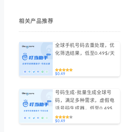
相关产品推荐
全球手机号码去重处理，优
化筛选结果，低至0.49$/天
$0.49
号码生成-批量生成全球号
码，满足多种需求，虚假电
话号码生成器，低至0.49$/
天#GN016
$0.49