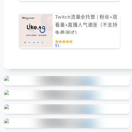
Twitch流量全托管 | 粉丝+观
看量+直播人气速涨（不支持
免费测试）
$1