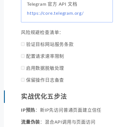
Telegram 官方 API 文档
https://core.telegram.org/
风险规避检查清单：
验证目标网站服务条款
配置请求速率限制
启用数据脱敏处理
保留操作日志备查
实战优化五步法
IP预热
：新IP先访问普通页面建立信任
流量伪装
：混合API调用与页面访问