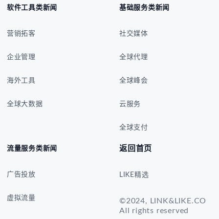
软件工具类新闻
基础服务类新闻
营销拓客
社交媒体
企业管理
全球代理
海外工具
全球峰会
全球大数据
云服务
全球支付
返回首页
流量服务类新闻
广告投放
LIKE精选
虚拟流量
©2024, LINK&LIKE.CO
All rights reserved