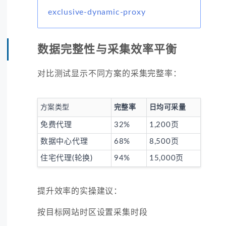
exclusive-dynamic-proxy
数据完整性与采集效率平衡
对比测试显示不同方案的采集完整率：
方案类型
完整率
日均可采量
免费代理
32%
1,200页
数据中心代理
68%
8,500页
住宅代理(轮换)
94%
15,000页
提升效率的实操建议：
按目标网站时区设置采集时段