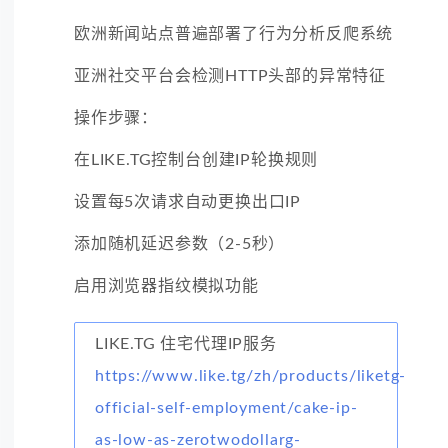
欧洲新闻站点普遍部署了行为分析反爬系统
亚洲社交平台会检测HTTP头部的异常特征
操作步骤：
在LIKE.TG控制台创建IP轮换规则
设置每5次请求自动更换出口IP
添加随机延迟参数（2-5秒）
启用浏览器指纹模拟功能
LIKE.TG 住宅代理IP服务
https://www.like.tg/zh/products/liketg-
official-self-employment/cake-ip-
as-low-as-zerotwodollarg-