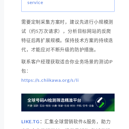
service
需要定制采集方案时，建议先进行小规模测
试（约5万次请求），分析目标网站的反爬
特征后再扩展规模。保持技术方案的持续迭
代，才能应对不断升级的防护措施。
联系客户经理获取适合你业务场景的测试IP
包：
https://s.chiikawa.org/s/li
LIKE.TG
：
汇集全球营销软件&服务，助力