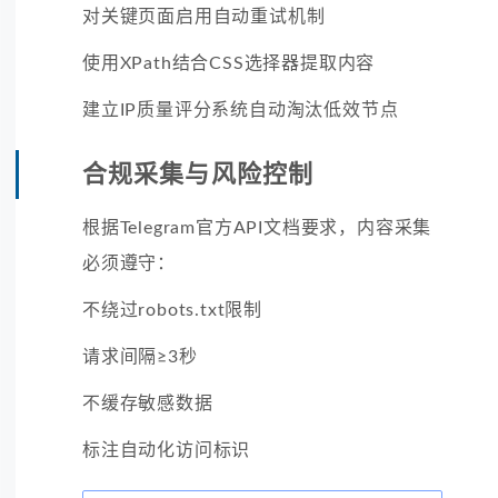
对关键页面启用自动重试机制
使用XPath结合CSS选择器提取内容
建立IP质量评分系统自动淘汰低效节点
合规采集与风险控制
根据Telegram官方API文档要求，内容采集
必须遵守：
不绕过robots.txt限制
请求间隔≥3秒
不缓存敏感数据
标注自动化访问标识