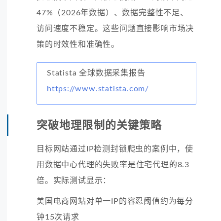
47%（2026年数据）、数据完整性不足、
访问速度不稳定。这些问题直接影响市场决
策的时效性和准确性。
Statista 全球数据采集报告
https://www.statista.com/
突破地理限制的关键策略
目标网站通过IP检测封锁爬虫的案例中，使
用数据中心代理的失败率是住宅代理的8.3
倍。实际测试显示：
美国电商网站对单一IP的容忍阈值约为每分
钟15次请求