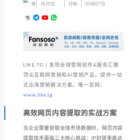
塔
月30日
分钟
05月07日
LIKE.TG | 发现全球营销软件&服务汇聚
顶尖互联网营销和AI营销产品，提供一站
式出海营销解决方案。唯一官网：
www.like.tg
高效网页内容提取的实战方案
当企业需要获取全球市场数据时，网页内容
提取技术面临三大核心挑战：IP封锁率高达