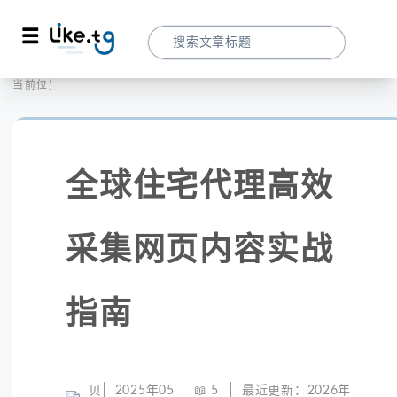
首页
全球代理
当前位置：
全球住宅代理高效采集网页内容实战指南
全球住宅代理高效
采集网页内容实战
指南
贝
2025年05
📖
5
最近更新：
2026年