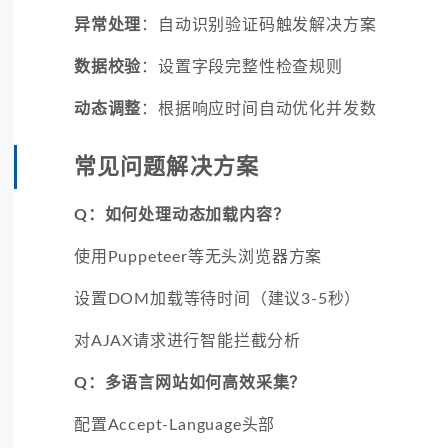
异常处理
：自动识别验证码触发解决方案
数据校验
：设置字段完整性检查规则
动态调整
：根据响应时间自动优化并发数
常见问题解决方案
Q：如何处理动态加载内容？
使用Puppeteer等无头浏览器方案
设置DOM加载等待时间（建议3-5秒）
对AJAX请求进行智能拦截分析
Q：多语言网站如何高效采集？
配置Accept-Language头部