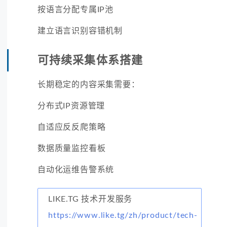
按语言分配专属IP池
建立语言识别容错机制
可持续采集体系搭建
长期稳定的内容采集需要：
分布式IP资源管理
自适应反反爬策略
数据质量监控看板
自动化运维告警系统
LIKE.TG 技术开发服务
https://www.like.tg/zh/product/tech-