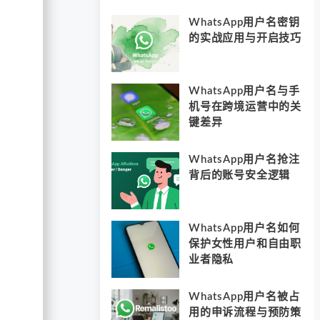
WhatsApp用户名密钥
的实战应用与开启技巧
WhatsApp用户名与手
机号在跨境运营中的关
键差异
WhatsApp用户名抢注
背后的账号安全逻辑
WhatsApp用户名如何
保护女性用户和自由职
业者隐私
WhatsApp用户名被占
用的申诉流程与预防策