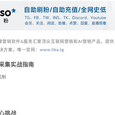
 发现全球营销软件&服务汇聚顶尖互联网营销和AI营销产品，提供
决方案。唯一官网：
www.like.tg
采集实战指南
机制
心挑战