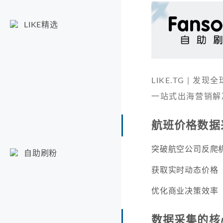
LIKE精选
LIKE.TG |
一站式出海营销解
航班价格数据
突破航空公司反爬
自助刷粉
获取实时动态价格
优化商业决策效率
数据采集的核