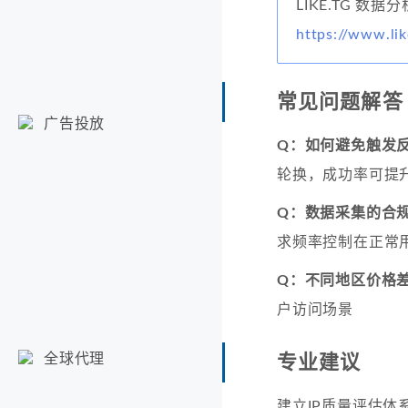
LIKE.TG 数据
https://www.lik
常见问题解答
广告投放
Q：如何避免触发
轮换，成功率可提升
Q：数据采集的合
求频率控制在正常
Q：不同地区价格
户访问场景
全球代理
专业建议
建立IP质量评估体