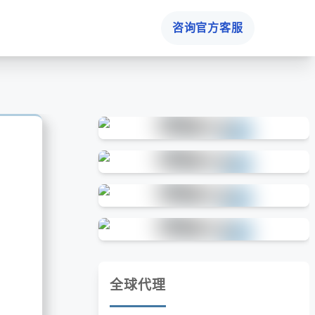
咨询官方客服
全球代理