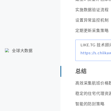
实施数据验证流程
设置异常监控机制
定期更新采集策略
LIKE.TG 技术
全球大数据
https://s.chiika
总结
高效采集航班价格
稳定的住宅代理资
智能的防封策略