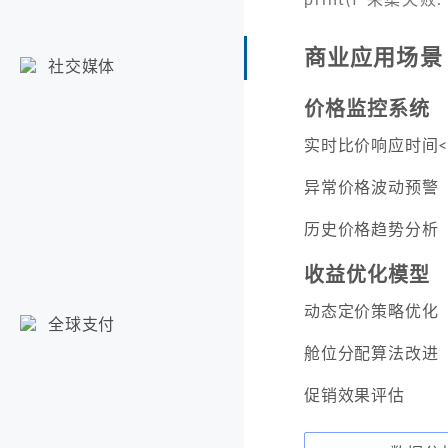
商业应用场景
社交媒体
价格监控系统
实时比价响应时间<
异常价格波动预警
历史价格趋势分析
收益优化模型
动态定价策略优化
全球支付
舱位分配算法改进
促销效果评估