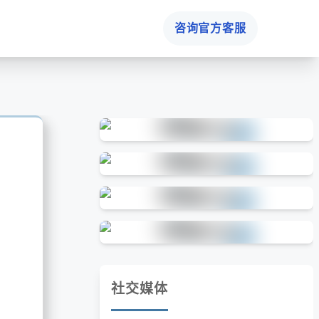
咨询官方客服
社交媒体