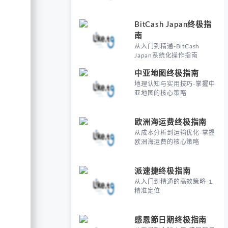
BitCash Japan终极指
南
从入门到精通-BitCash
Japan系统化操作指南
中亚地图终极指南
地理认知与实用技巧-掌握中
亚地图的核心策略
欧洲海运费终极指南
从成本分析到运输优化-掌握
欧洲海运费的核心策略
派速捷终极指南
从入门到精通的高效策略-1.
精准定位
感恩節日期终极指南