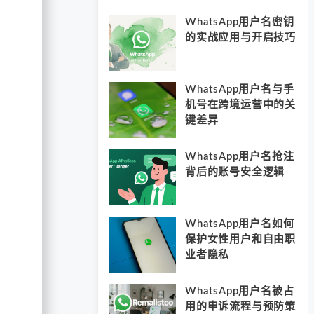
WhatsApp用户名密钥
的实战应用与开启技巧
WhatsApp用户名与手
机号在跨境运营中的关
键差异
WhatsApp用户名抢注
背后的账号安全逻辑
WhatsApp用户名如何
保护女性用户和自由职
业者隐私
WhatsApp用户名被占
用的申诉流程与预防策