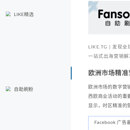
LIKE精选
LIKE.TG |
一站式出海营销解
欧洲市场精准
欧洲市场的数字营销
自助刷粉
西欧商业活动的重
显示，时区精准的
Facebook 