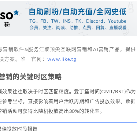
 发现全球营销软件&服务汇聚顶尖互联网营销和AI营销产品，提供
决方案。唯一官网：
www.like.tg
营销的关键时区策略
效果往往取决于时区匹配精度。爱丁堡时间(GMT/BST)作为
要参考坐标，直接影响着用户活跃周期和广告投放效果。数据
营销活动可获得比随机投放高出30%的转化率。
广告最佳投放时段报告