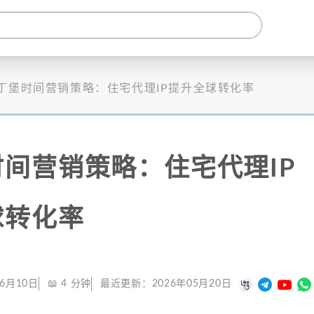
丁堡时间营销策略：住宅代理IP提升全球转化率
间营销策略：住宅代理IP
球转化率
06月10日
📖
4
分钟
最近更新：
2026年05月20日