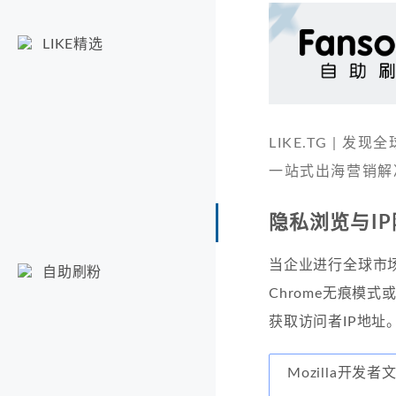
LIKE精选
LIKE.TG |
一站式出海营销解
隐私浏览与I
当企业进行全球市
自助刷粉
Chrome无痕模式
获取访问者IP地址
Mozilla开发者