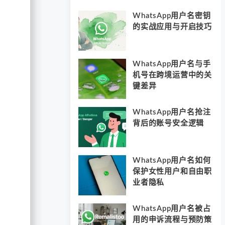
WhatsApp用户名密钥
的实战应用与开启技巧
WhatsApp用户名与手
机号在跨境运营中的关
键差异
WhatsApp用户名抢注
背后的账号安全逻辑
WhatsApp用户名如何
保护女性用户和自由职
业者隐私
WhatsApp用户名被占
用的申诉流程与预防策