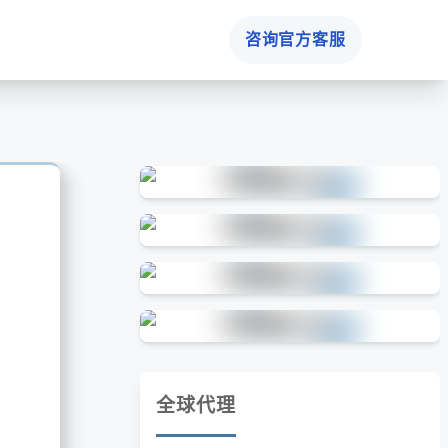
咨询官方客服
全球代理