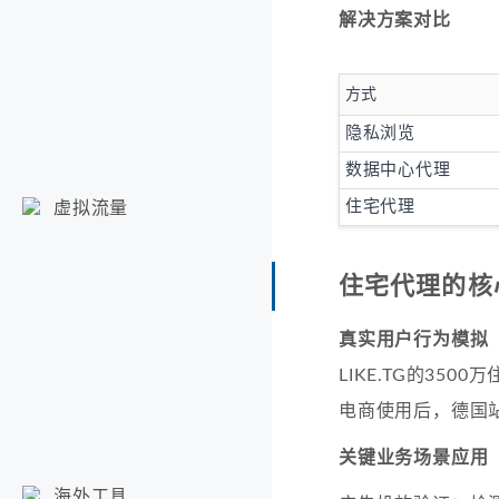
解决方案对比
方式
隐私浏览
数据中心代理
住宅代理
虚拟流量
住宅代理的核
真实用户行为模拟
LIKE.TG的35
电商使用后，德国站
关键业务场景应用
海外工具