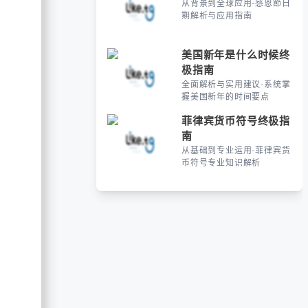
从背景到全球应用-感恩節日
期解析与应用指南
美国新年是什么时候终
极指南
全面解析与实用建议-系统掌
握美国新年的时间要点
菲律宾货币符号终极指
南
从基础到专业运用-菲律宾货
币符号专业知识解析