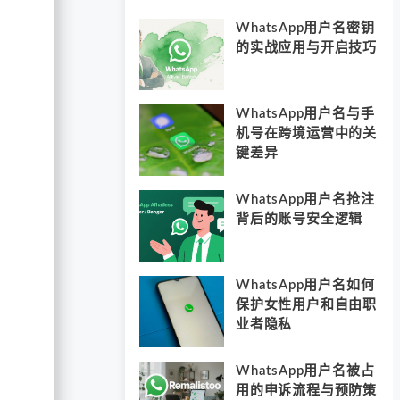
WhatsApp用户名密钥
的实战应用与开启技巧
WhatsApp用户名与手
机号在跨境运营中的关
键差异
WhatsApp用户名抢注
背后的账号安全逻辑
WhatsApp用户名如何
保护女性用户和自由职
业者隐私
WhatsApp用户名被占
用的申诉流程与预防策