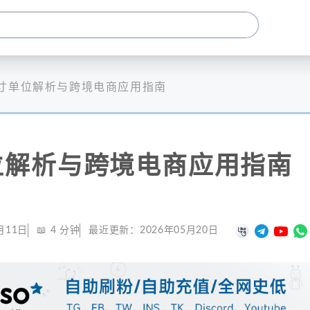
寸单位解析与跨境电商应用指南
位解析与跨境电商应用指南
月11日
📖
4
分钟
最近更新：
2026年05月20日