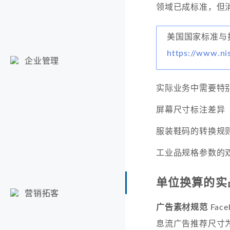
领域已成标准，但
美国国家标准与技
https://www.ni
企业管理
实际业务中需要特
屏幕尺寸标注差异
服装鞋码的转换规
工业品规格参数的
单位换算的实
营销拓客
广告素材规范
Fa
息流广告推荐尺寸为1