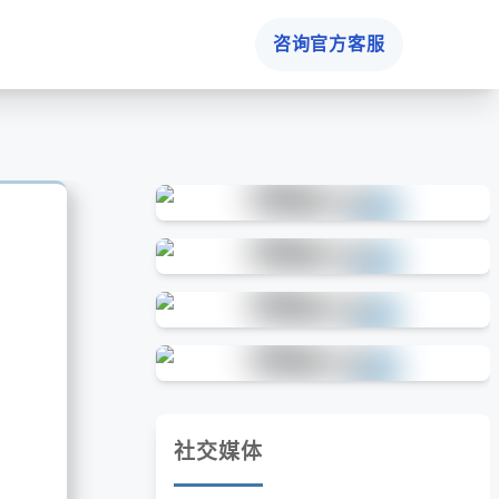
咨询官方客服
社交媒体