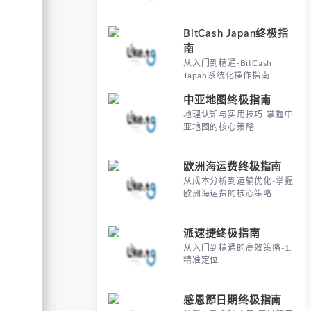
BitCash Japan终极指
南
从入门到精通-BitCash
Japan系统化操作指南
中亚地图终极指南
地理认知与实用技巧-掌握中
亚地图的核心策略
欧洲海运费终极指南
从成本分析到运输优化-掌握
欧洲海运费的核心策略
派速捷终极指南
从入门到精通的高效策略-1.
精准定位
感恩節日期终极指南