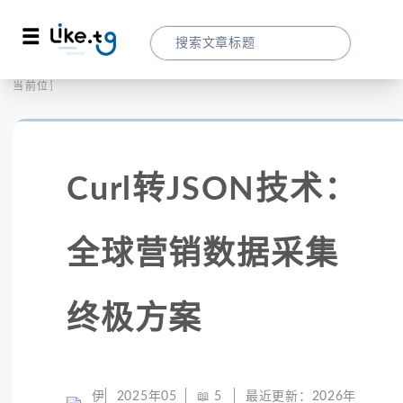
首页
全球代理
当前位置：
Curl转JSON技术：全球营销数据采集终极
Curl转JSON技术：
全球营销数据采集
终极方案
伊
2025年05
📖
5
最近更新：
2026年