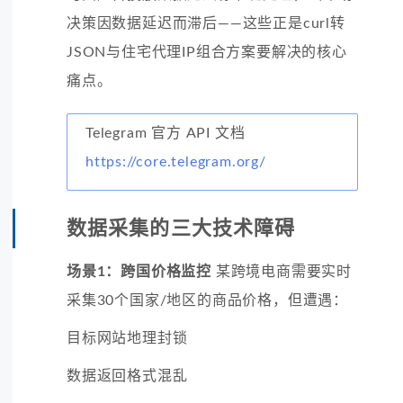
决策因数据延迟而滞后——这些正是curl转
JSON与住宅代理IP组合方案要解决的核心
痛点。
Telegram 官方 API 文档
https://core.telegram.org/
数据采集的三大技术障碍
场景1：跨国价格监控
某跨境电商需要实时
采集30个国家/地区的商品价格，但遭遇：
目标网站地理封锁
数据返回格式混乱