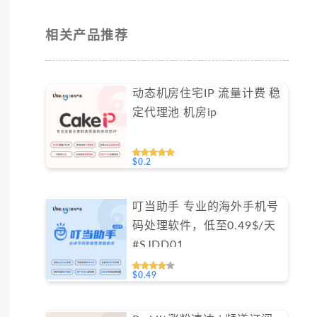
相关产品推荐
动态机房住宅IP 流量计费 稳
定代理池 机房ip
$0.2
叮当助手 专业的海外手机号
码处理软件，低至0.49$/天
#SJDD01
$0.49