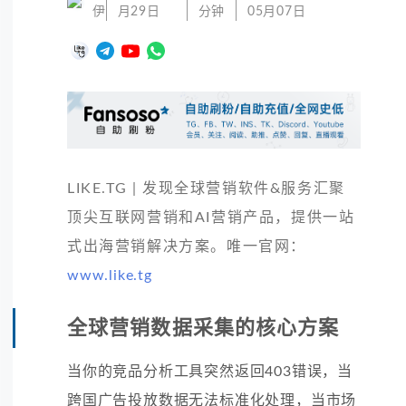
伊
月29日
分钟
05月07日
LIKE.TG | 发现全球营销软件&服务汇聚
顶尖互联网营销和AI营销产品，提供一站
式出海营销解决方案。唯一官网：
www.like.tg
全球营销数据采集的核心方案
当你的竞品分析工具突然返回403错误，当
跨国广告投放数据无法标准化处理，当市场