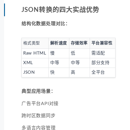
JSON转换的四大实战优势
结构化数据处理对比：
格式类型
解析速度
存储效率
平台兼容性
Raw HTML
慢
低
需适配
XML
中等
中等
部分支持
JSON
快
高
全平台
典型应用场景：
广告平台API对接
跨时区数据同步
多语言内容管理