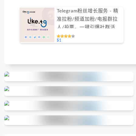
Telegram粉丝增长服务 - 精
准拉粉/频道加粉/电报群拉
人/投票，一键引爆社群活跃
（不支持免费测试）
$1