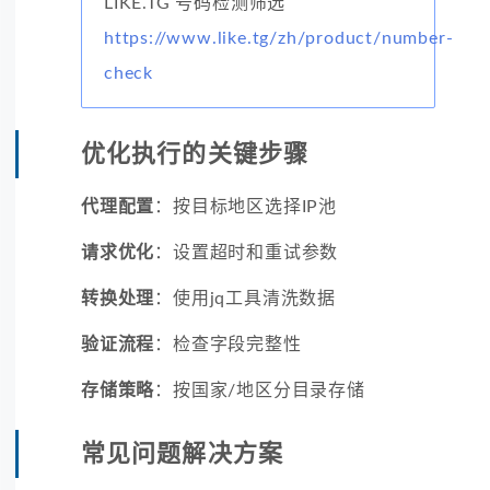
LIKE.TG 号码检测筛选
https://www.like.tg/zh/product/number-
check
优化执行的关键步骤
代理配置
：按目标地区选择IP池
请求优化
：设置超时和重试参数
转换处理
：使用jq工具清洗数据
验证流程
：检查字段完整性
存储策略
：按国家/地区分目录存储
常见问题解决方案