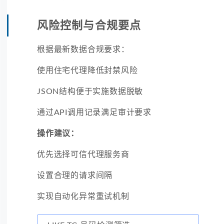
风险控制与合规要点
根据最新数据合规要求：
使用住宅代理降低封禁风险
JSON结构便于实施数据脱敏
通过API调用记录满足审计要求
操作建议：
优先选择可信代理服务商
设置合理的请求间隔
实现自动化异常重试机制