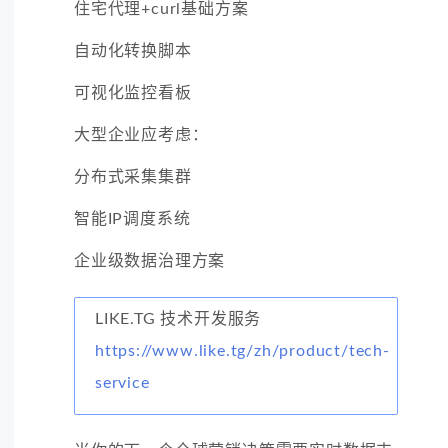
住宅代理+curl基础方案
自动化转换脚本
可视化监控看板
大型企业应考虑：
分布式采集集群
智能IP调度系统
企业级数据治理方案
LIKE.TG 技术开发服务
https://www.like.tg/zh/product/tech-
service