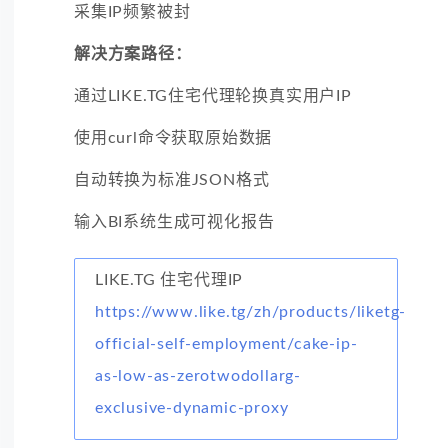
采集IP频繁被封
解决方案路径：
通过LIKE.TG住宅代理轮换真实用户IP
使用curl命令获取原始数据
自动转换为标准JSON格式
输入BI系统生成可视化报告
LIKE.TG 住宅代理IP
https://www.like.tg/zh/products/liketg-
official-self-employment/cake-ip-
as-low-as-zerotwodollarg-
exclusive-dynamic-proxy