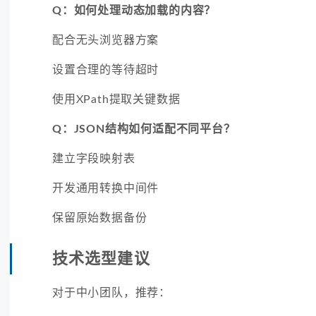
Q：如何处理动态加载的内容？
配合无头浏览器方案
设置合理的等待超时
使用XPath提取关键数据
Q：JSON结构如何适配不同平台？
建立字段映射表
开发通用转换中间件
保留原始数据备份
技术选型建议
对于中小团队，推荐：