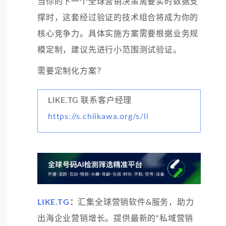
当你的下一个全球营销决策需要实时数据支
撑时，这套经过验证的技术组合将成为你的
核心竞争力。具体实施方案需要根据业务规
模定制，建议先进行小范围测试验证。
需要定制化方案？
LIKE.TG 联系客户经理
https://s.chiikawa.org/s/li
LIKE.TG
：
汇集全球营销软件&服务，助力
出海企业营销增长。提供最新的“私域营销