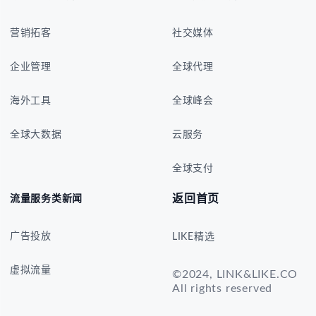
营销拓客
社交媒体
企业管理
全球代理
海外工具
全球峰会
全球大数据
云服务
全球支付
返回首页
流量服务类新闻
广告投放
LIKE精选
虚拟流量
©2024, LINK&LIKE.CO
All rights reserved