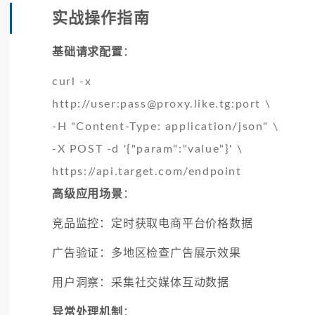
实战操作指南
基础请求配置
：
curl -x
http://user:
pass@proxy.like.tg
:port \
-H "Content-Type: application/json" \
-X POST -d '{"param":"value"}' \
https://api.target.com/endpoint
高级应用场景
：
竞品监控：定时获取电商平台价格数据
广告验证：多地区检查广告展示效果
用户洞察：采集社交媒体互动数据
异常处理机制
：