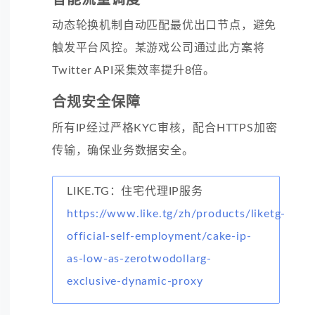
动态轮换机制自动匹配最优出口节点，避免
触发平台风控。某游戏公司通过此方案将
Twitter API采集效率提升8倍。
合规安全保障
所有IP经过严格KYC审核，配合HTTPS加密
传输，确保业务数据安全。
LIKE.TG：住宅代理IP服务
https://www.like.tg/zh/products/liketg-
official-self-employment/cake-ip-
as-low-as-zerotwodollarg-
exclusive-dynamic-proxy