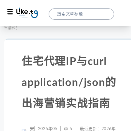
首页
全球代理
当前位置：
住宅代理IP与curl Application/jso
住宅代理IP与curl
application/json的
出海营销实战指南
安
2025年05
📖
5
最近更新：
2026年