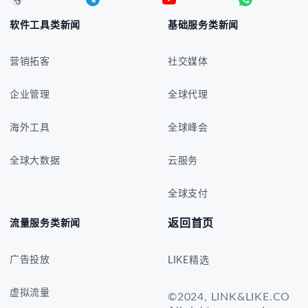
软件工具类新闻
基础服务类新闻
营销拓客
社交媒体
企业管理
全球代理
海外工具
全球峰会
全球大数据
云服务
全球支付
返回首页
流量服务类新闻
广告投放
LIKE精选
虚拟流量
©2024, LINK&LIKE.CO