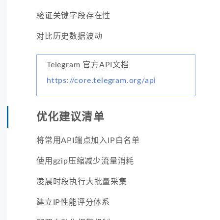
验证关键字段存在性
对比历史数据波动
Telegram 官方API文档
https://core.telegram.org/api
优化建议清单
将常用API端点加入IP白名单
使用gzip压缩减少流量消耗
凌晨时段执行大批量采集
建立IP性能评分体系