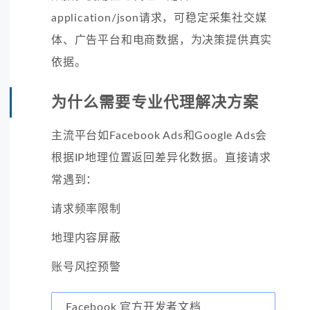
application/json请求，可稳定采集社交媒
体、广告平台和电商数据，为决策提供真实
依据。
为什么需要专业代理解决方案
主流平台如Facebook Ads和Google Ads会
根据IP地理位置返回差异化数据。直接请求
常遇到：
请求频率限制
地理内容屏蔽
账号风控预警
Facebook 官方开发者文档