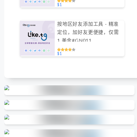
$1
按地区好友添加工具 - 精准
定位，加好友更便捷，仅需
1 美金#GN011
$1