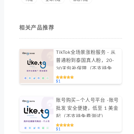
相关产品推荐
TikTok全场景涨粉服务 - 从
普通粉到泰国真人粉，20-
30天包补保障（不支持免费
测试）
$1
账号购买—个人号平台 -账号
批发 安全便捷，低至 1 美金
起（不支持免费测试）
$1