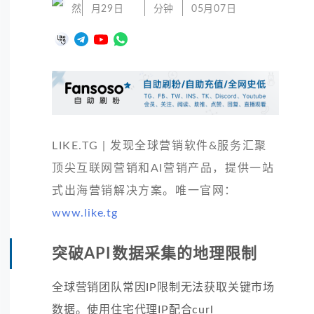
然
月29日
分钟
05月07日
LIKE.TG | 发现全球营销软件&服务汇聚
顶尖互联网营销和AI营销产品，提供一站
式出海营销解决方案。唯一官网：
www.like.tg
突破API数据采集的地理限制
全球营销团队常因IP限制无法获取关键市场
数据。使用住宅代理IP配合curl