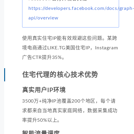
https://developers.facebook.com/docs/graph
api/overview
使用真实住宅IP能有效规避这些问题。某跨
境电商通过LIKE.TG美国住宅IP，Instagram
广告CTR提升35%。
住宅代理的核心技术优势
真实用户IP环境
3500万+纯净IP池覆盖200个地区，每个请
求都来自当地真实家庭网络，数据采集成功
率提升50%以上。
智能流量调度