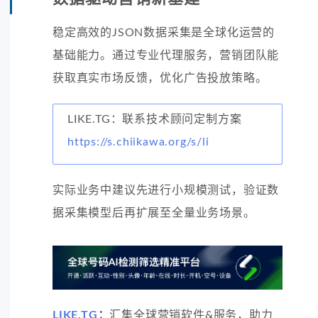
稳定高效的JSON数据采集是全球化运营的
基础能力。通过专业代理服务，营销团队能
获取真实市场反馈，优化广告投放策略。
LIKE.TG：联系技术顾问定制方案
https://s.chiikawa.org/s/li
实际业务中建议先进行小规模测试，验证数
据采集模型后再扩展至全量业务场景。
LIKE.TG
：
汇集全球营销软件&服务，助力