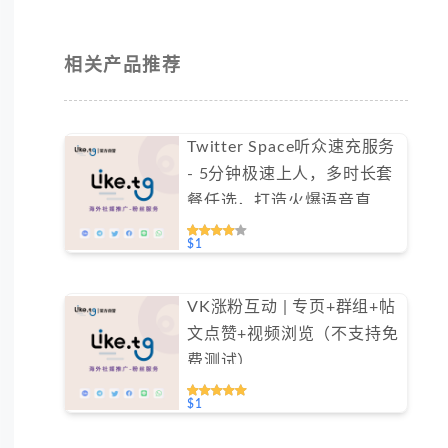
相关产品推荐
Twitter Space听众速充服务
- 5分钟极速上人，多时长套
餐任选，打造火爆语音直播
间（不支持免费测试）
$1
VK涨粉互动 | 专页+群组+帖
文点赞+视频浏览（不支持免
费测试）
$1