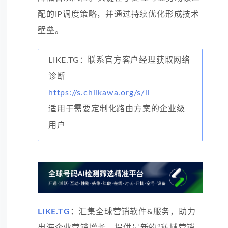
配的IP调度策略，并通过持续优化形成技术
壁垒。
LIKE.TG：联系官方客户经理获取网络
诊断
https://s.chiikawa.org/s/li
适用于需要定制化路由方案的企业级
用户
LIKE.TG
：
汇集全球营销软件&服务，助力