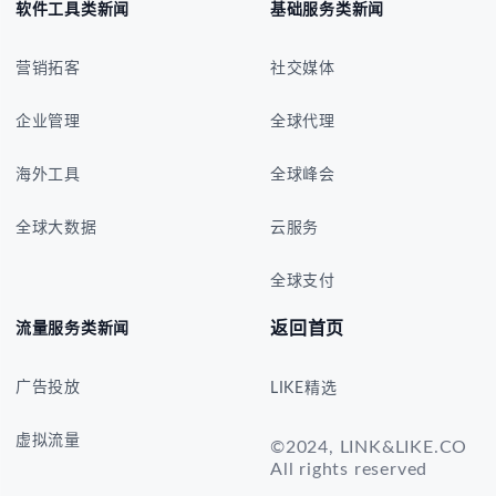
软件工具类新闻
基础服务类新闻
营销拓客
社交媒体
企业管理
全球代理
海外工具
全球峰会
全球大数据
云服务
全球支付
返回首页
流量服务类新闻
广告投放
LIKE精选
虚拟流量
©2024, LINK&LIKE.CO
All rights reserved