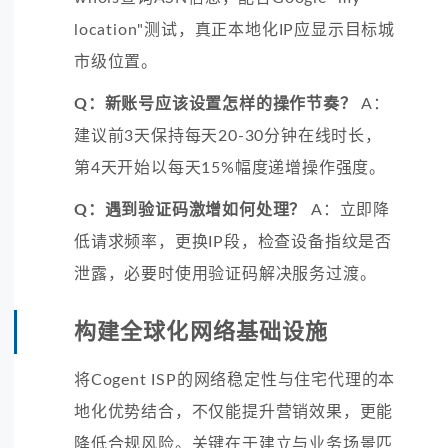
location"测试，真正本地化IP应显示目标城
市级位置。
Q：新账号应该设置怎样的操作节奏？
A：
建议前3天保持每天20-30分钟在线时长，
第4天开始以每天15%幅度递增操作强度。
Q：遇到验证码激增如何处理？
A：立即降
低请求频率，更换IP段，检查设备指纹是否
泄露，必要时使用验证码解决服务过渡。
构建全球化网络基础设施
将Cogent ISP的网络稳定性与住宅代理的本
地化优势结合，不仅能提升营销效果，更能
降低合规风险。关键在于建立与业务场景匹