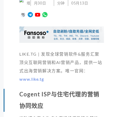
塔
月30日
分钟
05月13日
LIKE.TG | 发现全球营销软件&服务汇聚
顶尖互联网营销和AI营销产品，提供一站
式出海营销解决方案。唯一官网：
www.like.tg
Cogent ISP与住宅代理的营销
协同效应