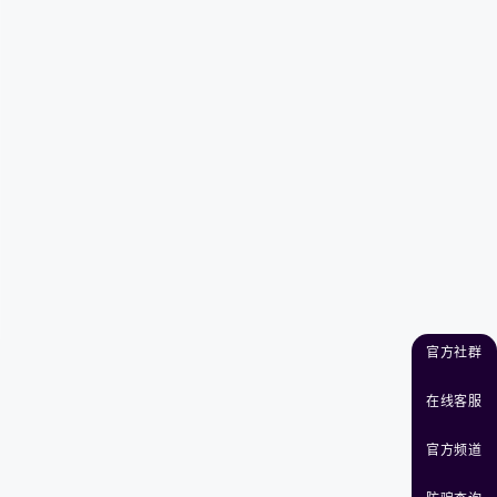
官方社群
在线客服
官方频道