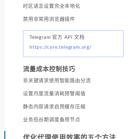
时区语言设置完全本地化
禁用非常用浏览器插件
Telegram 官方 API 文档
https://core.telegram.org/
流量成本控制技巧
非关键请求使用智能路由分流
设置月度流量消耗预警阈值
静态内容请求启用缓存压缩
业务低谷期调度备用节点
优化代理使用效率的五个方法