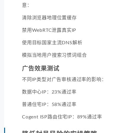
意：
清除浏览器地理位置缓存
禁用WebRTC泄露真实IP
使用目标国家主流DNS解析
模拟当地用户搜索习惯词组合
广告效果测试
不同IP类型对广告审核通过率的影响：
数据中心IP：23%通过率
普通住宅IP：58%通过率
Cogent ISP路由住宅IP：89%通过率