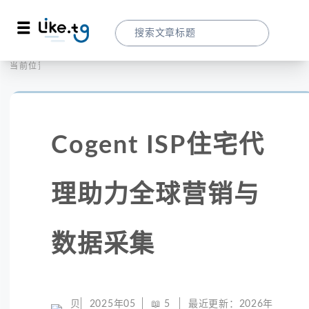
首页
全球代理
当前位置：
Cogent ISP住宅代理助力全球营销与数据
Cogent ISP住宅代
理助力全球营销与
数据采集
贝
2025年05
📖
5
最近更新：
2026年