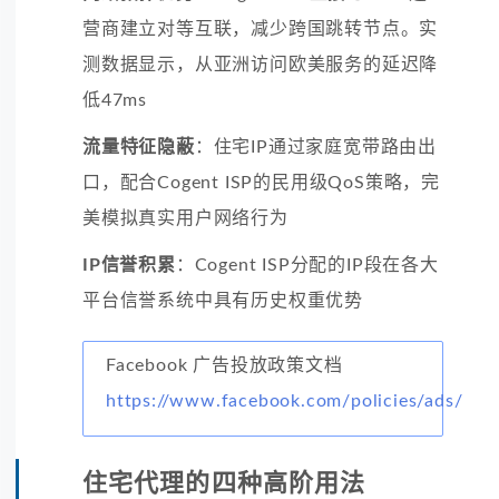
营商建立对等互联，减少跨国跳转节点。实
测数据显示，从亚洲访问欧美服务的延迟降
低47ms
流量特征隐蔽
：住宅IP通过家庭宽带路由出
口，配合Cogent ISP的民用级QoS策略，完
美模拟真实用户网络行为
IP信誉积累
：Cogent ISP分配的IP段在各大
平台信誉系统中具有历史权重优势
Facebook 广告投放政策文档
https://www.facebook.com/policies/ads/
住宅代理的四种高阶用法