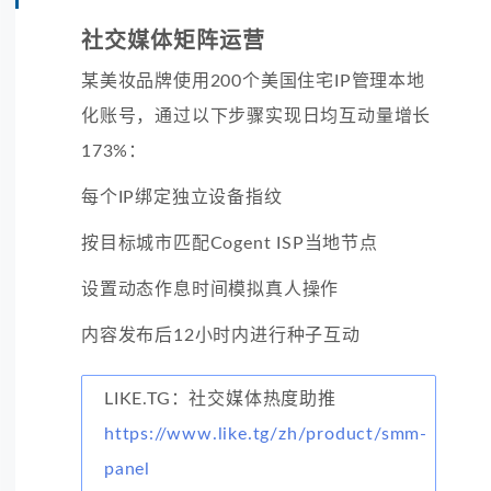
社交媒体矩阵运营
某美妆品牌使用200个美国住宅IP管理本地
化账号，通过以下步骤实现日均互动量增长
173%：
每个IP绑定独立设备指纹
按目标城市匹配Cogent ISP当地节点
设置动态作息时间模拟真人操作
内容发布后12小时内进行种子互动
LIKE.TG：社交媒体热度助推
https://www.like.tg/zh/product/smm-
panel