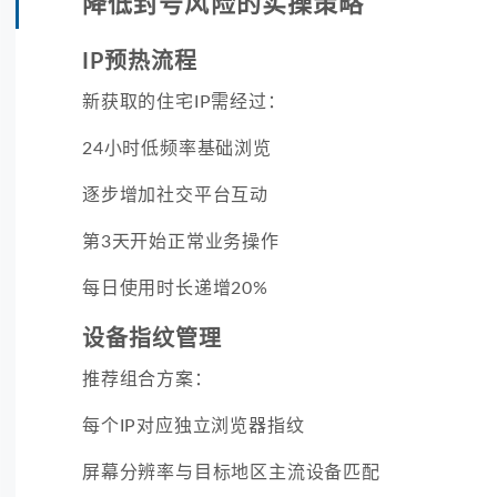
降低封号风险的实操策略
IP预热流程
新获取的住宅IP需经过：
24小时低频率基础浏览
逐步增加社交平台互动
第3天开始正常业务操作
每日使用时长递增20%
设备指纹管理
推荐组合方案：
每个IP对应独立浏览器指纹
屏幕分辨率与目标地区主流设备匹配