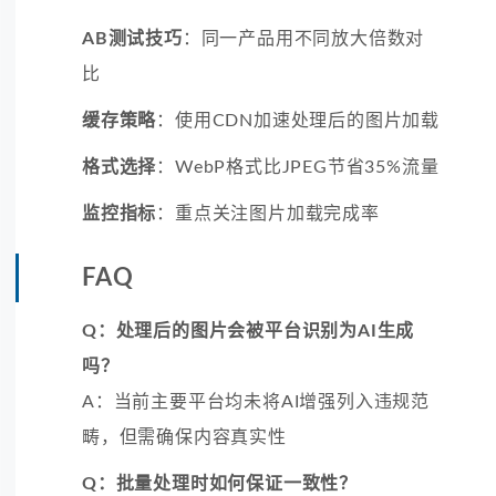
AB测试技巧
：同一产品用不同放大倍数对
比
缓存策略
：使用CDN加速处理后的图片加载
格式选择
：WebP格式比JPEG节省35%流量
监控指标
：重点关注图片加载完成率
FAQ
Q：处理后的图片会被平台识别为AI生成
吗？
A：当前主要平台均未将AI增强列入违规范
畴，但需确保内容真实性
Q：批量处理时如何保证一致性？