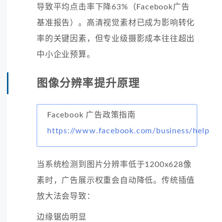
导致平均点击率下降63%（Facebook广告
基准报告）。高清视觉素材已成为影响转化
率的关键因素，但专业级摄影成本往往超出
中小企业预算。
图像分辨率提升原理
Facebook 广告政策指南
https://www.facebook.com/business/help
当系统检测到图片分辨率低于1200x628像
素时，广告展示权重会自动降低。传统插值
放大法会导致：
边缘锯齿明显