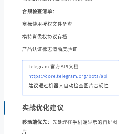
合规检查清单
：
商标使用授权文件备查
模特肖像权协议存档
产品认证标志清晰度验证
Telegram 官方API文档
https://core.telegram.org/bots/api
建议通过机器人自动检查图片合规性
实战优化建议
移动端优先
：先处理在手机端显示的首屏图
片