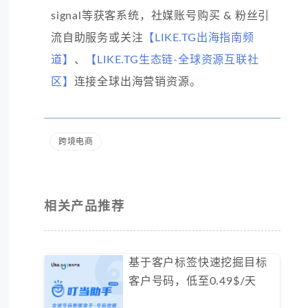
signal等获客系统，社媒账号购买 & 粉丝引
流自助服务或关注
【LIKE.TG出海指南频
道】
、
【LIKE.TG生态链-全球资源互联社
区】
连接全球出海营销资源。
跨境电商
相关产品推荐
基于客户标签快速挖掘目标
客户号码，低至0.49$/天