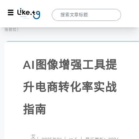
首页
社交媒体
当前位置：
AI图像增强工具提升电商转化率实战指南
AI图像增强工具提
升电商转化率实战
指南
艾