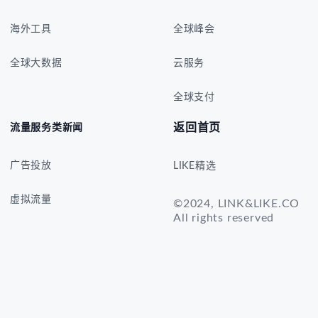
海外工具
全球峰会
全球大数据
云服务
全球支付
返回首页
流量服务类新闻
广告投放
LIKE精选
虚拟流量
©2024, LINK&LIKE.CO
All rights reserved