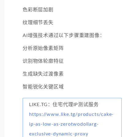
色彩断层加剧
纹理细节丢失
AI增强技术通过以下步骤重建图像：
分析原始像素矩阵
识别物体轮廓特征
生成缺失过渡像素
智能锐化关键区域
LIKE.TG：住宅代理IP测试服务
https://www.like.tg/products/cake-
ip-as-low-as-zerotwodollarg-
exclusive-dynamic-proxy