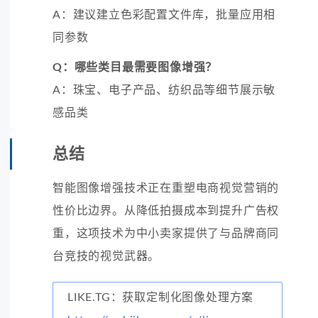
A：建议建立色彩配置文件库，批量应用相
同参数
Q：哪些类目最需要图像增强？
A：珠宝、电子产品、纺织品等细节展示敏
感品类
总结
智能图像增强技术正在重塑电商视觉营销的
性价比边界。从降低拍摄成本到提升广告权
重，这项技术为中小卖家提供了与品牌商同
台竞技的视觉武器。
LIKE.TG：获取定制化图像处理方案