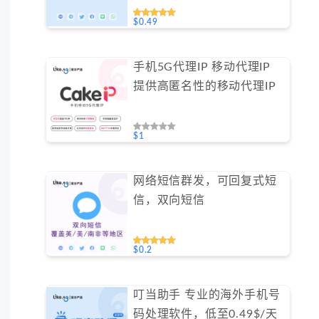
$0.49
手机5G代理IP 移动代理IP
提供高匿名性的移动代理IP
$1
网络短信群发，可回复式短
信，双向短信
$0.2
叮当助手 专业的海外手机号
码处理软件，低至0.49$/天