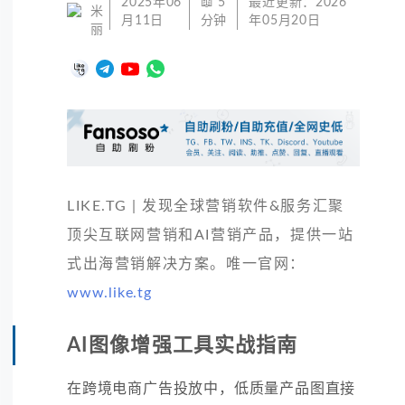
2025年06
📖
5
最近更新：
2026
米
月11日
分钟
年05月20日
丽
LIKE.TG | 发现全球营销软件&服务汇聚
顶尖互联网营销和AI营销产品，提供一站
式出海营销解决方案。唯一官网：
www.like.tg
AI图像增强工具实战指南
在跨境电商广告投放中，低质量产品图直接