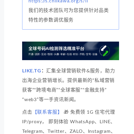
https://s.chiikawa.org/s/li
我们的技术团队可为您提供针对品类
特性的参数调优服务
LIKE.TG
：
汇集全球营销软件&服务，助力
出海企业营销增长。提供最新的“私域营销
获客”“跨境电商”“全球客服”“金融支持”
“web3”等一手资讯新闻。
点击
【联系客服】
🎁 免费领 1G 住宅代理
IP/proxy， 即刻体验 WhatsApp、LINE、
Telegram、Twitter、ZALO、Instagram、