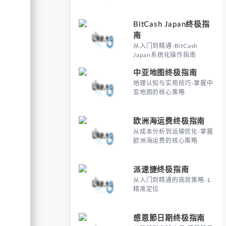
BitCash Japan终极指
南
从入门到精通-BitCash
Japan系统化操作指南
中亚地图终极指南
地理认知与实用技巧-掌握中
亚地图的核心策略
欧洲海运费终极指南
从成本分析到运输优化-掌握
欧洲海运费的核心策略
派速捷终极指南
从入门到精通的高效策略-1.
精准定位
感恩節日期终极指南