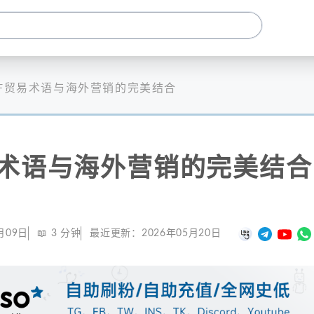
IF贸易术语与海外营销的完美结合
易术语与海外营销的完美结合
月09日
📖
3
分钟
最近更新：
2026年05月20日