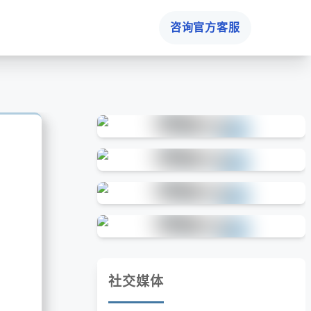
咨询官方客服
社交媒体