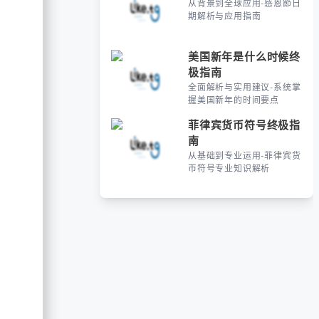
从背景到全球应用-感恩節日
期解析与应用指南
美国新年是什么时候终
极指南
全面解析与实用建议-系统掌
握美国新年的时间要点
菲律宾货币符号终极指
南
从基础到专业运用-菲律宾货
币符号专业知识解析