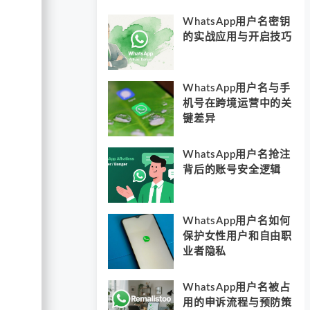
WhatsApp用户名密钥
的实战应用与开启技巧
WhatsApp用户名与手
机号在跨境运营中的关
键差异
WhatsApp用户名抢注
背后的账号安全逻辑
WhatsApp用户名如何
保护女性用户和自由职
业者隐私
WhatsApp用户名被占
用的申诉流程与预防策