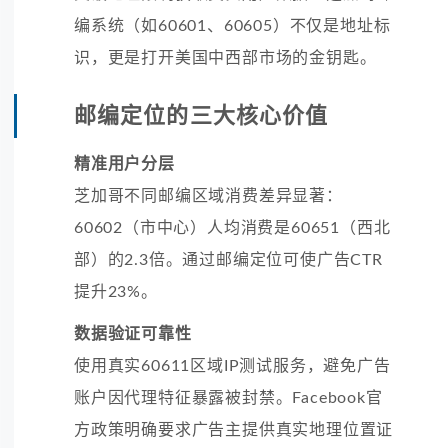
编系统（如60601、60605）不仅是地址标
识，更是打开美国中西部市场的金钥匙。
邮编定位的三大核心价值
精准用户分层
芝加哥不同邮编区域消费差异显著：
60602（市中心）人均消费是60651（西北
部）的2.3倍。通过邮编定位可使广告CTR
提升23%。
数据验证可靠性
使用真实60611区域IP测试服务，避免广告
账户因代理特征暴露被封禁。Facebook官
方政策明确要求广告主提供真实地理位置证