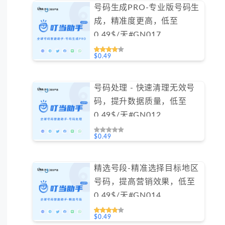
号码生成PRO-专业版号码生
成，精准度更高，低至
0.49$/天#GN017
$0.49
号码处理 - 快速清理无效号
码，提升数据质量，低至
0.49$/天#GN012
$0.49
精选号段-精准选择目标地区
号码，提高营销效果，低至
0.49$/天#GN014
$0.49