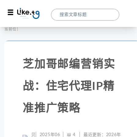
首页
社交媒体
当前位置：
芝加哥邮编营销实战：住宅代理IP精准推广
芝加哥邮编营销实
战：住宅代理IP精
准推广策略
贝
2025年06
📖
4
最近更新：
2026年