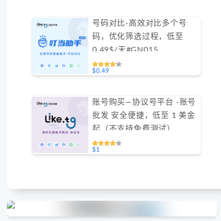
号码对比-高效对比多个号
码，优化筛选过程，低至
0.49$/天#GN015
$0.49
账号购买—协议号平台 -账号
批发 安全便捷，低至 1 美金
起（不支持免费测试）
#GN004
$1