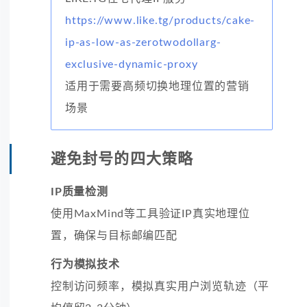
https://www.like.tg/products/cake-
ip-as-low-as-zerotwodollarg-
exclusive-dynamic-proxy
适用于需要高频切换地理位置的营销
场景
避免封号的四大策略
IP质量检测
使用MaxMind等工具验证IP真实地理位
置，确保与目标邮编匹配
行为模拟技术
控制访问频率，模拟真实用户浏览轨迹（平