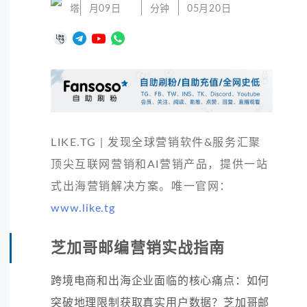
塔
月09日
分钟
05月20日
LIKE.TG | 发现全球营销软件&服务汇聚
顶尖互联网营销和AI营销产品，提供一站
式出海营销解决方案。唯一官网：
www.like.tg
芝加哥邮编营销实战指南
跨境电商和出海企业面临的核心痛点：如何
突破地理限制获取真实用户数据？芝加哥邮