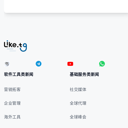
软件工具类新闻
基础服务类新闻
营销拓客
社交媒体
企业管理
全球代理
海外工具
全球峰会