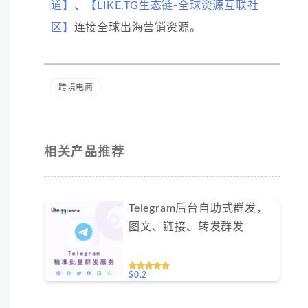
道】
、
【LIKE.TG生态链-全球资源互联社
区】
连接全球出海营销资源。
跨境电商
相关产品推荐
Telegram后台自助式群发，
图文、链接、转发群发
$0.2