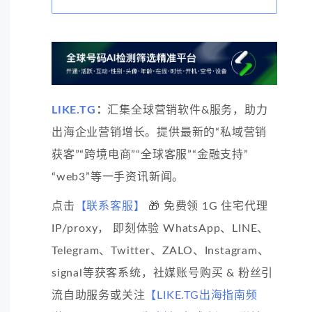
LIKE.TG
：
汇集全球营销软件&服务，助力
出海企业营销增长。提供最新的“私域营销
获客”“跨境电商”“全球客服”“金融支持”
“web3”等一手资讯新闻。
点击
【联系客服】
🎁 免费领 1G 住宅代理
IP/proxy， 即刻体验 WhatsApp、LINE、
Telegram、Twitter、ZALO、Instagram、
signal等获客系统，社媒账号购买 & 粉丝引
流自助服务或关注
【LIKE.TG出海指南频