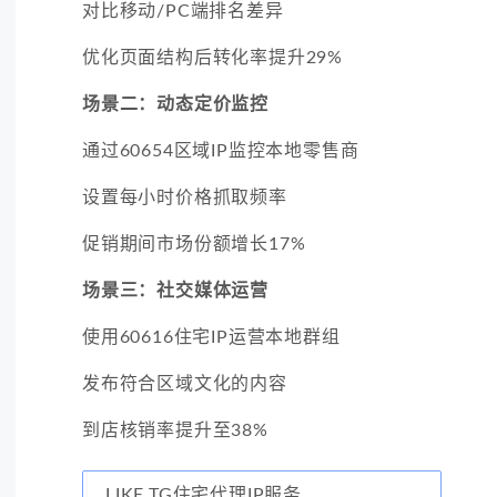
对比移动/PC端排名差异
优化页面结构后转化率提升29%
场景二：动态定价监控
通过60654区域IP监控本地零售商
设置每小时价格抓取频率
促销期间市场份额增长17%
场景三：社交媒体运营
使用60616住宅IP运营本地群组
发布符合区域文化的内容
到店核销率提升至38%
LIKE.TG住宅代理IP服务