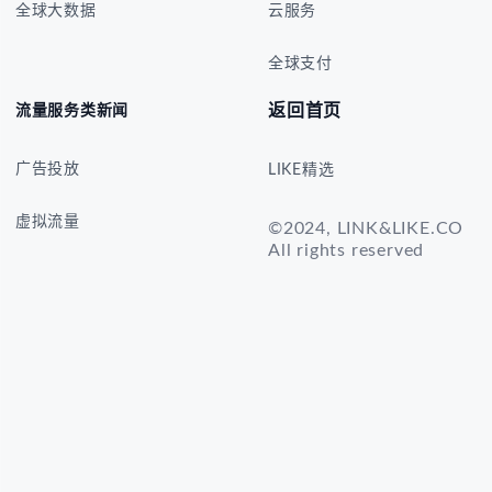
全球大数据
云服务
全球支付
返回首页
流量服务类新闻
广告投放
LIKE精选
虚拟流量
©2024, LINK&LIKE.CO
All rights reserved