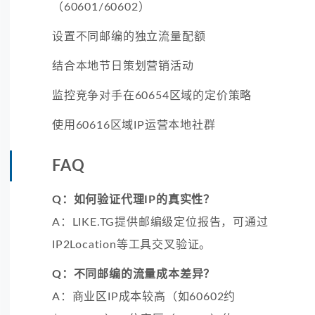
（60601/60602）
设置不同邮编的独立流量配额
结合本地节日策划营销活动
监控竞争对手在60654区域的定价策略
使用60616区域IP运营本地社群
FAQ
Q：如何验证代理IP的真实性？
A：LIKE.TG提供邮编级定位报告，可通过
IP2Location等工具交叉验证。
Q：不同邮编的流量成本差异？
A：商业区IP成本较高（如60602约