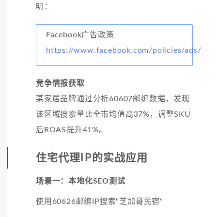
明：
Facebook广告政策
https://www.facebook.com/policies/ads/
竞争情报获取
某家居品牌通过分析60607邮编数据，发现
该区域搜索量比全市均值高37%，调整SKU
后ROAS提升41%。
住宅代理IP的实战应用
场景一：本地化SEO测试
使用60626邮编IP搜索"芝加哥民宿"