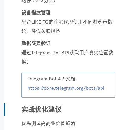
均停留2-3分钟）
设备指纹管理
配合LIKE.TG的住宅代理使用不同浏览器指
纹，降低关联风险
数据交叉验证
通过Telegram Bot API获取用户真实位置数
据：
Telegram Bot API文档
https://core.telegram.org/bots/api
实战优化建议
优先测试高商业价值邮编