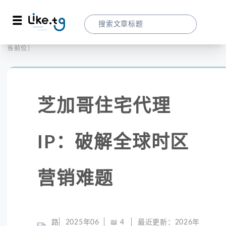
首页
社交媒体
当前位置：
芝加哥住宅代理IP：破解全球时区营销难题
芝加哥住宅代理
IP：破解全球时区
营销难题
路
2025年06
📖
4
最近更新：
2026年