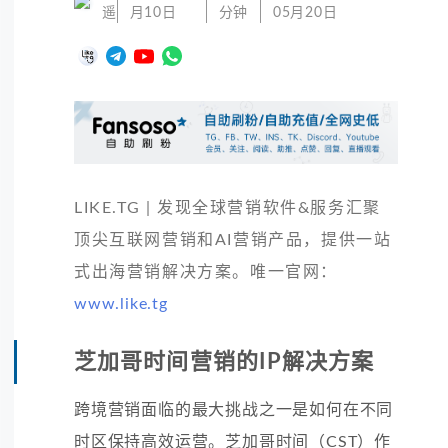
遥
月10日
分钟
05月20日
LIKE.TG | 发现全球营销软件&服务汇聚
顶尖互联网营销和AI营销产品，提供一站
式出海营销解决方案。唯一官网：
www.like.tg
芝加哥时间营销的IP解决方案
跨境营销面临的最大挑战之一是如何在不同
时区保持高效运营。芝加哥时间（CST）作