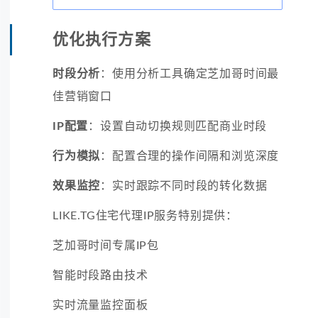
优化执行方案
时段分析
：使用分析工具确定芝加哥时间最
佳营销窗口
IP配置
：设置自动切换规则匹配商业时段
行为模拟
：配置合理的操作间隔和浏览深度
效果监控
：实时跟踪不同时段的转化数据
LIKE.TG住宅代理IP服务特别提供：
芝加哥时间专属IP包
智能时段路由技术
实时流量监控面板