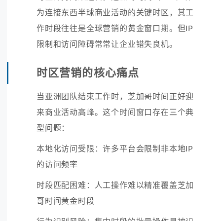
为连接东西半球商业活动的关键时区，其工
作时段往往是全球营销的黄金窗口期。但IP
限制和访问障碍常常让企业错失良机。
时区营销的核心痛点
当亚洲团队结束工作时，芝加哥时间正好迎
来商业活动高峰。这个时间窗口存在三个典
型问题：
本地化访问受限：许多平台会限制非本地IP
的访问频率
时段匹配困难：人工操作难以精准覆盖芝加
哥时间黄金时段