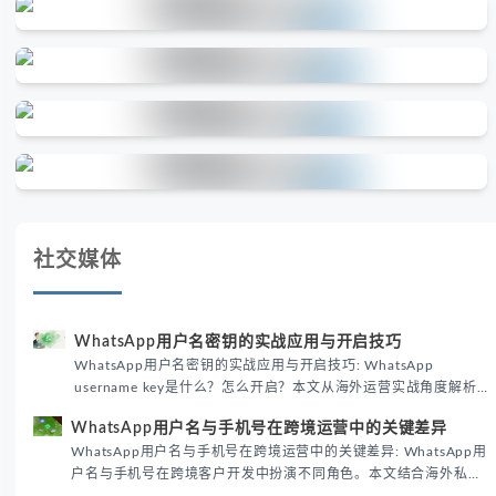
社交媒体
WhatsApp用户名密钥的实战应用与开启技巧
WhatsApp用户名密钥的实战应用与开启技巧: WhatsApp
username key是什么？怎么开启？本文从海外运营实战角度解析
WhatsApp用户名密钥的核心价值、开启步骤及常见误区，帮助跨
WhatsApp用户名与手机号在跨境运营中的关键差异
境团队高效触达目标客户。
WhatsApp用户名与手机号在跨境运营中的关键差异: WhatsApp用
户名与手机号在跨境客户开发中扮演不同角色。本文结合海外私域