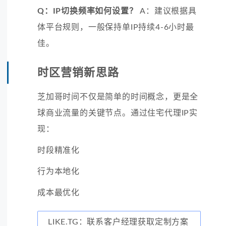
Q：IP切换频率如何设置？
A：建议根据具
体平台规则，一般保持单IP持续4-6小时最
佳。
时区营销新思路
芝加哥时间不仅是简单的时间概念，更是全
球商业流量的关键节点。通过住宅代理IP实
现：
时段精准化
行为本地化
成本最优化
LIKE.TG：联系客户经理获取定制方案