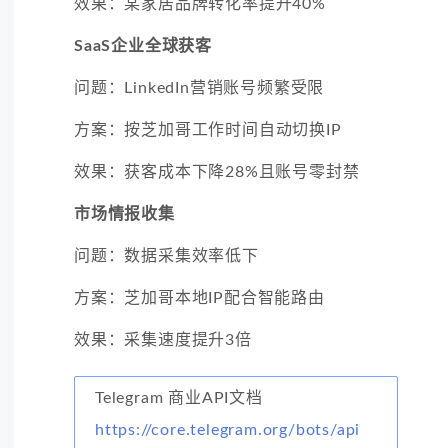
效果：某家居品牌转化率提升40%
SaaS企业全球获客
问题：LinkedIn营销账号频繁受限
方案：按芝加哥工作时间自动切换IP
效果：获客成本下降28%且账号零封禁
市场情报收集
问题：数据采集效率低下
方案：芝加哥本地IP配合智能路由
效果：采集速度提升3倍
Telegram 商业API文档
https://core.telegram.org/bots/api