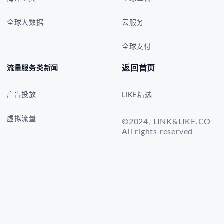
全球大数据
云服务
全球支付
返回首页
流量服务类新闻
广告投放
LIKE精选
虚拟流量
©2024, LINK&LIKE.CO
All rights reserved