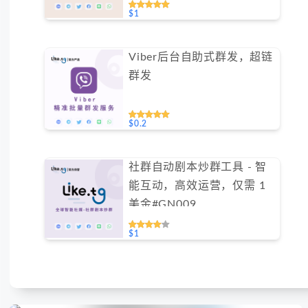
测试）
$1
Viber后台自助式群发，超链
群发
$0.2
社群自动剧本炒群工具 - 智
能互动，高效运营，仅需 1
美金#GN009
$1