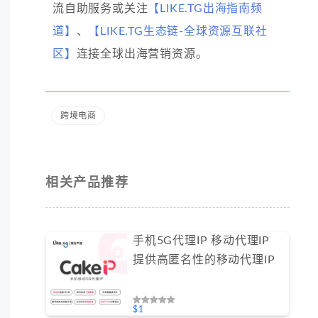
流自助服务或关注
【LIKE.TG出海指南频
道】
、
【LIKE.TG生态链-全球资源互联社
区】
连接全球出海营销资源。
跨境电商
相关产品推荐
手机5G代理IP 移动代理IP
提供高匿名性的移动代理IP
$1