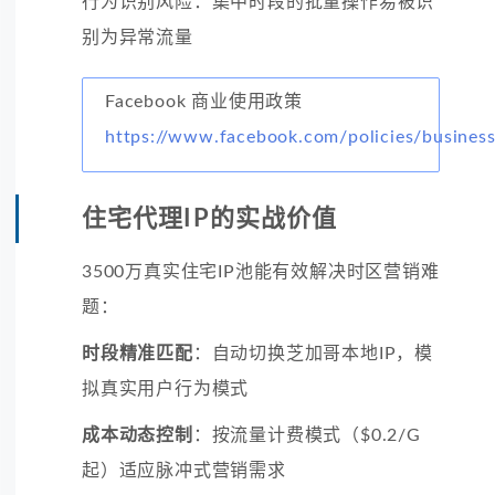
行为识别风险：集中时段的批量操作易被识
别为异常流量
Facebook 商业使用政策
https://www.facebook.com/policies/busines
住宅代理IP的实战价值
3500万真实住宅IP池能有效解决时区营销难
题：
时段精准匹配
：自动切换芝加哥本地IP，模
拟真实用户行为模式
成本动态控制
：按流量计费模式（$0.2/G
起）适应脉冲式营销需求