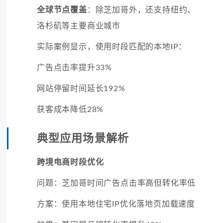
全球节点覆盖
：除芝加哥外，还支持纽约、
洛杉矶等主要商业城市
实际案例显示，使用时段匹配的本地IP：
广告点击率提升33%
网站停留时间延长192%
获客成本降低28%
典型应用场景解析
跨境电商时段优化
问题：芝加哥时间广告点击率高但转化率低
方案：使用本地住宅IP优化落地页加载速度