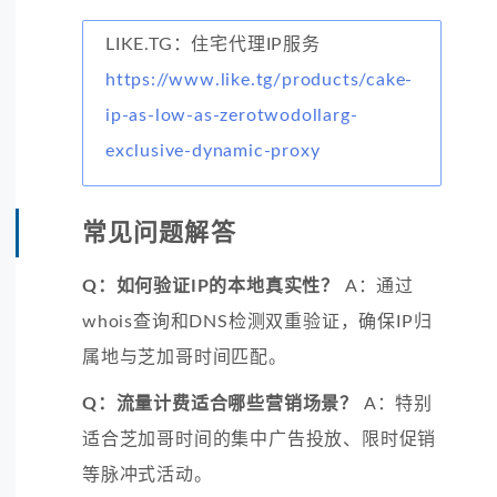
LIKE.TG：住宅代理IP服务
https://www.like.tg/products/cake-
ip-as-low-as-zerotwodollarg-
exclusive-dynamic-proxy
常见问题解答
Q：如何验证IP的本地真实性？
A：通过
whois查询和DNS检测双重验证，确保IP归
属地与芝加哥时间匹配。
Q：流量计费适合哪些营销场景？
A：特别
适合芝加哥时间的集中广告投放、限时促销
等脉冲式活动。