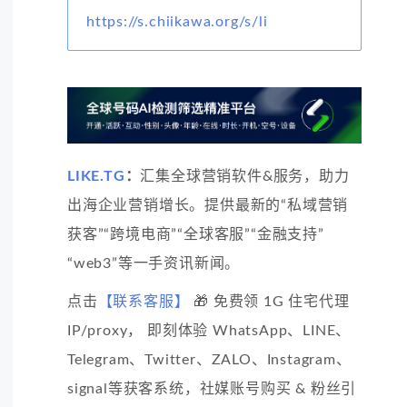
https://s.chiikawa.org/s/li
LIKE.TG
：
汇集全球营销软件&服务，助力
出海企业营销增长。提供最新的“私域营销
获客”“跨境电商”“全球客服”“金融支持”
“web3”等一手资讯新闻。
点击
【联系客服】
🎁 免费领 1G 住宅代理
IP/proxy， 即刻体验 WhatsApp、LINE、
Telegram、Twitter、ZALO、Instagram、
signal等获客系统，社媒账号购买 & 粉丝引