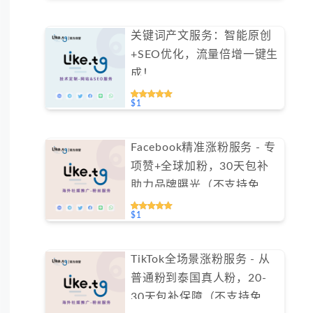
关键词产文服务：智能原创
+SEO优化，流量倍增一键生
成！
$1
Facebook精准涨粉服务 - 专
项赞+全球加粉，30天包补
助力品牌曝光（不支持免费
测试）
$1
TikTok全场景涨粉服务 - 从
普通粉到泰国真人粉，20-
30天包补保障（不支持免费