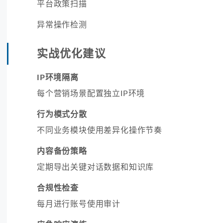
平台政策扫描
异常操作检测
实战优化建议
IP环境隔离
每个营销场景配置独立IP环境
行为模式分散
不同业务模块使用差异化操作节奏
内容备份策略
定期导出关键对话数据和知识库
合规性检查
每月进行账号使用审计