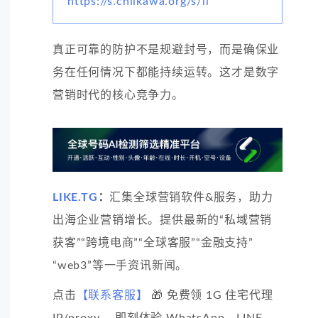
https://s.chiikawa.org/s/li
真正可靠的防护不是规避封号，而是确保业
务在任何情况下都能持续运转。这才是数字
营销时代的核心竞争力。
LIKE.TG
：
汇集全球营销软件&服务，助力
出海企业营销增长。提供最新的“私域营销
获客”“跨境电商”“全球客服”“金融支持”
“web3”等一手资讯新闻。
点击
【联系客服】
🎁 免费领 1G 住宅代理