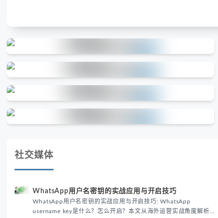
社交媒体
WhatsApp用户名密钥的实战应用与开启技巧
WhatsApp用户名密钥的实战应用与开启技巧: WhatsApp
username key是什么？怎么开启？本文从海外运营实战角度解析