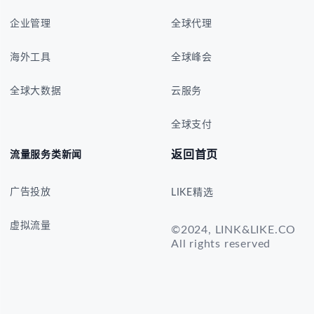
企业管理
全球代理
海外工具
全球峰会
全球大数据
云服务
全球支付
返回首页
流量服务类新闻
广告投放
LIKE精选
虚拟流量
©2024, LINK&LIKE.CO
All rights reserved