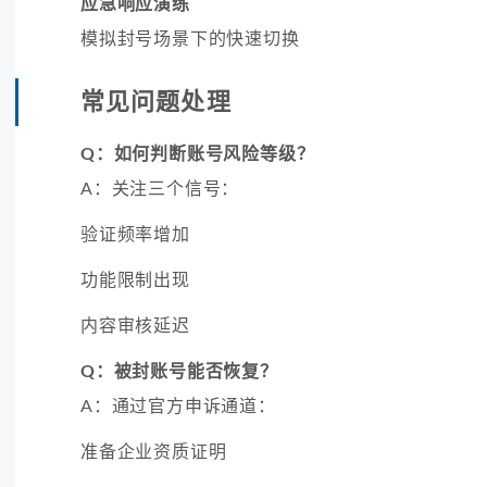
应急响应演练
模拟封号场景下的快速切换
常见问题处理
Q：如何判断账号风险等级？
A：关注三个信号：
验证频率增加
功能限制出现
内容审核延迟
Q：被封账号能否恢复？
A：通过官方申诉通道：
准备企业资质证明