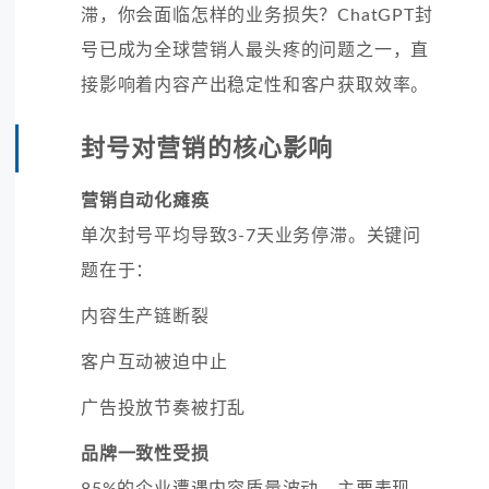
滞，你会面临怎样的业务损失？ChatGPT封
号已成为全球营销人最头疼的问题之一，直
接影响着内容产出稳定性和客户获取效率。
封号对营销的核心影响
营销自动化瘫痪
单次封号平均导致3-7天业务停滞。关键问
题在于：
内容生产链断裂
客户互动被迫中止
广告投放节奏被打乱
品牌一致性受损
85%的企业遭遇内容质量波动，主要表现