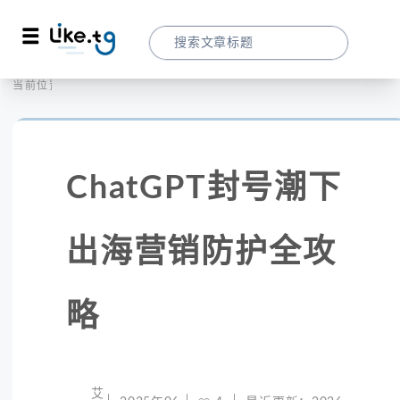
首页
社交媒体
当前位置：
ChatGPT封号潮下出海营销防护全攻略
ChatGPT封号潮下
出海营销防护全攻
略
艾