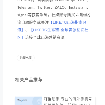
IP/proxy， 即刻体验 WhatsApp、LINE、
Telegram、Twitter、ZALO、Instagram、
signal等获客系统，社媒账号购买 & 粉丝引
流自助服务或关注
【LIKE.TG出海指南频
道】
、
【LIKE.TG生态链-全球资源互联社
区】
连接全球出海营销资源。
跨境电商
相关产品推荐
叮当助手 专业的海外手机号