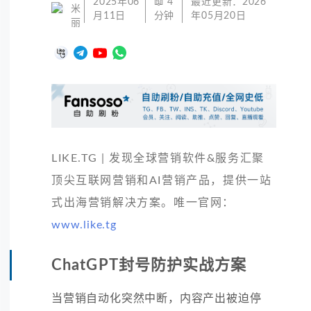
2025年06
📖
4
最近更新：
2026
米
月11日
分钟
年05月20日
丽
LIKE.TG | 发现全球营销软件&服务汇聚
顶尖互联网营销和AI营销产品，提供一站
式出海营销解决方案。唯一官网：
www.like.tg
ChatGPT封号防护实战方案
当营销自动化突然中断，内容产出被迫停