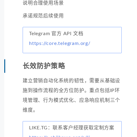
说明合理使用场景
承诺规范后续使用
Telegram 官方 API 文档
https://core.telegram.org/
长效防护策略
建立营销自动化系统的韧性，需要从基础设
施到操作流程的全方位防护。重点包括IP环
境管理、行为模式优化、应急响应机制三个
维度。
LIKE.TG：联系客户经理获取定制方案