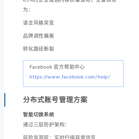
为：
语言风格突变
品牌调性偏离
转化路径断裂
Facebook 官方帮助中心
https://www.facebook.com/help/
分布式账号管理方案
智能切换系统
通过三层防护架构：
风险监测层：实时扫描异常信号