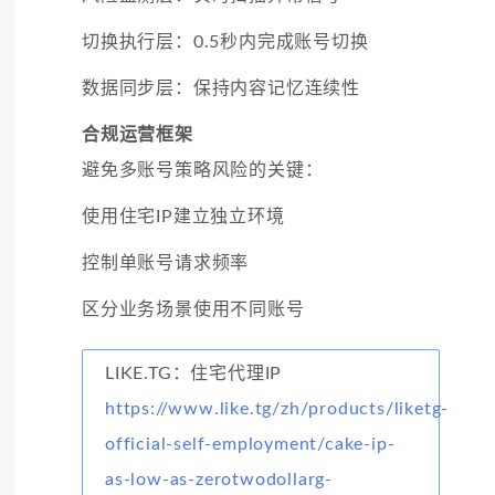
切换执行层：0.5秒内完成账号切换
数据同步层：保持内容记忆连续性
合规运营框架
避免多账号策略风险的关键：
使用住宅IP建立独立环境
控制单账号请求频率
区分业务场景使用不同账号
LIKE.TG：住宅代理IP
https://www.like.tg/zh/products/liketg-
official-self-employment/cake-ip-
as-low-as-zerotwodollarg-