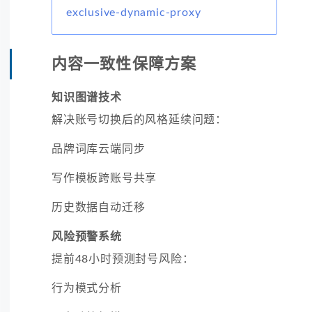
exclusive-dynamic-proxy
内容一致性保障方案
知识图谱技术
解决账号切换后的风格延续问题：
品牌词库云端同步
写作模板跨账号共享
历史数据自动迁移
风险预警系统
提前48小时预测封号风险：
行为模式分析