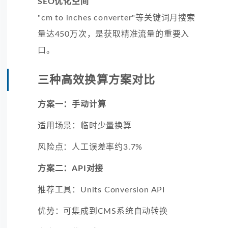
SEO优化空间
"cm to inches converter"等关键词月搜索
量达450万次，是获取精准流量的重要入
口。
三种高效换算方案对比
方案一：手动计算
适用场景：临时少量换算
风险点：人工误差率约3.7%
方案二：API对接
推荐工具：Units Conversion API
优势：可集成到CMS系统自动转换