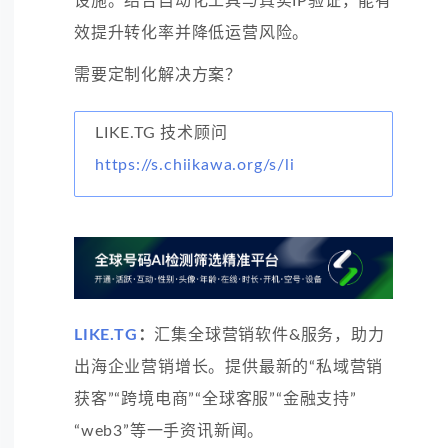
设施。结合自动化工具与真实IP验证，能有
效提升转化率并降低运营风险。
需要定制化解决方案？
LIKE.TG 技术顾问
https://s.chiikawa.org/s/li
LIKE.TG
：
汇集全球营销软件&服务，助力
出海企业营销增长。提供最新的“私域营销
获客”“跨境电商”“全球客服”“金融支持”
“web3”等一手资讯新闻。