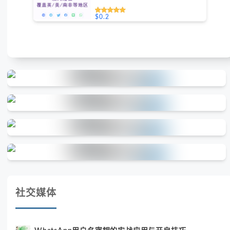
$0.2
社交媒体