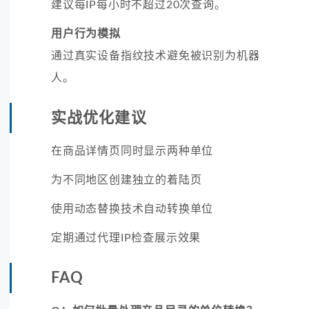
建议每IP每小时不超过20次查询。
用户行为模拟
通过真实设备指纹技术避免被识别为机器
人。
实战优化建议
在商品详情页同时显示两种单位
为不同地区创建独立的着陆页
使用动态替换技术自动转换单位
定期通过代理IP检查展示效果
FAQ