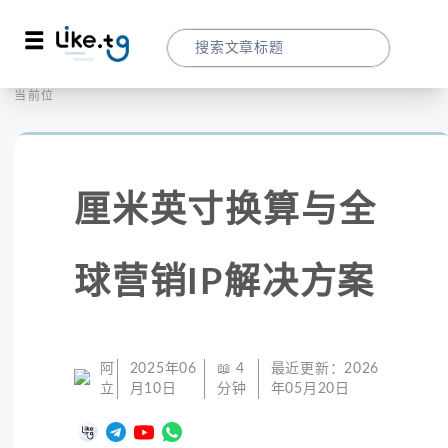
首页
社交媒体
当前位置：
厘米英寸换算与全球营销IP解决方案
厘米英寸换算与全
球营销IP解决方案
阿
2025年06
📖
4
最近更新：
2026
立
月10日
分钟
年05月20日