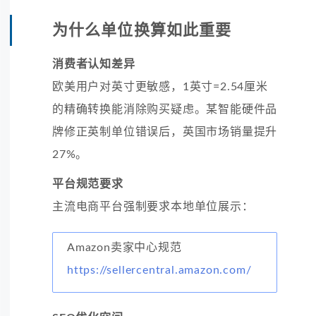
为什么单位换算如此重要
消费者认知差异
欧美用户对英寸更敏感，1英寸=2.54厘米
的精确转换能消除购买疑虑。某智能硬件品
牌修正英制单位错误后，英国市场销量提升
27%。
平台规范要求
主流电商平台强制要求本地单位展示：
Amazon卖家中心规范
https://sellercentral.amazon.com/