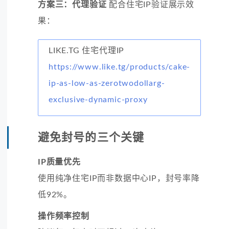
方案三：代理验证
配合住宅IP验证展示效
果：
LIKE.TG 住宅代理IP
https://www.like.tg/products/cake-
ip-as-low-as-zerotwodollarg-
exclusive-dynamic-proxy
避免封号的三个关键
IP质量优先
使用纯净住宅IP而非数据中心IP，封号率降
低92%。
操作频率控制