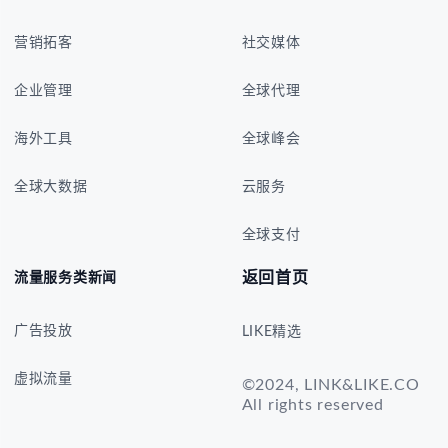
营销拓客
社交媒体
企业管理
全球代理
海外工具
全球峰会
全球大数据
云服务
全球支付
返回首页
流量服务类新闻
广告投放
LIKE精选
虚拟流量
©2024, LINK&LIKE.CO
All rights reserved