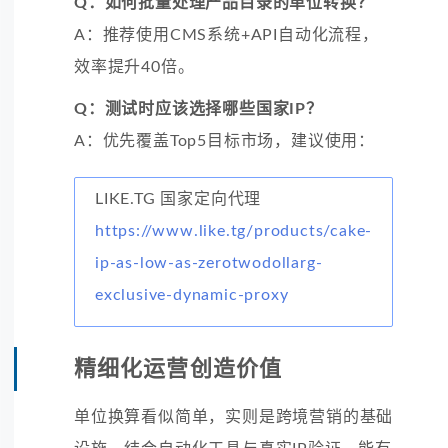
Q：如何批量处理产品目录的单位转换？
A：推荐使用CMS系统+API自动化流程，
效率提升40倍。
Q：测试时应该选择哪些国家IP？
A：优先覆盖Top5目标市场，建议使用：
LIKE.TG 国家定向代理
https://www.like.tg/products/cake-
ip-as-low-as-zerotwodollarg-
exclusive-dynamic-proxy
精细化运营创造价值
单位换算看似简单，实则是跨境营销的基础