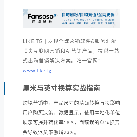
LIKE.TG | 发现全球营销软件&服务汇聚
顶尖互联网营销和AI营销产品，提供一站
式出海营销解决方案。唯一官网：
www.like.tg
厘米与英寸换算实战指南
跨境营销中，产品尺寸的精确转换直接影响
用户购买决策。数据显示，使用本地化单位
展示可提升转化率18%，而错误的单位换算
会导致退货率激增23%。