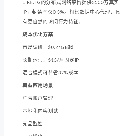
LIKE.TG的分布式网络架构提供3500万真实
IP，封禁率仅0.3%。相比数据中心代理，具
有更自然的访问行为特征。
成本优化方案
市场调研：$0.2/GB起
长期运营：$15/月固定IP
混合模式可节省37%成本
典型应用场景
广告账户管理
本地化内容测试
竞品监控