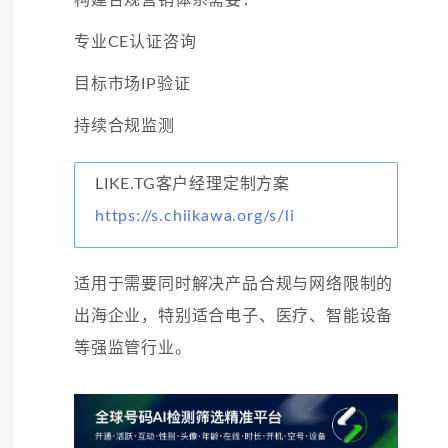
专业CE认证咨询
目标市场IP验证
持续合规监测
LIKE.TG客户经理定制方案
https://s.chiikawa.org/s/li
适用于需要同时解决产品合规与网络限制的
出海企业，特别适合电子、医疗、智能设备
等强监管行业。