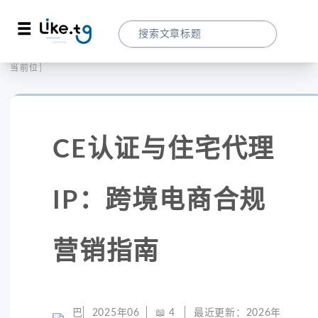
首页
社交媒体
当前位置：
CE认证与住宅代理IP：跨境电商合规营销指
CE认证与住宅代理
IP：跨境电商合规
营销指南
巴
2025年06
📖
4
最近更新：
2026年