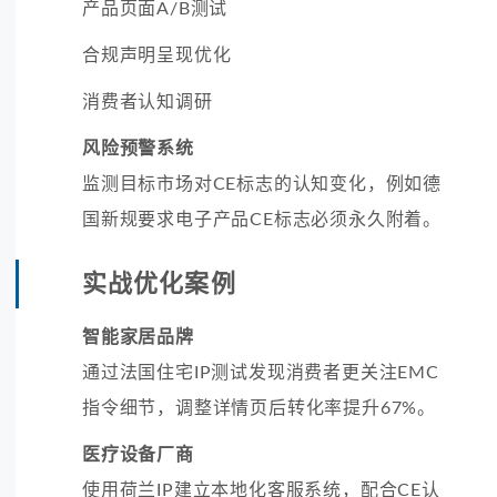
产品页面A/B测试
合规声明呈现优化
消费者认知调研
风险预警系统
监测目标市场对CE标志的认知变化，例如德
国新规要求电子产品CE标志必须永久附着。
实战优化案例
智能家居品牌
通过法国住宅IP测试发现消费者更关注EMC
指令细节，调整详情页后转化率提升67%。
医疗设备厂商
使用荷兰IP建立本地化客服系统，配合CE认