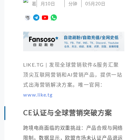
葛
月10日
分钟
05月20日
LIKE.TG | 发现全球营销软件&服务汇聚
顶尖互联网营销和AI营销产品，提供一站
式出海营销解决方案。唯一官网：
www.like.tg
CE认证与全球营销突破方案
跨境电商面临的双重挑战：产品合规与网络
限制。数据显示，欧盟市场未认证产品退运