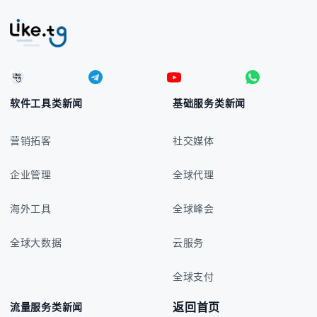
软件工具类新闻
基础服务类新闻
营销拓客
社交媒体
企业管理
全球代理
海外工具
全球峰会
全球大数据
云服务
全球支付
返回首页
流量服务类新闻