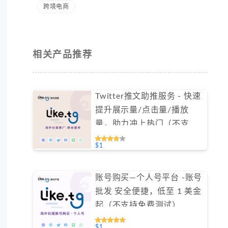
跨境电商
相关产品推荐
Twitter推文助推服务 - 快速
提升展示量/点击量/播放
量，助力冲上热门（不支持
免费测试）
$1
账号购买—个人号平台 -账号
批发 安全便捷，低至 1 美金
起（不支持免费测试）
$1