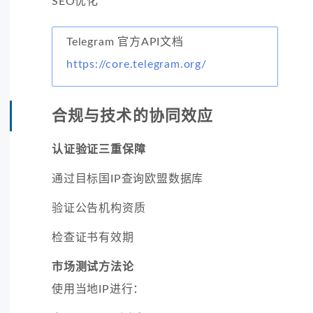
SEO优化
Telegram 官方API文档
https://core.telegram.org/
合规与技术的协同效应
认证验证三重保障
通过目标国IP查询欧盟数据库
验证公告机构资质
检查证书有效期
市场测试方法论
使用当地IP进行：