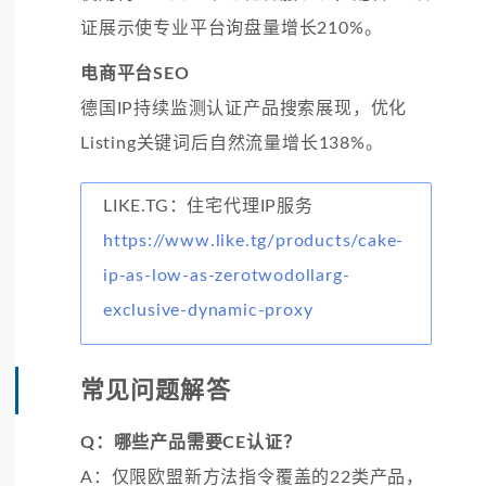
证展示使专业平台询盘量增长210%。
电商平台SEO
德国IP持续监测认证产品搜索展现，优化
Listing关键词后自然流量增长138%。
LIKE.TG：住宅代理IP服务
https://www.like.tg/products/cake-
ip-as-low-as-zerotwodollarg-
exclusive-dynamic-proxy
常见问题解答
Q：哪些产品需要CE认证？
A：仅限欧盟新方法指令覆盖的22类产品，