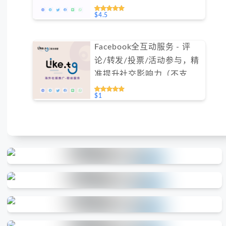
$4.5
Facebook全互动服务 - 评
论/转发/投票/活动参与，精
准提升社交影响力（不支持
免费测试）
$1