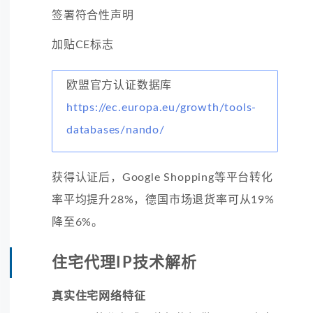
签署符合性声明
加贴CE标志
欧盟官方认证数据库
https://ec.europa.eu/growth/tools-
databases/nando/
获得认证后，Google Shopping等平台转化
率平均提升28%，德国市场退货率可从19%
降至6%。
住宅代理IP技术解析
真实住宅网络特征