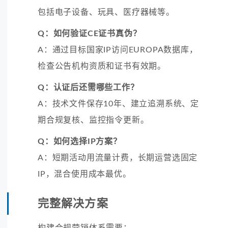
包括电子设备、玩具、医疗器械等。
Q：如何验证CE证书真伪？
A：通过目标国家IP访问EUROPA数据库，
检查公告机构资质和证书有效期。
Q：认证后还需哪些工作？
A：技术文件保存10年、建立追溯系统、定
期合规复核、监控指令更新。
Q：如何选择IP方案？
A：短期活动用流量计费，长期运营选固定
IP，混合使用成本最优。
完整解决方案
构建合规营销体系需要：