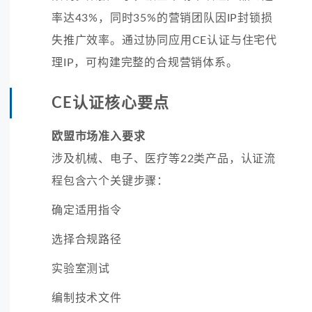
率达43%，同时35%的营销团队因IP封锁损
失推广效率。通过协同应用CE认证与住宅代
理IP，可构建完整的合规营销体系。
CE认证核心要点
欧盟市场准入要求
涉及机械、电子、医疗等22类产品，认证流
程包含六个关键步骤：
确定适用指令
选择合规路径
实验室测试
编制技术文件