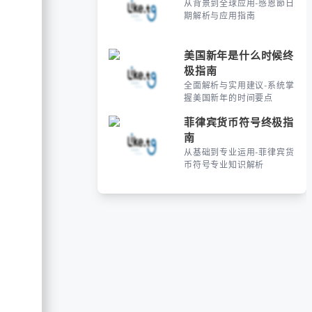
从背景到全球应用-感恩節日
期解析与应用指南
美国新年是什么时候终
极指南
全面解析与实用建议-系统掌
握美国新年的时间要点
菲律宾货币符号终极指
南
从基础到专业运用-菲律宾货
币符号专业知识解析