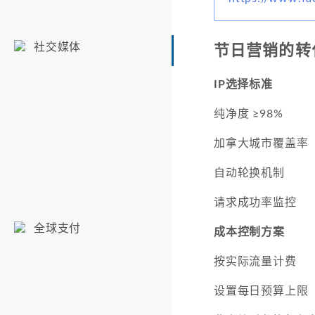
社交媒体
节日营销的转
IP选择标准
纯净度 ≥98%
加拿大城市覆盖率
自动轮换机制
请求成功率监控
全球支付
成本控制方案
按实际流量计费
设置每日预算上限