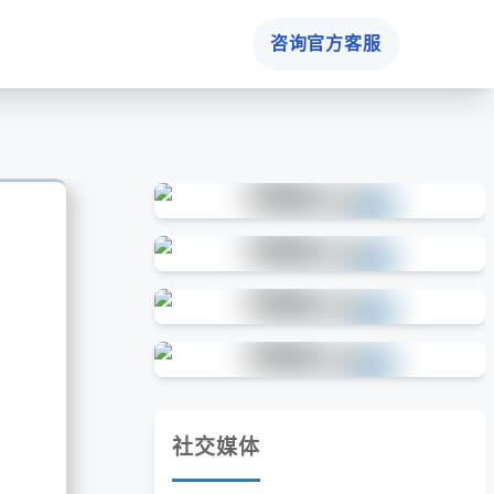
咨询官方客服
社交媒体