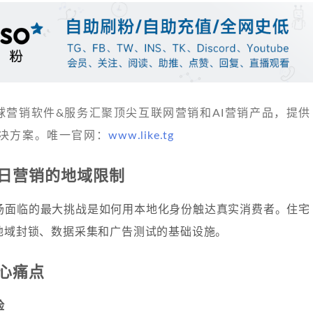
 发现全球营销软件&服务汇聚顶尖互联网营销和AI营销产品，提供
决方案。唯一官网：
www.like.tg
日营销的地域限制
场面临的最大挑战是如何用本地化身份触达真实消费者。住宅
决地域封锁、数据采集和广告测试的基础设施。
心痛点
险