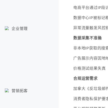
电商平台通过IP段
数据中心IP被标记
异常流量触发风控
企业管理
数据采集不准确
非本地IP获取的搜
广告展示内容因地
价格测试结果失真
合规运营需求
加拿大《反垃圾邮
营销拓客
消费者隐私保护要