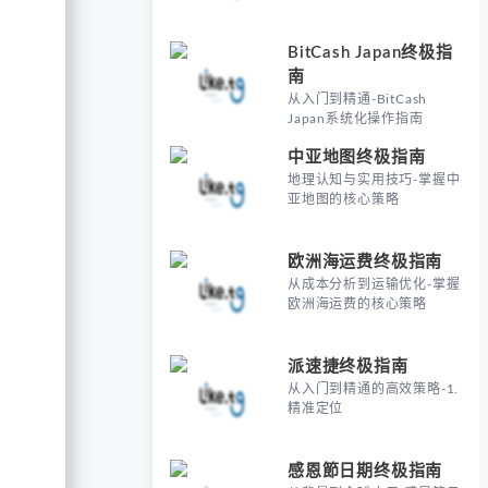
BitCash Japan终极指
南
从入门到精通-BitCash
Japan系统化操作指南
中亚地图终极指南
地理认知与实用技巧-掌握中
亚地图的核心策略
欧洲海运费终极指南
从成本分析到运输优化-掌握
欧洲海运费的核心策略
派速捷终极指南
从入门到精通的高效策略-1.
精准定位
感恩節日期终极指南