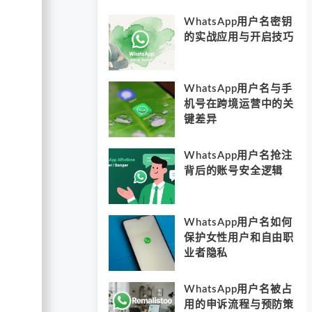
WhatsApp用户名密钥
的实战应用与开启技巧
WhatsApp用户名与手
机号在跨境运营中的关
键差异
WhatsApp用户名抢注
背后的账号安全逻辑
WhatsApp用户名如何
保护女性用户和自由职
业者隐私
WhatsApp用户名被占
用的申诉流程与预防策