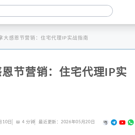
拿大感恩节营销：住宅代理IP实战指南
恩节营销：住宅代理IP实
月10日
📖
4
分钟
最近更新：
2026年05月20日