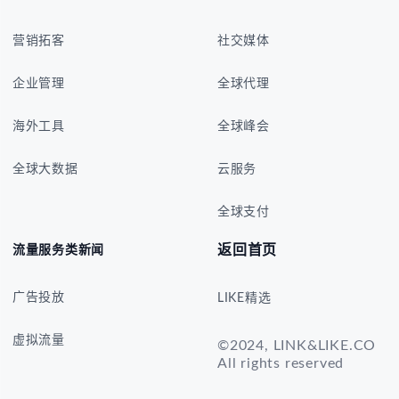
营销拓客
社交媒体
企业管理
全球代理
海外工具
全球峰会
全球大数据
云服务
全球支付
返回首页
流量服务类新闻
广告投放
LIKE精选
虚拟流量
©2024, LINK&LIKE.CO
All rights reserved