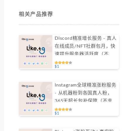
相关产品推荐
Discord精准增长服务 - 真人
在线成员/NFT社群包月，快
速提升服务器活跃度（不支
持免费测试）
$1
Instagram全球精准涨粉服务
- 从机器粉到各国真人粉，
365天超长包补保障（不支
持免费测试）
$1