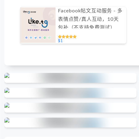
Facebook帖文互动服务 - 多
表情点赞/真人互动，10天
包补（不支持免费测试）
$1