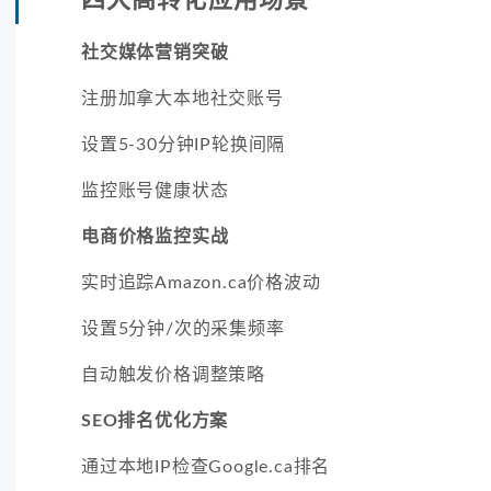
社交媒体营销突破
注册加拿大本地社交账号
设置5-30分钟IP轮换间隔
监控账号健康状态
电商价格监控实战
实时追踪Amazon.ca价格波动
设置5分钟/次的采集频率
自动触发价格调整策略
SEO排名优化方案
通过本地IP检查Google.ca排名