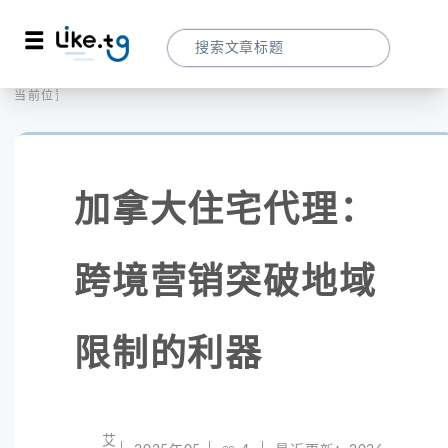
首页
全球代理
当前位置：
加拿大住宅代理：跨境营销突破地域限制的
加拿大住宅代理：
跨境营销突破地域
限制的利器
艾