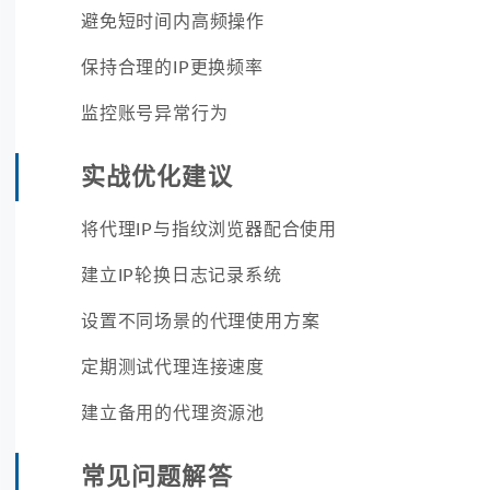
避免短时间内高频操作
保持合理的IP更换频率
监控账号异常行为
实战优化建议
将代理IP与指纹浏览器配合使用
建立IP轮换日志记录系统
设置不同场景的代理使用方案
定期测试代理连接速度
建立备用的代理资源池
常见问题解答