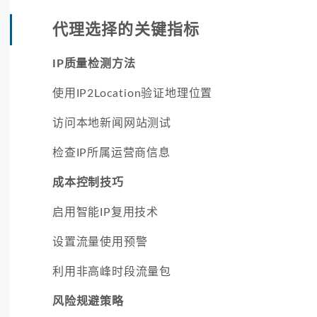
代理选择的关键指标
IP质量检测方法
使用IP2Location验证地理位置
访问本地新闻网站测试
检查IP所属运营商信息
成本控制技巧
启用智能IP复用技术
设置流量使用预警
利用非高峰时段流量包
风险规避策略