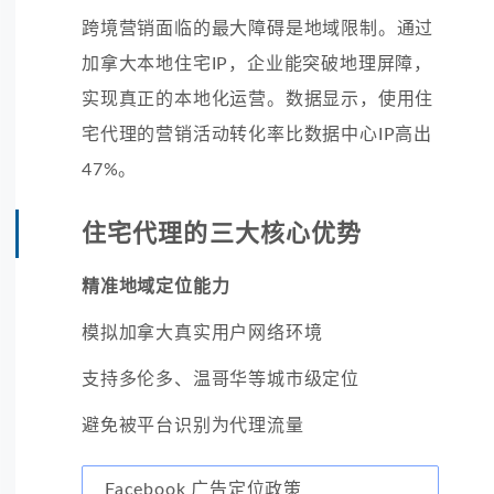
跨境营销面临的最大障碍是地域限制。通过
加拿大本地住宅IP，企业能突破地理屏障，
实现真正的本地化运营。数据显示，使用住
宅代理的营销活动转化率比数据中心IP高出
47%。
住宅代理的三大核心优势
精准地域定位能力
模拟加拿大真实用户网络环境
支持多伦多、温哥华等城市级定位
避免被平台识别为代理流量
Facebook 广告定位政策