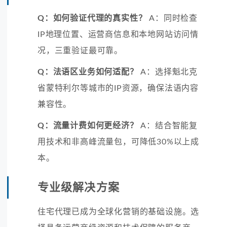
Q：如何验证代理的真实性？
A：同时检查
IP地理位置、运营商信息和本地网站访问情
况，三重验证最可靠。
Q：法语区业务如何适配？
A：选择魁北克
省蒙特利尔等城市的IP资源，确保法语内容
兼容性。
Q：流量计费如何更经济？
A：结合智能复
用技术和非高峰流量包，可降低30%以上成
本。
专业级解决方案
住宅代理已成为全球化营销的基础设施。选