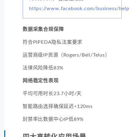
https://www.facebook.com/business/help
数据采集合规保障
符合PIPEDA隐私法案要求
运营商级IP资源（Rogers/Bell/Telus）
法律风险降低83%
网络稳定性表现
平均可用时长23.7小时/天
智能路由选择确保延迟<120ms
封禁率比数据中心IP低89%
四大高转化应用场景