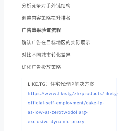
分析竞争对手外链结构
调整内容策略提升排名
广告效果验证流程
确认广告在目标地区的实际展示
对比不同城市转化差异
优化广告投放策略
LIKE.TG：住宅代理IP解决方案
https://www.like.tg/zh/products/liketg-
official-self-employment/cake-ip-
as-low-as-zerotwodollarg-
exclusive-dynamic-proxy