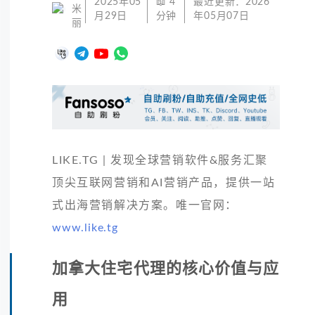
2025年05
📖
4
最近更新：
2026
米
月29日
分钟
年05月07日
丽
LIKE.TG | 发现全球营销软件&服务汇聚
顶尖互联网营销和AI营销产品，提供一站
式出海营销解决方案。唯一官网：
www.like.tg
加拿大住宅代理的核心价值与应
用