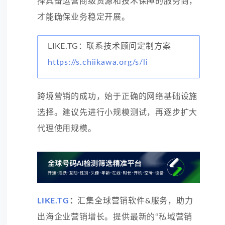
择具备运营商级资源和技术保障的服务商，
才能确保业务稳定开展。
LIKE.TG：联系技术顾问定制方案
https://s.chiikawa.org/s/li
跨境营销的成功，始于正确的网络基础设施
选择。建议先进行小规模测试，再逐步扩大
代理使用规模。
LIKE.TG
：
汇集全球营销软件&服务，助力
出海企业营销增长。提供最新的“私域营销