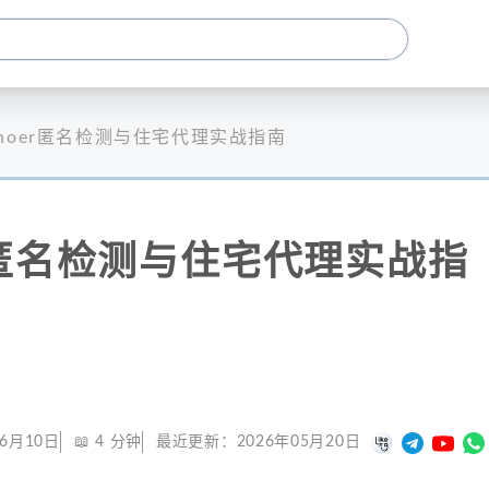
hoer匿名检测与住宅代理实战指南
r匿名检测与住宅代理实战指
06月10日
📖
4
分钟
最近更新：
2026年05月20日