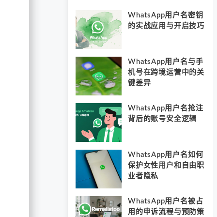
WhatsApp用户名密钥
的实战应用与开启技巧
WhatsApp用户名与手
机号在跨境运营中的关
键差异
WhatsApp用户名抢注
背后的账号安全逻辑
WhatsApp用户名如何
保护女性用户和自由职
业者隐私
WhatsApp用户名被占
用的申诉流程与预防策