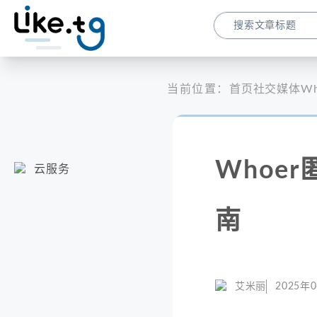
当前位置：
首页
社交媒体
W
Whoe
云服务
南
艾米丽
2025年