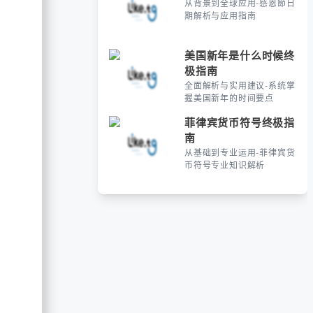
从背景到全球应用-感恩節日
期解析与应用指南
美国新年是什么时候终
极指南
全面解析与实用建议-系统掌
握美国新年的时间要点
菲律宾货币符号终极指
南
从基础到专业运用-菲律宾货
币符号专业知识解析