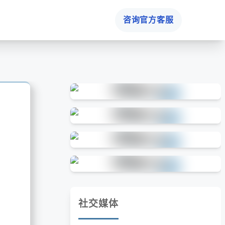
咨询官方客服
社交媒体