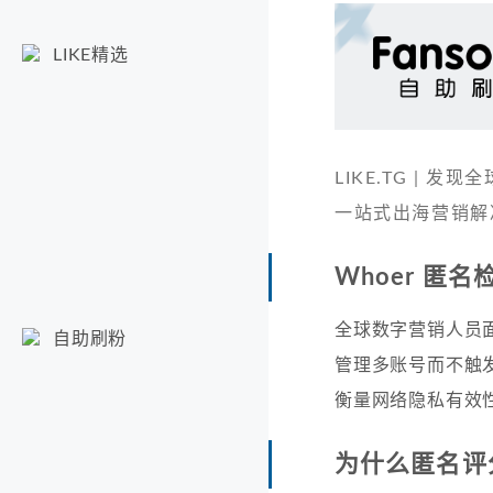
LIKE精选
LIKE.TG |
一站式出海营销解
Whoer 匿
全球数字营销人员
自助刷粉
管理多账号而不触发
衡量网络隐私有效
为什么匿名评