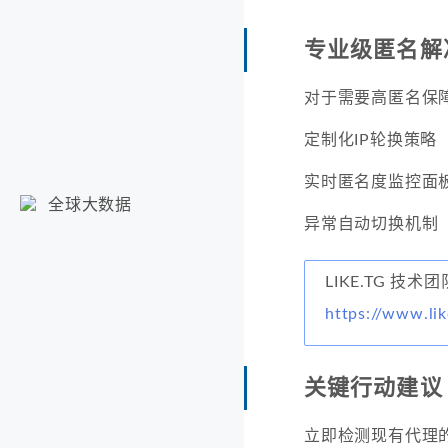
专业级匿名解
对于需要高匿名保
定制化IP轮换策略
实时匿名度监控面
全球大数据
异常自动切换机制
LIKE.TG 技
https://www.lik
关键行动建议
立即检测现有代理的