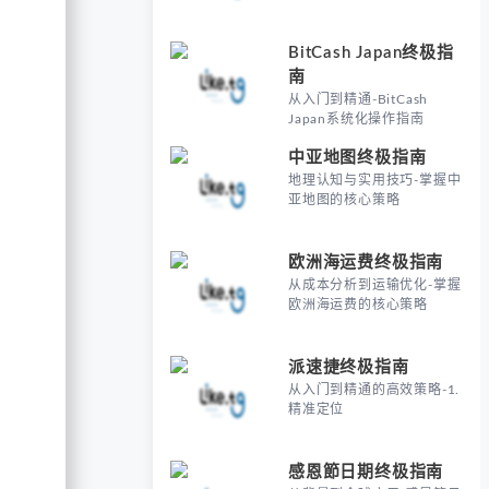
BitCash Japan终极指
南
从入门到精通-BitCash
Japan系统化操作指南
中亚地图终极指南
地理认知与实用技巧-掌握中
亚地图的核心策略
欧洲海运费终极指南
从成本分析到运输优化-掌握
欧洲海运费的核心策略
派速捷终极指南
从入门到精通的高效策略-1.
精准定位
感恩節日期终极指南