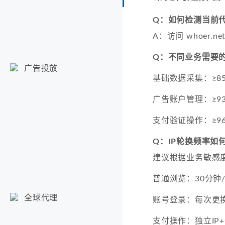
Q：如何检测当前
A：访问 whoer
Q：不同业务需要
广告投放
基础数据采集：≥8
广告账户管理：≥9
支付验证操作：≥9
Q：IP轮换频率如
建议根据业务敏感
普通浏览：30分钟
全球代理
账号登录：每次更
支付操作：独立IP