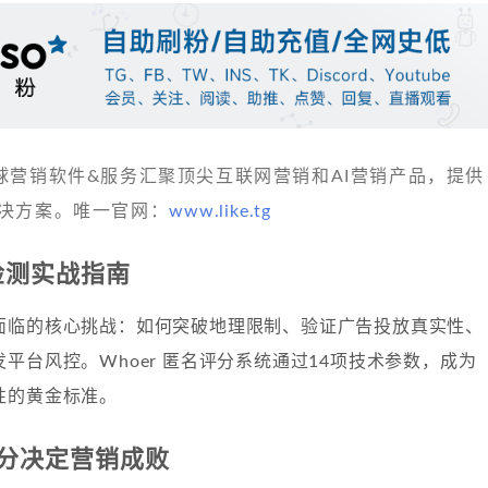
 发现全球营销软件&服务汇聚顶尖互联网营销和AI营销产品，提供
决方案。唯一官网：
www.like.tg
名检测实战指南
面临的核心挑战：如何突破地理限制、验证广告投放真实性、
平台风控。Whoer 匿名评分系统通过14项技术参数，成为
性的黄金标准。
分决定营销成败