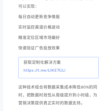
可以实现：
每日自动更新竞争情报
实时监控渠道价格波动
精准定位区域市场偏好
快速验证广告投放效果
获取定制化解决方案
https://t.me/LIKETGLi
这种技术组合将数据采集成本降低80%的同
时，把数据时效性从周级提升到小时级，为
营销决策提供真正实时的数据支持。