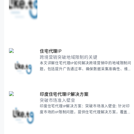
展。
住宅代理IP
跨境营销突破地域限制的关键
本文详解住宅代理IP如何解决跨境营销中的地域限制问
题，包括提升广告通过率、确保数据采集准确性、维护
账户安全等核心价值。提供本地化SEO验证、社交媒体
运营、动态定价监控等实战场景应用指南，并附合规操
作清单与异常处理方案。
印度住宅代理IP解决方案
突破市场准入壁垒
印度住宅代理IP解决方案：突破市场准入壁垒: 针对印
度市场的IP限制问题，提供住宅代理解决方案，覆盖主
要城市IP池，智能轮换避免风控，助力精准营销、数据
采集和广告投放测试，成功率高达92%。