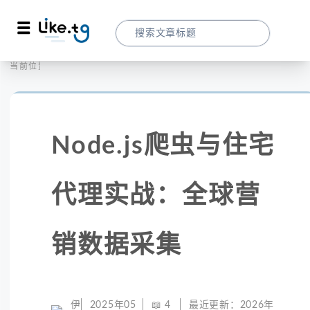
首页
全球代理
当前位置：
Node.js爬虫与住宅代理实战：全球营销数
Node.js爬虫与住宅
代理实战：全球营
销数据采集
伊
2025年05
📖
4
最近更新：
2026年