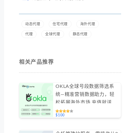
动态代理
住宅代理
海外代理
代理
全球代理
静态代理
相关产品推荐
OKLA全球号段数据筛选系
统—精准营销数据助力，轻
松拓展海外市场 充值就送
40% #SJOKLA
$100