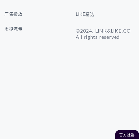
广告投放
LIKE精选
虚拟流量
©2024, LINK&LIKE.CO
All rights reserved
官方社群