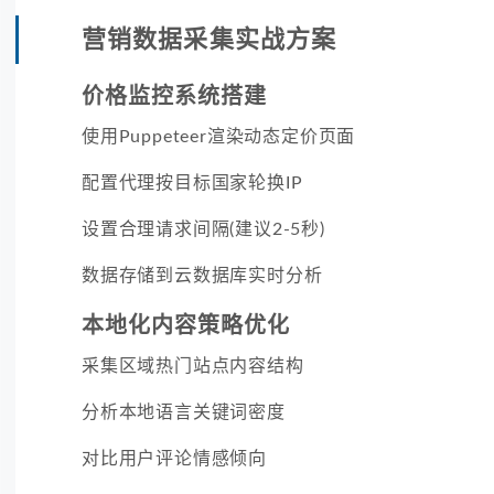
营销数据采集实战方案
价格监控系统搭建
使用Puppeteer渲染动态定价页面
配置代理按目标国家轮换IP
设置合理请求间隔(建议2-5秒)
数据存储到云数据库实时分析
本地化内容策略优化
采集区域热门站点内容结构
分析本地语言关键词密度
对比用户评论情感倾向