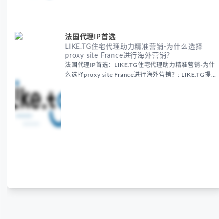
助力企业构建精准全球营销网络。
法国代理IP首选
LIKE.TG住宅代理助力精准营销-为什么选择
proxy site France进行海外营销？
法国代理IP首选：LIKE.TG住宅代理助力精准营销-为什
么选择proxy site France进行海外营销？: LIKE.TG提
供法国住宅代理IP服务，3500万纯净IP池，流量计费
低至$0.2/G，助力企业实现精准海外营销。