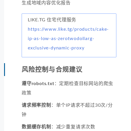
生成地域内容优化报告
LIKE.TG 住宅代理服务
https://www.like.tg/products/cake-
ip-as-low-as-zerotwodollarg-
exclusive-dynamic-proxy
风险控制与合规建议
遵守robots.txt
：定期检查目标网站的爬虫
政策
请求频率控制
：单个IP请求不超过30次/分
钟
数据缓存机制
：减少重复请求次数