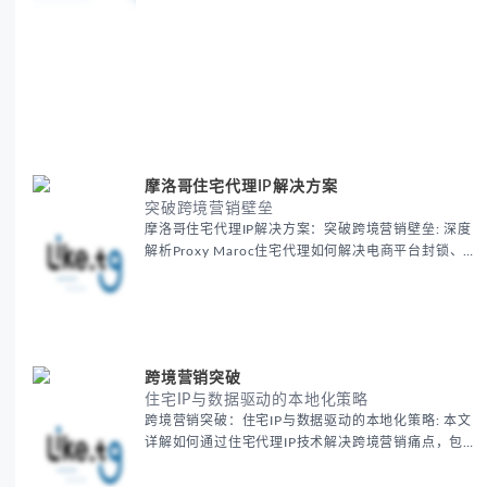
摩洛哥住宅代理IP解决方案
突破跨境营销壁垒
摩洛哥住宅代理IP解决方案：突破跨境营销壁垒: 深度
解析Proxy Maroc住宅代理如何解决电商平台封锁、社
交媒体风控等出海营销痛点，提供真实本地IP提升广告
效果与数据准确性，包含实战案例与代理质量评估标
准。
跨境营销突破
住宅IP与数据驱动的本地化策略
跨境营销突破：住宅IP与数据驱动的本地化策略: 本文
详解如何通过住宅代理IP技术解决跨境营销痛点，包括
获取真实本地数据、规避平台风控、优化广告投放等核
心策略，并提供降低账户风险与合规成本的实战方案，