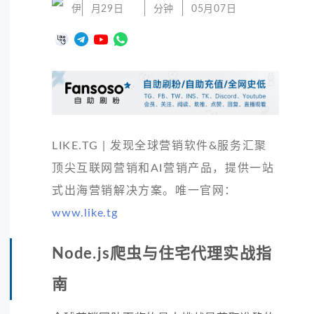
伊
月29日
分钟
05月07日
LIKE.TG | 发现全球营销软件&服务汇聚
顶尖互联网营销和AI营销产品，提供一站
式出海营销解决方案。唯一官网：
www.like.tg
Node.js爬虫与住宅代理实战指
南