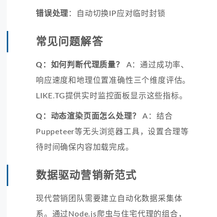
错误处理
：自动切换IP应对临时封锁
常见问题解答
Q：如何判断代理质量？
A：通过成功率、
响应速度和地理位置准确性三个维度评估。
LIKE.TG提供实时监控面板显示这些指标。
Q：动态渲染页面怎么处理？
A：结合
Puppeteer等无头浏览器工具，设置合理等
待时间确保内容加载完成。
数据驱动营销新范式
现代营销团队需要建立自动化数据采集体
系。通过Node.js爬虫与住宅代理的组合，