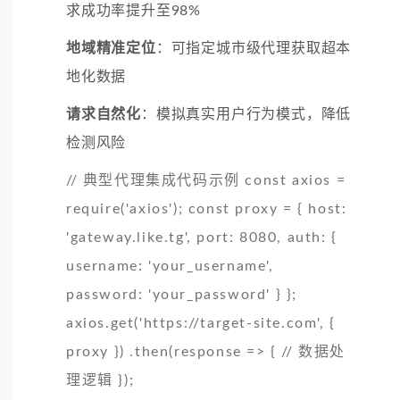
求成功率提升至98%
地域精准定位
：可指定城市级代理获取超本
地化数据
请求自然化
：模拟真实用户行为模式，降低
检测风险
// 典型代理集成代码示例 const axios =
require('axios'); const proxy = { host:
'gateway.like.tg', port: 8080, auth: {
username: 'your_username',
password: 'your_password' } };
axios.get('https://target-site.com', {
proxy }) .then(response => { // 数据处
理逻辑 });