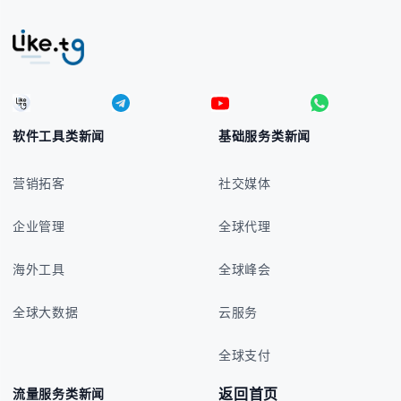
软件工具类新闻
基础服务类新闻
营销拓客
社交媒体
企业管理
全球代理
海外工具
全球峰会
全球大数据
云服务
全球支付
返回首页
流量服务类新闻