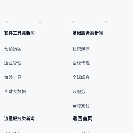
软件工具类新闻
基础服务类新闻
营销拓客
社交媒体
企业管理
全球代理
海外工具
全球峰会
全球大数据
云服务
全球支付
返回首页
流量服务类新闻