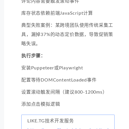
评论内容需要触发滚动事件
库存状态依赖前端JavaScript计算
典型失败案例：某跨境团队使用传统采集工
具，漏掉37%的动态定价数据，导致促销策
略失误。
执行步骤：
安装Puppeteer或Playwright
配置等待DOMContentLoaded事件
设置滚动触发间隔（建议800-1200ms）
添加点击模拟逻辑
LIKE.TG技术开发服务