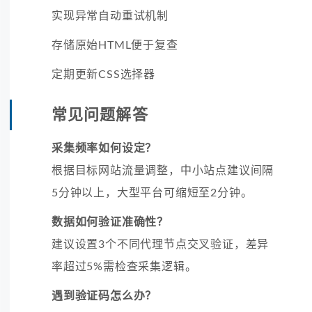
实现异常自动重试机制
存储原始HTML便于复查
定期更新CSS选择器
常见问题解答
采集频率如何设定？
根据目标网站流量调整，中小站点建议间隔
5分钟以上，大型平台可缩短至2分钟。
数据如何验证准确性？
建议设置3个不同代理节点交叉验证，差异
率超过5%需检查采集逻辑。
遇到验证码怎么办？