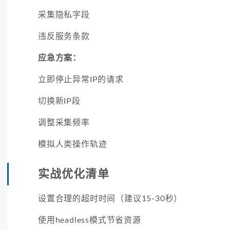
采集隐私字段
违反服务条款
应急方案：
立即停止异常IP的请求
切换新IP段
调整采集频率
模拟人类操作轨迹
实战优化清单
设置合理的超时时间（建议15-30秒）
使用headless模式节省资源