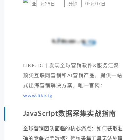
亚
月29日
分钟
05月07日
LIKE.TG | 发现全球营销软件&服务汇聚
顶尖互联网营销和AI营销产品，提供一站
式出海营销解决方案。唯一官网：
www.like.tg
JavaScript数据采集实战指南
全球营销团队面临的核心痛点：如何获取准
确的竞争对手数据？传统采集工具无法处理