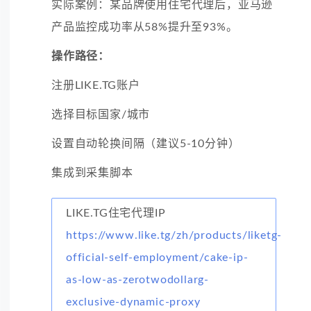
实际案例：某品牌使用住宅代理后，亚马逊
产品监控成功率从58%提升至93%。
操作路径：
注册LIKE.TG账户
选择目标国家/城市
设置自动轮换间隔（建议5-10分钟）
集成到采集脚本
LIKE.TG住宅代理IP
https://www.like.tg/zh/products/liketg-
official-self-employment/cake-ip-
as-low-as-zerotwodollarg-
exclusive-dynamic-proxy