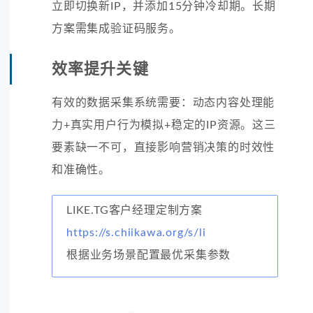
立即切换新IP，并添加15分钟冷却期。长期
方案需集成验证码服务。
效率提升关键
有效的数据采集系统需要：动态内容处理能
力+真实用户行为模拟+稳定的IP资源。这三
要素缺一不可，直接影响营销决策的时效性
和准确性。
LIKE.TG客户经理定制方案
https://s.chiikawa.org/s/li
根据业务场景配置最优采集参数