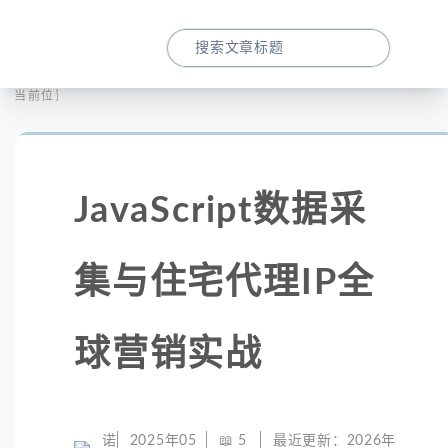
首页
全球代理
当前位置：
JavaScript数据采集与住宅代理IP全球营
JavaScript数据采
集与住宅代理IP全
球营销实战
诺
2025年05
📖
5
最近更新：
2026年