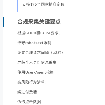
支持195个国家精准定位
合规采集关键要点
根据GDPR和CCPA要求：
遵守robots.txt限制
设置合理请求间隔（≥3秒）
屏蔽个人身份信息采集
使用User-Agent轮换
高风险行为清单：
绕过付费墙
伪造点击数据