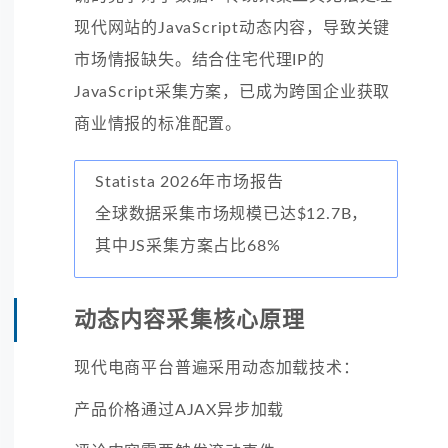
现代网站的JavaScript动态内容，导致关键
市场情报缺失。结合住宅代理IP的
JavaScript采集方案，已成为跨国企业获取
商业情报的标准配置。
Statista 2026年市场报告
全球数据采集市场规模已达$12.7B，
其中JS采集方案占比68%
动态内容采集核心原理
现代电商平台普遍采用动态加载技术：
产品价格通过AJAX异步加载