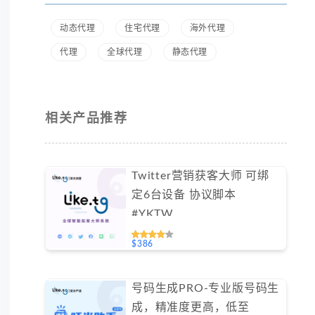
动态代理
住宅代理
海外代理
代理
全球代理
静态代理
相关产品推荐
Twitter营销获客大师 可绑
定6台设备 协议脚本
#YKTW
$386
号码生成PRO-专业版号码生
成，精准度更高，低至