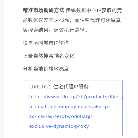
精准市场调研方法
传统数据中心IP获取的竞
品数据误差率达42%，而住宅代理可还原真
实搜索结果。建议执行路径：
设置不同城市IP轮询
记录自然搜索排名变化
分析当地价格敏感度
LIKE.TG：住宅代理IP服务
https://www.like.tg/zh/products/liketg-
official-self-employment/cake-ip-
as-low-as-zerotwodollarg-
exclusive-dynamic-proxy