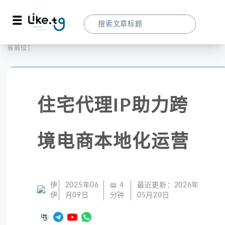
首页
社交媒体
当前位置：
住宅代理IP助力跨境电商本地化运营
住宅代理IP助力跨
境电商本地化运营
伊
2025年06
📖
4
最近更新：
2026年
伊
月09日
分钟
05月20日