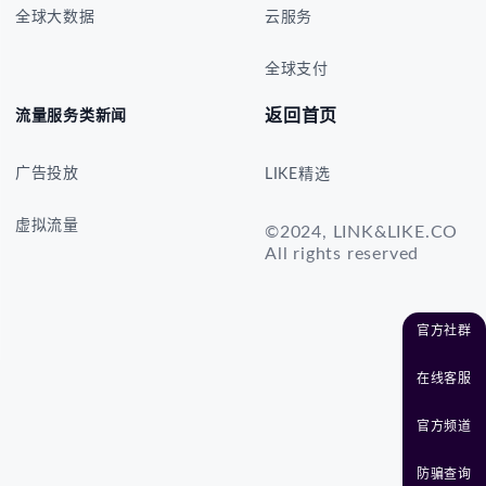
全球大数据
云服务
全球支付
返回首页
流量服务类新闻
广告投放
LIKE精选
虚拟流量
©2024, LINK&LIKE.CO
All rights reserved
官方社群
在线客服
官方频道
防骗查询