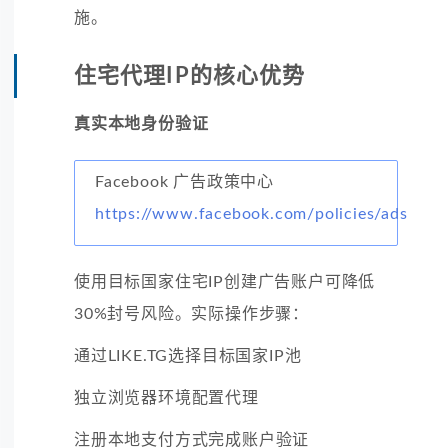
施。
住宅代理IP的核心优势
真实本地身份验证
Facebook 广告政策中心
https://www.facebook.com/policies/ads
使用目标国家住宅IP创建广告账户可降低
30%封号风险。实际操作步骤：
通过LIKE.TG选择目标国家IP池
独立浏览器环境配置代理
注册本地支付方式完成账户验证