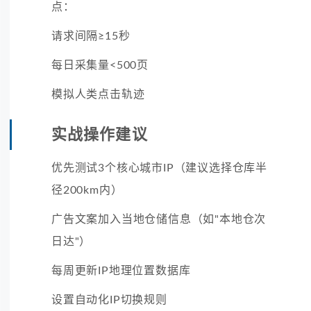
点：
请求间隔≥15秒
每日采集量<500页
模拟人类点击轨迹
实战操作建议
优先测试3个核心城市IP（建议选择仓库半
径200km内）
广告文案加入当地仓储信息（如"本地仓次
日达"）
每周更新IP地理位置数据库
设置自动化IP切换规则