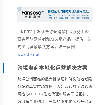
LIKE.TG | 发现全球营销软件&服务汇聚
顶尖互联网营销和AI营销产品，提供一站
式出海营销解决方案。唯一官网：
www.like.tg
跨境电商本地化运营解决方案
跨境营销面临的最大挑战是如何突破地域限
制获取真实市场数据。大建云仓的全球仓储
网络与LIKE.TG住宅代理IP服务形成互补，
为出海企业构建了完整的本地化运营基础设