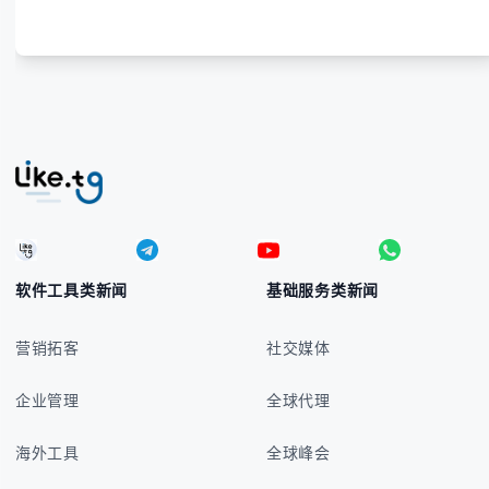
号的实用方法 -
软件工具类新闻
基础服务类新闻
营销拓客
社交媒体
企业管理
全球代理
海外工具
全球峰会