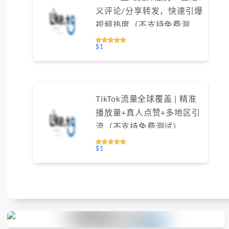
义评论/分享转发，快速引爆
视频热度（不支持免费测
试）
$1
TikTok流量全球覆盖 | 精准
播放量+真人点赞+多地区引
流（不支持免费测试）
$1