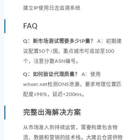
建立IP使用日志追溯系统
FAQ
Q：新市场测试需要多少IP量？
A：初期建
议配置50个/国，重点城市可追加至100
个，注意分散ASN编号。
Q：如何验证代理质量？
A：使用
whoer.net检测DNS泄漏，要求地理位置匹
配度≥98%，延迟<200ms。
完整出海解决方案
从市场准入到持续运营，需要构建包含物
流、数据和营销的技术栈。大建云仓提供物