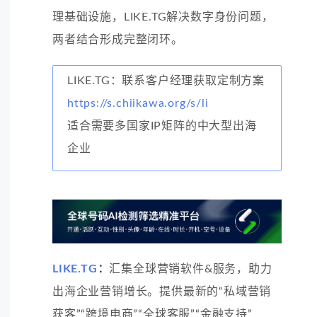
理基础设施，LIKE.TG解决数字身份问题，
两者结合形成完整闭环。
LIKE.TG：联系客户经理获取定制方案
https://s.chiikawa.org/s/li
适合需要多国家IP矩阵的中大型出海
企业
LIKE.TG
：
汇集全球营销软件&服务，助力
出海企业营销增长。提供最新的“私域营销
获客”“跨境电商”“全球客服”“金融支持”