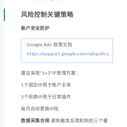
风险控制关键策略
账户安全防护
Google Ads 政策文档
https://support.google.com/adspolicy
建议采用"1+3"IP管理方案：
1个固定IP用于账户主体
3个轮换IP用于日常操作
每月自动更换IP段
数据采集合规
避免触发反爬机制的三个要