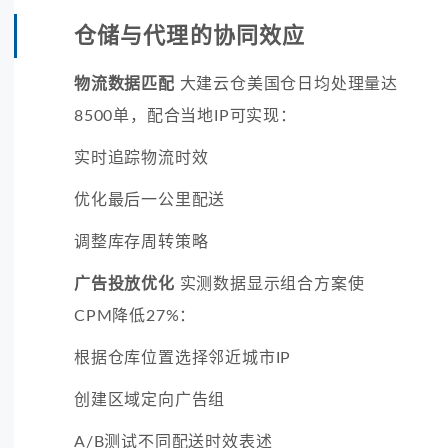
仓储与代理的协同效应
物流数据匹配
大建云仓美国仓日均处理量达
8500单，配合当地IP可实现：
实时追踪物流时效
优化最后一公里配送
调整库存周转策略
广告投放优化
实测数据显示组合方案使
CPM降低27%：
根据仓库位置选择邻近城市IP
创建区域定向广告组
A/B测试不同配送时效表述