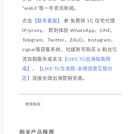
“web3”等一手资讯新闻。
点击
【联系客服】
🎁 免费领 1G 住宅代理
IP/proxy， 即刻体验 WhatsApp、LINE、
Telegram、Twitter、ZALO、Instagram、
signal等获客系统，社媒账号购买 & 粉丝引
流自助服务或关注
【LIKE.TG出海指南频
道】
、
【LIKE.TG生态链-全球资源互联社
区】
连接全球出海营销资源。
跨境电商
相关产品推荐