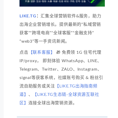
LIKE.TG
：
汇集全球营销软件&服务，助力
出海企业营销增长。提供最新的“私域营销
获客”“跨境电商”“全球客服”“金融支持”
“web3”等一手资讯新闻。
点击
【联系客服】
🎁 免费领 1G 住宅代理
IP/proxy， 即刻体验 WhatsApp、LINE、
Telegram、Twitter、ZALO、Instagram、
signal等获客系统，社媒账号购买 & 粉丝引
流自助服务或关注
【LIKE.TG出海指南频
道】
、
【LIKE.TG生态链-全球资源互联社
区】
连接全球出海营销资源。