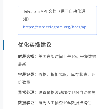
Telegram API 文档（用于自动化通
知）
https://core.telegram.org/bots/api
优化实操建议
时段选择
：美国东部时间上午10点采集数据
最新
字段记录
：价格、折扣幅度、库存状态、评
价数量
异常处理
：设置价格波动超过15%自动预警
数据验证
：每周人工抽查10%数据准确性