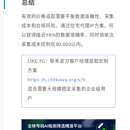
总结
有效的价格追踪需要平衡数据准确性、采集
成本和合规风险。通过住宅代理IP方案，可
以获得接近98%的数据准确率，同时将单次
采集成本控制在$0.002以内。
LIKE.TG：联系官方客户经理获取定制
方案
https://s.chiikawa.org/s/li
适合需要大规模稳定采集的企业级用
户