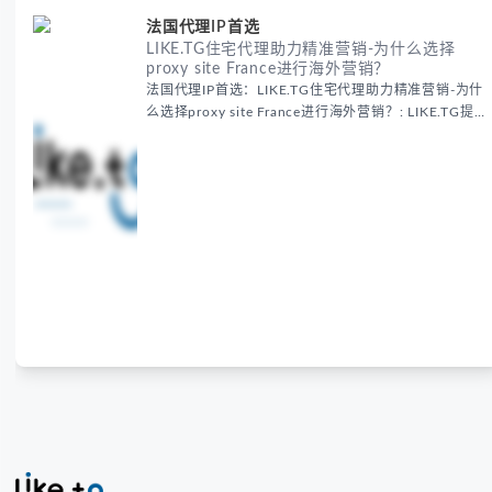
法国代理IP首选
LIKE.TG住宅代理助力精准营销-为什么选择
proxy site France进行海外营销？
法国代理IP首选：LIKE.TG住宅代理助力精准营销-为什
么选择proxy site France进行海外营销？: LIKE.TG提
供法国住宅代理IP服务，3500万纯净IP池，流量计费
低至$0.2/G，助力企业实现精准海外营销。