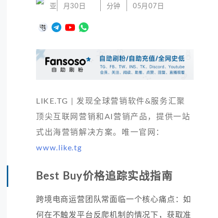
亚
月30日
分钟
05月07日
LIKE.TG | 发现全球营销软件&服务汇聚
顶尖互联网营销和AI营销产品，提供一站
式出海营销解决方案。唯一官网：
www.like.tg
Best Buy价格追踪实战指南
跨境电商运营团队常面临一个核心痛点：如
何在不触发平台反爬机制的情况下，获取准