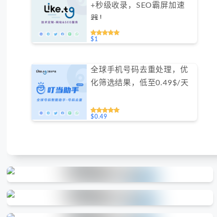
+秒级收录，SEO霸屏加速
器！
$1
全球手机号码去重处理，优
化筛选结果，低至0.49$/天
$0.49