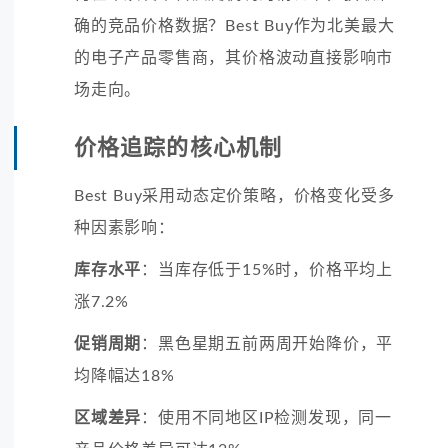
确的竞品价格数据？Best Buy作为北美最大
的电子产品零售商，其价格波动直接影响市
场走向。
价格追踪的核心机制
Best Buy采用动态定价策略，价格变化受多
种因素影响：
库存水平
：当库存低于15%时，价格平均上
涨7.2%
促销周期
：黑色星期五前两周开始降价，平
均降幅达18%
区域差异
：使用不同地区IP检测发现，同一