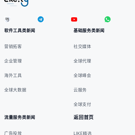
软件工具类新闻
基础服务类新闻
营销拓客
社交媒体
企业管理
全球代理
海外工具
全球峰会
全球大数据
云服务
全球支付
返回首页
流量服务类新闻
广告投放
LIKE精选