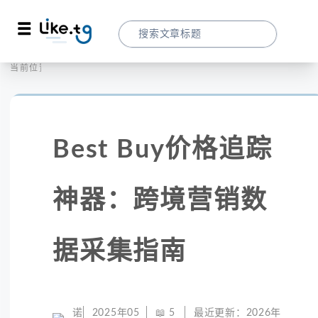
首页
全球代理
当前位置：
Best Buy价格追踪神器：跨境营销数据采
Best Buy价格追踪
神器：跨境营销数
据采集指南
诺
2025年05
📖
5
最近更新：
2026年