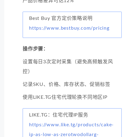
产品价格差异可达12%
Best Buy 官方定价策略说明
https://www.bestbuy.com/pricing
操作步骤：
设置每日3次定时采集（避免高频触发风
控）
记录SKU、价格、库存状态、促销标签
使用LIKE.TG住宅代理轮换不同地区IP
LIKE.TG：住宅代理IP服务
https://www.like.tg/products/cake-
ip-as-low-as-zerotwodollarg-