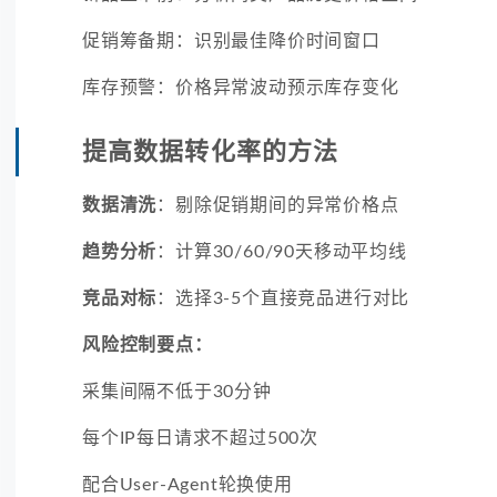
促销筹备期：识别最佳降价时间窗口
库存预警：价格异常波动预示库存变化
提高数据转化率的方法
数据清洗
：剔除促销期间的异常价格点
趋势分析
：计算30/60/90天移动平均线
竞品对标
：选择3-5个直接竞品进行对比
风险控制要点：
采集间隔不低于30分钟
每个IP每日请求不超过500次
配合User-Agent轮换使用