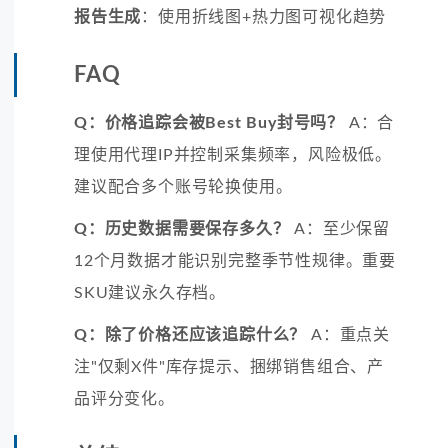
报告生成
：使用折线图+热力图可视化趋势
FAQ
Q：价格追踪会被Best Buy封号吗？
A：合
理使用代理IP并控制采集频率，风险极低。
建议配合多个账号轮换使用。
Q：历史数据需要保存多久？
A：至少保留
12个月数据才能识别完整季节性规律。重要
SKU建议永久存档。
Q：除了价格还应该追踪什么？
A：重点关
注"仅剩X件"库存提示、捆绑销售组合、产
品评分变化。