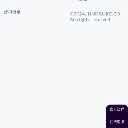
虚拟流量
©2024, LINK&LIKE.CO
All rights reserved
官方社群
在线客服