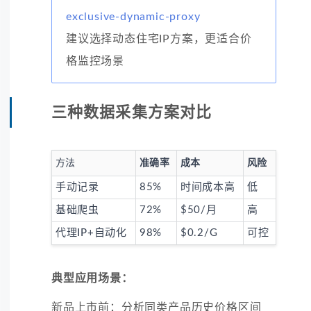
exclusive-dynamic-proxy
建议选择动态住宅IP方案，更适合价
格监控场景
三种数据采集方案对比
方法
准确率
成本
风险
手动记录
85%
时间成本高
低
基础爬虫
72%
$50/月
高
代理IP+自动化
98%
$0.2/G
可控
典型应用场景：
新品上市前：分析同类产品历史价格区间