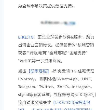
为全球市场决策提供数据支持。
LIKE.TG
：
汇集全球营销软件&服务，助力
出海企业营销增长。提供最新的“私域营销
获客”“跨境电商”“全球客服”“金融支持”
“web3”等一手资讯新闻。
点击
【联系客服】
🎁 免费领 1G 住宅代理
IP/proxy， 即刻体验 WhatsApp、LINE、
Telegram、Twitter、ZALO、Instagram、
signal等获客系统，社媒账号购买 & 粉丝引
流自助服务或关注
【LIKE.TG出海指南频