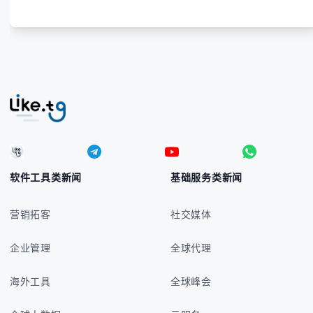
软件工具类新闻
基础服务类新闻
营销拓客
社交媒体
企业管理
全球代理
海外工具
全球峰会