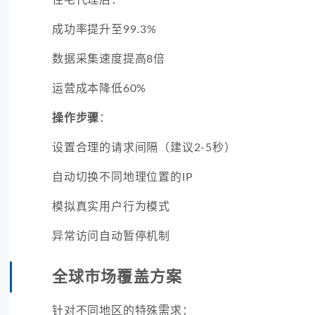
成功率提升至99.3%
数据采集速度提高8倍
运营成本降低60%
操作步骤
：
设置合理的请求间隔（建议2-5秒）
自动切换不同地理位置的IP
模拟真实用户行为模式
异常访问自动暂停机制
全球市场覆盖方案
针对不同地区的特殊需求：