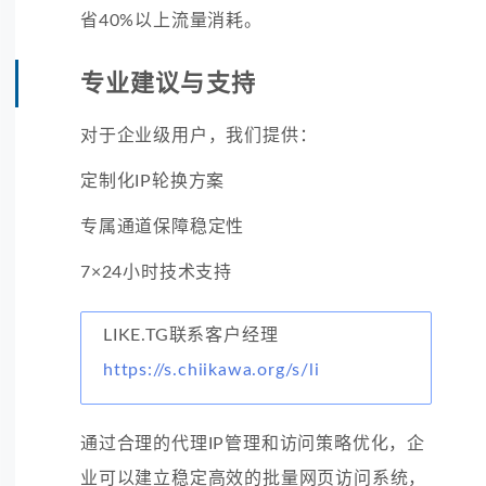
省40%以上流量消耗。
专业建议与支持
对于企业级用户，我们提供：
定制化IP轮换方案
专属通道保障稳定性
7×24小时技术支持
LIKE.TG联系客户经理
https://s.chiikawa.org/s/li
通过合理的代理IP管理和访问策略优化，企
业可以建立稳定高效的批量网页访问系统，