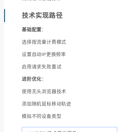
技术实现路径
基础配置
：
选择按流量计费模式
设置自动IP更换频率
启用请求失败重试
进阶优化
：
使用无头浏览器技术
添加随机鼠标移动轨迹
模拟不同设备类型