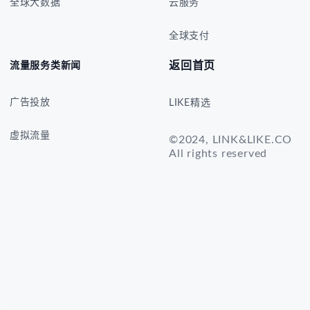
全球大数据
云服务
全球支付
返回首页
流量服务类新闻
广告投放
LIKE精选
虚拟流量
©2024, LINK&LIKE.CO
All rights reserved