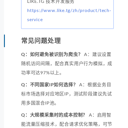
LIKE.TG 技术开发服务
https://www.like.tg/zh/product/tech-
service
常见问题处理
Q：如何避免被识别为爬虫？
A：建议设置
随机访问间隔，配合真实用户行为模拟，成
功率可达97%以上。
Q：不同国家IP如何选择？
A：根据业务目
标市场选择对应地区IP，测试阶段建议先试
用多国混合IP池。
Q：大规模采集时的成本控制？
A：启用智
能流量压缩技术，配合请求优化策略，可节