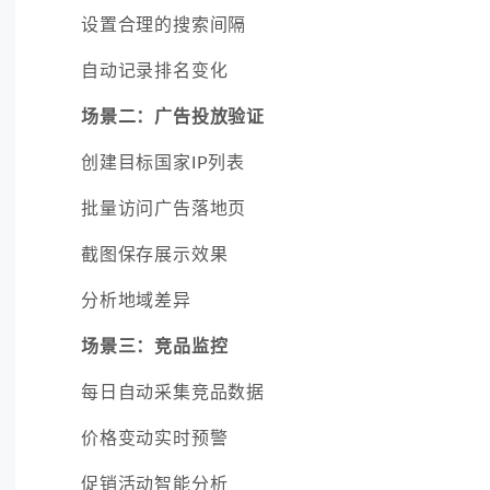
设置合理的搜索间隔
自动记录排名变化
场景二：广告投放验证
创建目标国家IP列表
批量访问广告落地页
截图保存展示效果
分析地域差异
场景三：竞品监控
每日自动采集竞品数据
价格变动实时预警
促销活动智能分析