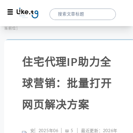
首页
社交媒体
当前位置：
住宅代理IP助力全球营销：批量打开网页解
住宅代理IP助力全
球营销：批量打开
网页解决方案
安
2025年06
📖
5
最近更新：
2026年