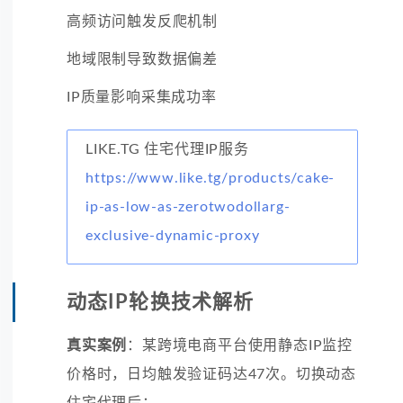
高频访问触发反爬机制
地域限制导致数据偏差
IP质量影响采集成功率
LIKE.TG 住宅代理IP服务
https://www.like.tg/products/cake-
ip-as-low-as-zerotwodollarg-
exclusive-dynamic-proxy
动态IP轮换技术解析
真实案例
：某跨境电商平台使用静态IP监控
价格时，日均触发验证码达47次。切换动态
住宅代理后：