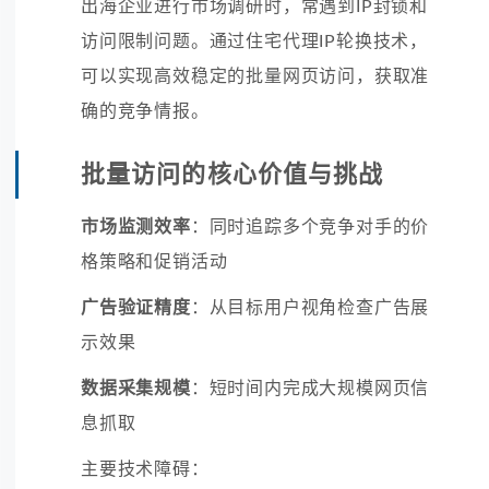
出海企业进行市场调研时，常遇到IP封锁和
访问限制问题。通过住宅代理IP轮换技术，
可以实现高效稳定的批量网页访问，获取准
确的竞争情报。
批量访问的核心价值与挑战
市场监测效率
：同时追踪多个竞争对手的价
格策略和促销活动
广告验证精度
：从目标用户视角检查广告展
示效果
数据采集规模
：短时间内完成大规模网页信
息抓取
主要技术障碍：