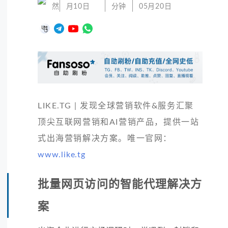
然
月10日
分钟
05月20日
LIKE.TG | 发现全球营销软件&服务汇聚
顶尖互联网营销和AI营销产品，提供一站
式出海营销解决方案。唯一官网：
www.like.tg
批量网页访问的智能代理解决方
案