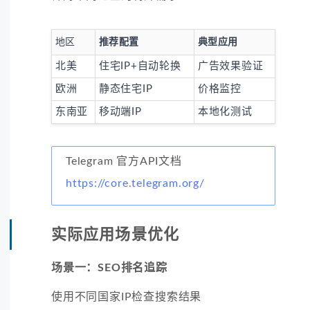
地区
推荐配置
典型应用
北美
住宅IP+自动轮换
广告效果验证
欧洲
静态住宅IP
价格监控
东南亚
移动端IP
本地化测试
Telegram 官方API文档
https://core.telegram.org/
实际应用场景优化
场景一：SEO排名追踪
使用不同国家IP检查搜索结果