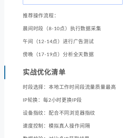
推荐操作流程：
晨间时段（8-10点）执行数据采集
午间（12-14点）进行广告测试
傍晚（17-19点）分析全天数据
实战优化清单
时段选择：本地工作时间段流量质量最高
IP轮换：每2小时更换IP段
设备指纹：配合不同浏览器指纹
速度控制：模拟真人操作间隔