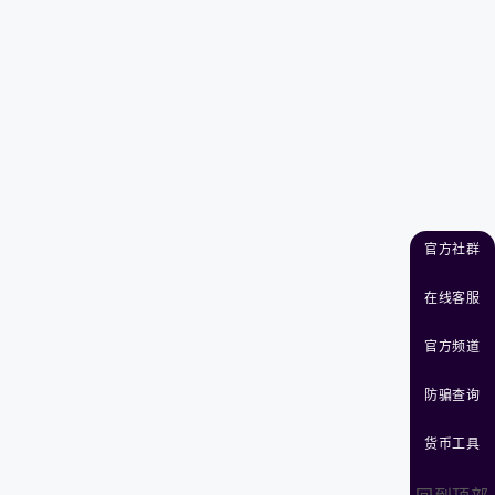
官方社群
在线客服
官方频道
防骗查询
货币工具