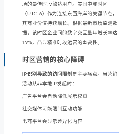
场的最佳时段触达用户。美国中部时区
（UTC-6）作为连接东西海岸的关键节点，
其商业价值持续增长。根据最新市场监测数
据，该时区企业间的数字交互量年增长率达
19%，凸显精准时段运营的重要性。
时区营销的核心障碍
IP识别导致的访问限制
是主要痛点。当营销
活动从非本地IP发起时：
广告平台会自动降低展示权重
社交媒体可能限制互动功能
电商平台会显示差异化内容