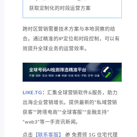
获取定制化的时段运营方案
跨时区营销需要技术方案与本地洞察的结
合。通过精准的IP定位和时段控制，可以有
效提升全球业务的运营效率。
LIKE.TG
：
汇集全球营销软件&服务，助力
出海企业营销增长。提供最新的“私域营销
获客”“跨境电商”“全球客服”“金融支持”
“web3”等一手资讯新闻。
点击
【联系客服】
🎁 免费领 1G 住宅代理