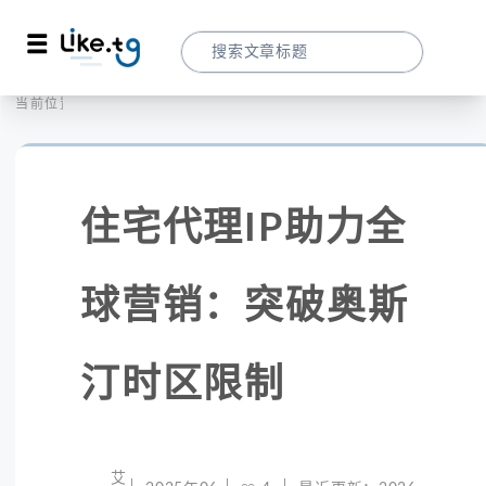
首页
社交媒体
当前位置：
住宅代理IP助力全球营销：突破奥斯汀时区
住宅代理IP助力全
球营销：突破奥斯
汀时区限制
艾