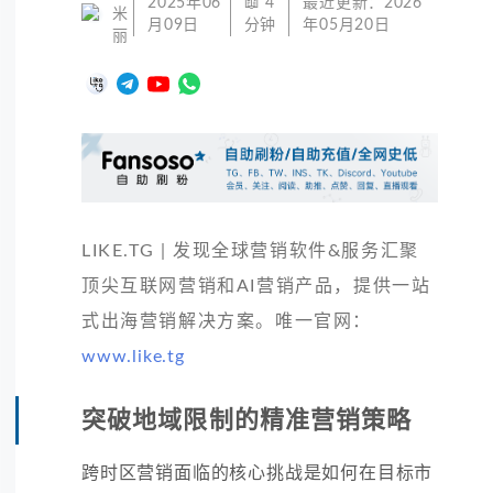
2025年06
📖
4
最近更新：
2026
米
月09日
分钟
年05月20日
丽
LIKE.TG | 发现全球营销软件&服务汇聚
顶尖互联网营销和AI营销产品，提供一站
式出海营销解决方案。唯一官网：
www.like.tg
突破地域限制的精准营销策略
跨时区营销面临的核心挑战是如何在目标市