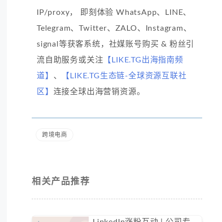
IP/proxy， 即刻体验 WhatsApp、LINE、
Telegram、Twitter、ZALO、Instagram、
signal等获客系统，社媒账号购买 & 粉丝引
流自助服务或关注
【LIKE.TG出海指南频
道】
、
【LIKE.TG生态链-全球资源互联社
区】
连接全球出海营销资源。
跨境电商
相关产品推荐