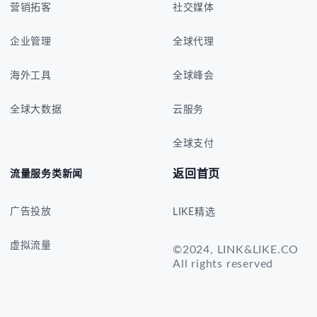
营销拓客
社交媒体
企业管理
全球代理
海外工具
全球峰会
全球大数据
云服务
全球支付
返回首页
流量服务类新闻
广告投放
LIKE精选
虚拟流量
©2024, LINK&LIKE.CO
All rights reserved