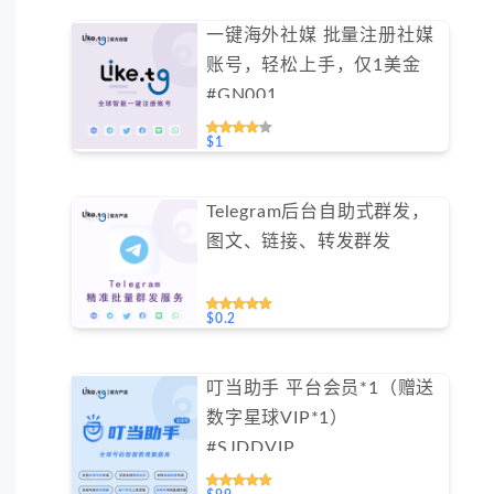
一键海外社媒 批量注册社媒
账号，轻松上手，仅1美金
#GN001
$1
Telegram后台自助式群发，
图文、链接、转发群发
$0.2
叮当助手 平台会员*1（赠送
数字星球VIP*1）
#SJDDVIP