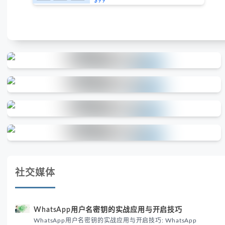
$99
社交媒体
WhatsApp用户名密钥的实战应用与开启技巧
WhatsApp用户名密钥的实战应用与开启技巧: WhatsApp