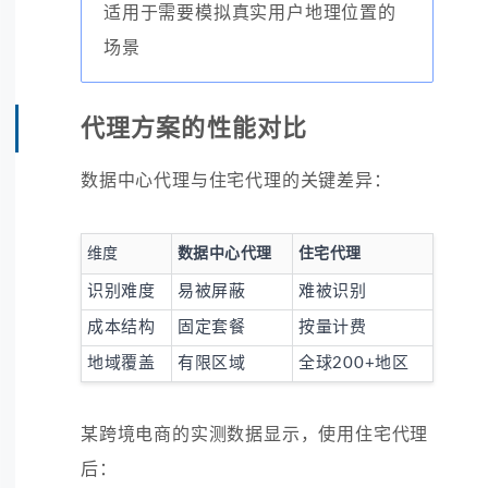
适用于需要模拟真实用户地理位置的
场景
代理方案的性能对比
数据中心代理与住宅代理的关键差异：
维度
数据中心代理
住宅代理
识别难度
易被屏蔽
难被识别
成本结构
固定套餐
按量计费
地域覆盖
有限区域
全球200+地区
某跨境电商的实测数据显示，使用住宅代理
后：