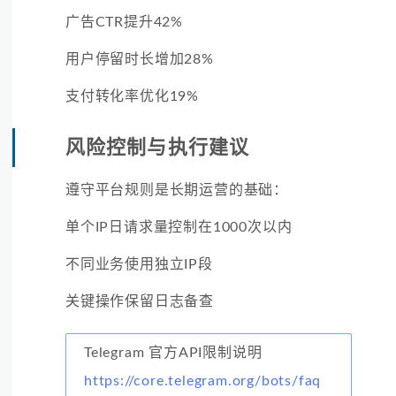
广告CTR提升42%
用户停留时长增加28%
支付转化率优化19%
风险控制与执行建议
遵守平台规则是长期运营的基础：
单个IP日请求量控制在1000次以内
不同业务使用独立IP段
关键操作保留日志备查
Telegram 官方API限制说明
https://core.telegram.org/bots/faq