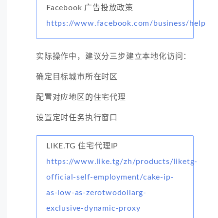
Facebook 广告投放政策
https://www.facebook.com/business/help
实际操作中，建议分三步建立本地化访问：
确定目标城市所在时区
配置对应地区的住宅代理
设置定时任务执行窗口
LIKE.TG 住宅代理IP
https://www.like.tg/zh/products/liketg-
official-self-employment/cake-ip-
as-low-as-zerotwodollarg-
exclusive-dynamic-proxy