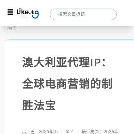
首页
全球代理
当前位置：
澳大利亚代理IP：全球电商营销的制胜法宝
澳大利亚代理IP：
全球电商营销的制
胜法宝
巴
2025年05
📖
4
最近更新：
2026年