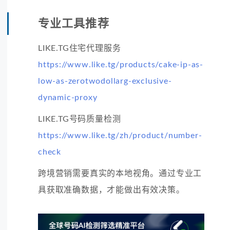
专业工具推荐
LIKE.TG住宅代理服务
https://www.like.tg/products/cake-ip-as-
low-as-zerotwodollarg-exclusive-
dynamic-proxy
LIKE.TG号码质量检测
https://www.like.tg/zh/product/number-
check
跨境营销需要真实的本地视角。通过专业工
具获取准确数据，才能做出有效决策。