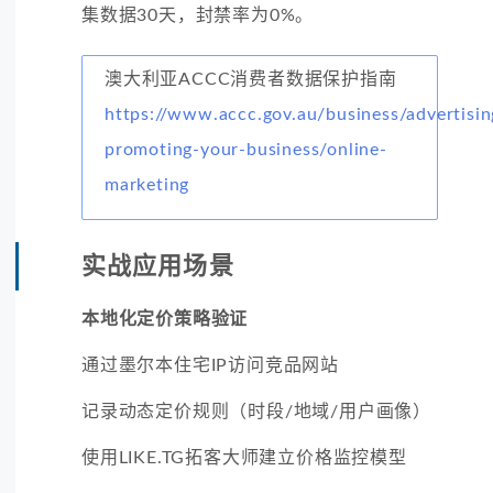
集数据30天，封禁率为0%。
澳大利亚ACCC消费者数据保护指南
https://www.accc.gov.au/business/advertisin
promoting-your-business/online-
marketing
实战应用场景
本地化定价策略验证
通过墨尔本住宅IP访问竞品网站
记录动态定价规则（时段/地域/用户画像）
使用LIKE.TG拓客大师建立价格监控模型