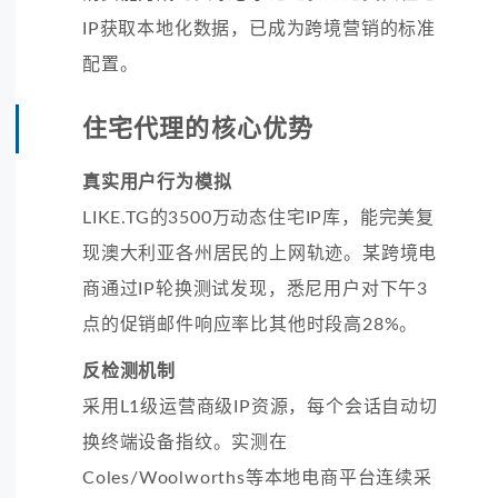
IP获取本地化数据，已成为跨境营销的标准
配置。
住宅代理的核心优势
真实用户行为模拟
LIKE.TG的3500万动态住宅IP库，能完美复
现澳大利亚各州居民的上网轨迹。某跨境电
商通过IP轮换测试发现，悉尼用户对下午3
点的促销邮件响应率比其他时段高28%。
反检测机制
采用L1级运营商级IP资源，每个会话自动切
换终端设备指纹。实测在
Coles/Woolworths等本地电商平台连续采