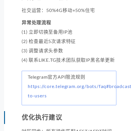
社交运营：50%4G移动+50%住宅
异常处理流程
(1) 立即切换至备用IP池
(2) 检查最近5次请求特征
(3) 调整请求头参数
(4) 联系LIKE.TG技术团队获取IP黑名单更新
Telegram官方API限流规则
https://core.telegram.org/bots/faq#broadcas
to-users
优化执行建议