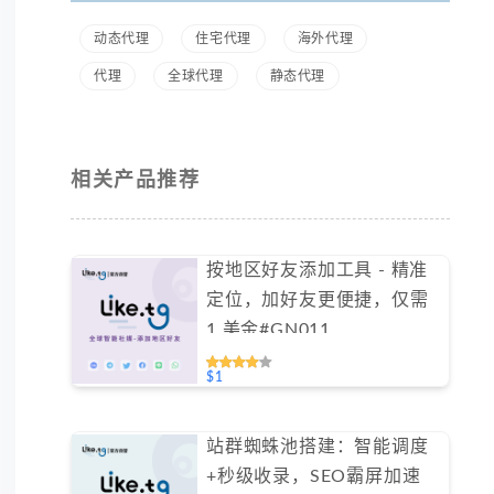
动态代理
住宅代理
海外代理
代理
全球代理
静态代理
相关产品推荐
按地区好友添加工具 - 精准
定位，加好友更便捷，仅需
1 美金#GN011
$1
站群蜘蛛池搭建：智能调度
+秒级收录，SEO霸屏加速