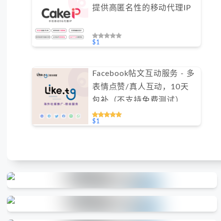
提供高匿名性的移动代理IP
$1
Facebook帖文互动服务 - 多
表情点赞/真人互动，10天
包补（不支持免费测试）
$1