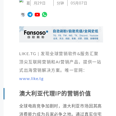
葛
月29日
分钟
05月07日
LIKE.TG | 发现全球营销软件&服务汇聚
顶尖互联网营销和AI营销产品，提供一站
式出海营销解决方案。唯一官网：
www.like.tg
澳大利亚代理IP的营销价值
全球电商竞争加剧时，澳大利亚市场因其高
消费能力成为兵家必争之地。通过真实住宅