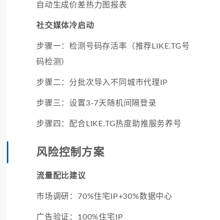
自动生成价差热力图报表
社交媒体冷启动
步骤一：检测号码存活率（推荐LIKE.TG号
码检测）
步骤二：分批次导入不同城市代理IP
步骤三：设置3-7天随机间隔登录
步骤四：配合LIKE.TG热度助推服务养号
风险控制方案
流量配比建议
市场调研：70%住宅IP+30%数据中心
广告验证：100%住宅IP