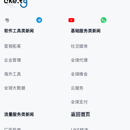
软件工具类新闻
基础服务类新闻
营销拓客
社交媒体
企业管理
全球代理
海外工具
全球峰会
全球大数据
云服务
全球支付
返回首页
流量服务类新闻