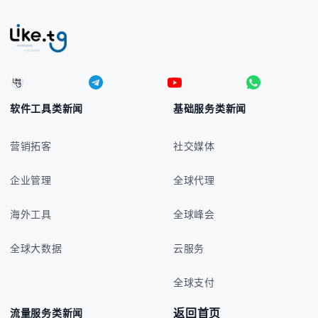
软件工具类新闻
基础服务类新闻
营销拓客
社交媒体
企业管理
全球代理
海外工具
全球峰会
全球大数据
云服务
全球支付
返回首页
流量服务类新闻