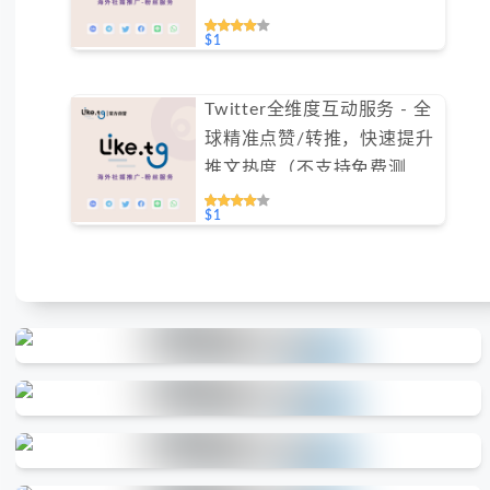
间（不支持免费测试）
$1
Twitter全维度互动服务 - 全
球精准点赞/转推，快速提升
推文热度（不支持免费测
试）
$1