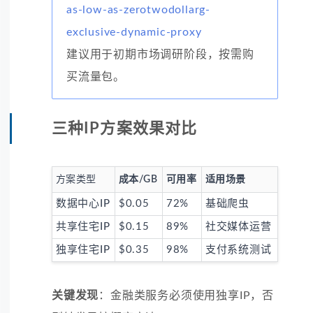
as-low-as-zerotwodollarg-
exclusive-dynamic-proxy
建议用于初期市场调研阶段，按需购
买流量包。
三种IP方案效果对比
方案类型
成本/GB
可用率
适用场景
数据中心IP
$0.05
72%
基础爬虫
共享住宅IP
$0.15
89%
社交媒体运营
独享住宅IP
$0.35
98%
支付系统测试
关键发现
：金融类服务必须使用独享IP，否