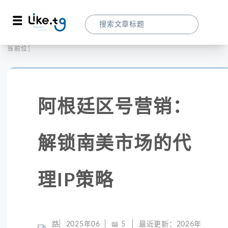
首页
社交媒体
当前位置：
阿根廷区号营销：解锁南美市场的代理IP策
阿根廷区号营销：
解锁南美市场的代
理IP策略
路
2025年06
📖
5
最近更新：
2026年