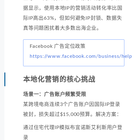
据显示，使用本地IP的营销活动转化率比国
际IP高出63%，但如何避免IP封锁、数据失
真等问题困扰着大多数出海企业。
Facebook 广告定位政策
https://www.facebook.com/business/help
本地化营销的核心挑战
场景一：广告账户频繁受限
某跨境电商连续3个广告账户因国际IP登录
被封，损失超过$15,000预算。解决方案：
通过住宅代理IP模拟布宜诺斯艾利斯用户登
录