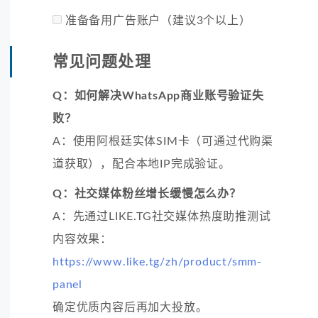
准备备用广告账户（建议3个以上）
常见问题处理
Q：如何解决WhatsApp商业账号验证失
败？
A：使用阿根廷实体SIM卡（可通过代购渠
道获取），配合本地IP完成验证。
Q：社交媒体粉丝增长缓慢怎么办？
A：先通过LIKE.TG社交媒体热度助推测试
内容效果：
https://www.like.tg/zh/product/smm-
panel
确定优质内容后再加大投放。