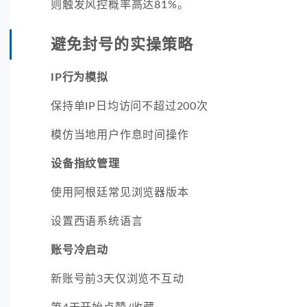
则触发风控概率高达81%。
避免封号的实操策略
IP行为模拟
保持单IP日均访问不超过200次
模仿当地用户作息时间操作
设备指纹管理
使用阿根廷常见浏览器版本
设置西语系统语言
账号冷启动
新账号前3天仅浏览不互动