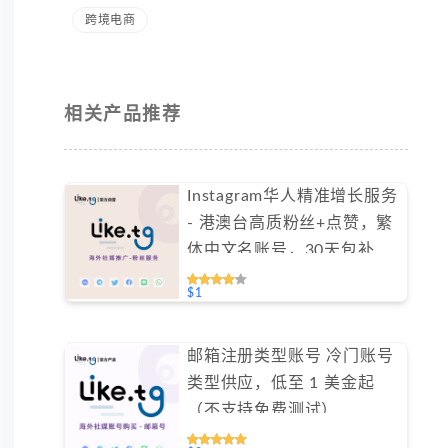
跨境电商
相关产品推荐
Instagram华人精准增长服务
- 港澳台高质粉丝+点赞，繁
体中文名账号，30天包补保
障（不支持免费测试）
$1
邮箱注册类型账号 冷门账号
类型供应，低至 1 美金起
（不支持免费测试）