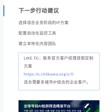
下一步行动建议
选择适合业务阶段的IP方案
配置自动化监控工具
建立本地化内容团队
LIKE.TG：联系官方客户经理获取定制
方案
https://s.chiikawa.org/s/li
适合需要多城市IP组合的企业客户。