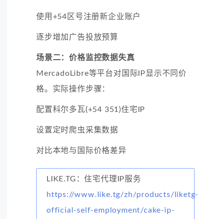
使用+54区号注册新企业账户
逐步增加广告投放预算
场景二：价格监控数据失真
MercadoLibre等平台对国际IP显示不同价
格。实际操作步骤：
配置科尔多瓦(+54 351)住宅IP
设置定时爬虫采集数据
对比本地与国际价格差异
LIKE.TG：住宅代理IP服务
https://www.like.tg/zh/products/liketg-
official-self-employment/cake-ip-