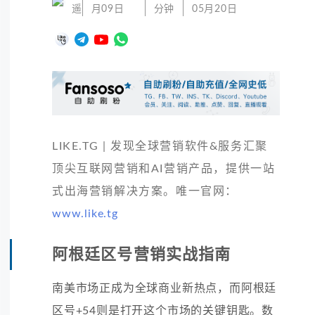
遥
月09日
分钟
05月20日
LIKE.TG | 发现全球营销软件&服务汇聚
顶尖互联网营销和AI营销产品，提供一站
式出海营销解决方案。唯一官网：
www.like.tg
阿根廷区号营销实战指南
南美市场正成为全球商业新热点，而阿根廷
区号+54则是打开这个市场的关键钥匙。数