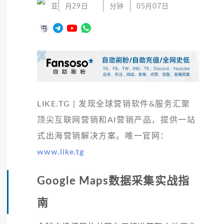
亚
月29日
分钟
05月07日
LIKE.TG | 发现全球营销软件&服务汇聚
顶尖互联网营销和AI营销产品，提供一站
式出海营销解决方案。唯一官网：
www.like.tg
Google Maps数据采集实战指
南