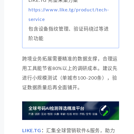
LIKE.TG 完整采集方案
https://www.like.tg/product/tech-
service
包含设备指纹管理、验证码绕过等进
阶功能
跨境业务拓展需要精准的数据支撑，合理运
用工具能节省80%以上的调研成本。建议先
进行小规模测试（单城市100-200条），验
证数据质量后再全面铺开。
LIKE.TG
：
汇集全球营销软件&服务，助力