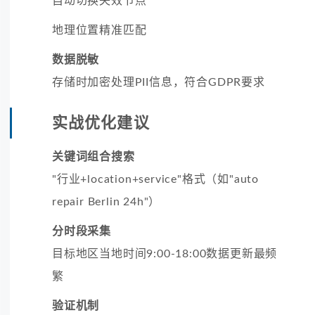
自动切换失效节点
地理位置精准匹配
数据脱敏
存储时加密处理PII信息，符合GDPR要求
实战优化建议
关键词组合搜索
"行业+location+service"格式（如"auto
repair Berlin 24h"）
分时段采集
目标地区当地时间9:00-18:00数据更新最频
繁
验证机制