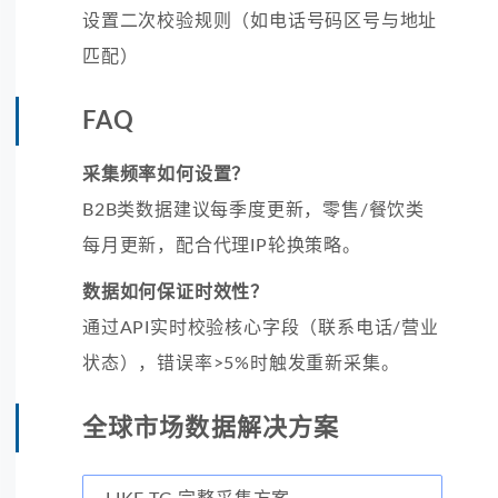
设置二次校验规则（如电话号码区号与地址
匹配）
FAQ
采集频率如何设置？
B2B类数据建议每季度更新，零售/餐饮类
每月更新，配合代理IP轮换策略。
数据如何保证时效性？
通过API实时校验核心字段（联系电话/营业
状态），错误率>5%时触发重新采集。
全球市场数据解决方案