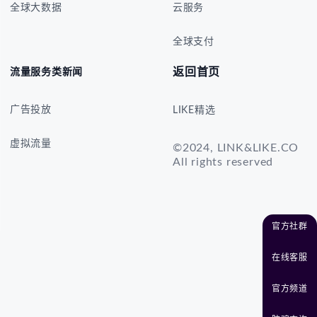
全球大数据
云服务
全球支付
返回首页
流量服务类新闻
广告投放
LIKE精选
虚拟流量
©2024, LINK&LIKE.CO
All rights reserved
官方社群
在线客服
官方频道