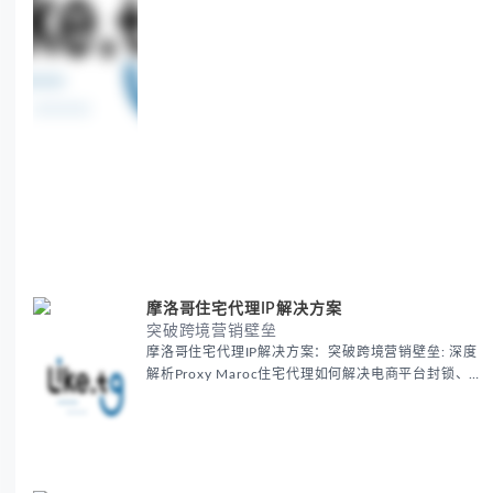
摩洛哥住宅代理IP解决方案
突破跨境营销壁垒
摩洛哥住宅代理IP解决方案：突破跨境营销壁垒: 深度
解析Proxy Maroc住宅代理如何解决电商平台封锁、社
交媒体风控等出海营销痛点，提供真实本地IP提升广告
效果与数据准确性，包含实战案例与代理质量评估标
准。