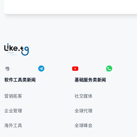
软件工具类新闻
基础服务类新闻
营销拓客
社交媒体
企业管理
全球代理
海外工具
全球峰会