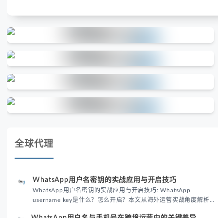
全球代理
WhatsApp用户名密钥的实战应用与开启技巧
WhatsApp用户名密钥的实战应用与开启技巧: WhatsApp
username key是什么？怎么开启？本文从海外运营实战角度解析
WhatsApp用户名密钥的核心价值、开启步骤及常见误区，帮助跨
WhatsApp用户名与手机号在跨境运营中的关键差异