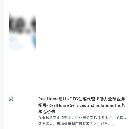
sneaker copping.
RealHome与LIKE.TG住宅代理IP助力全球业务
拓展-RealHome Services and Solutions Inc的
核心价值
在全球数字化浪潮中，企业出海面临诸多挑战，尤其是
数据采集、市场调研和广告投放等关键环节。