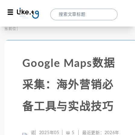
首页
全球代理
当前位置：
Google Maps数据采集：海外营销必备工
Google Maps数据
采集：海外营销必
备工具与实战技巧
诺
2025年05
📖
5
最近更新：
2026年