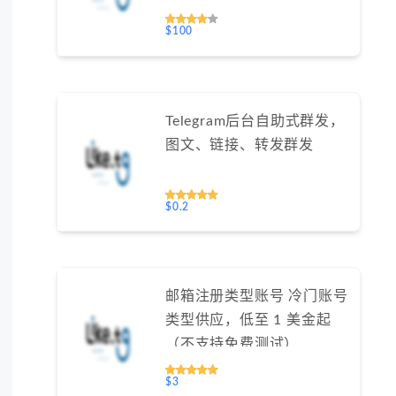
40% #SJOKLA
$100
Telegram后台自助式群发，
图文、链接、转发群发
$0.2
邮箱注册类型账号 冷门账号
类型供应，低至 1 美金起
（不支持免费测试）
$3