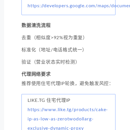
https://developers.google.com/maps/docume
数据清洗流程
去重（相似度>92%视为重复）
标准化（地址/电话格式统一）
验证（营业状态实时检测）
代理网络要求
推荐使用住宅代理IP轮换，避免触发风控：
LIKE.TG 住宅代理IP
https://www.like.tg/products/cake-
ip-as-low-as-zerotwodollarg-
exclusive-dynamic-proxy