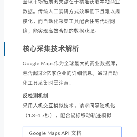
全球市场拓展的关键在于精准获取本地商业
数据。传统人工调研方式效率低下且难以规
模化，而自动化采集工具配合住宅代理网
络，能实现高效合规的数据获取。
核心采集技术解析
Google Maps作为全球最大的商业数据库，
包含超过2亿家企业的详细信息。通过自动
化工具采集时需注意：
反检测机制
采用人机交互模拟技术，请求间隔随机化
（1.3-4.7秒），配合鼠标移动轨迹模拟
Google Maps API 文档