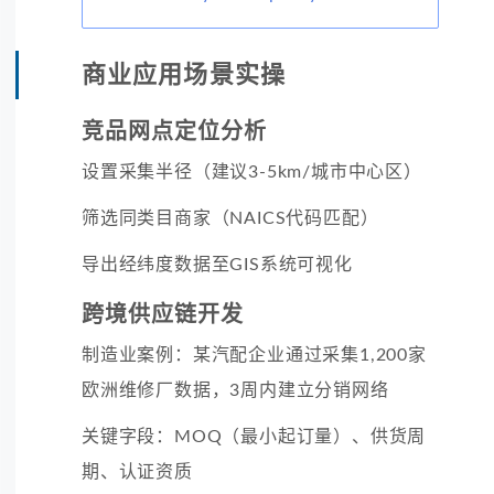
商业应用场景实操
竞品网点定位分析
设置采集半径（建议3-5km/城市中心区）
筛选同类目商家（NAICS代码匹配）
导出经纬度数据至GIS系统可视化
跨境供应链开发
制造业案例：某汽配企业通过采集1,200家
欧洲维修厂数据，3周内建立分销网络
关键字段：MOQ（最小起订量）、供货周
期、认证资质