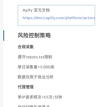
Apify 官方文档
https://docs.apify.com/platform/actors
风险控制策略
合规采集
遵守robots.txt限制
单日采集量<5,000条
数据仅用于商业分析
代理管理
单IP请求频次<15次/分钟