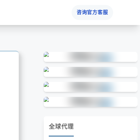
咨询官方客服
全球代理