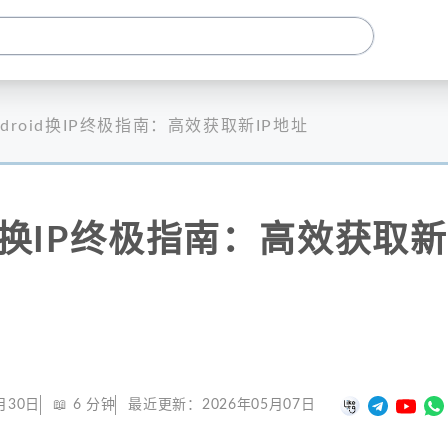
ndroid换IP终极指南：高效获取新IP地址
oid换IP终极指南：高效获取新
月30日
📖
6
分钟
最近更新：
2026年05月07日