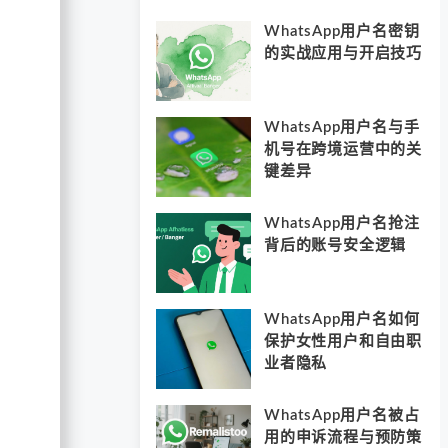
WhatsApp用户名密钥
的实战应用与开启技巧
WhatsApp用户名与手
机号在跨境运营中的关
键差异
WhatsApp用户名抢注
背后的账号安全逻辑
WhatsApp用户名如何
保护女性用户和自由职
业者隐私
WhatsApp用户名被占
用的申诉流程与预防策