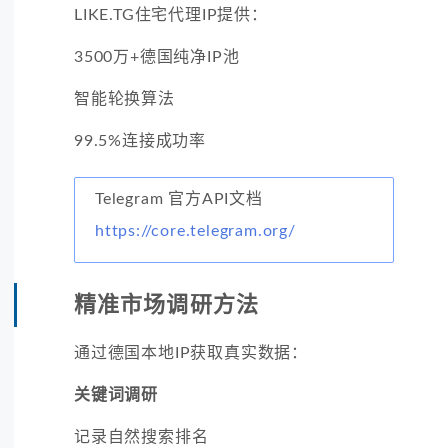
LIKE.TG住宅代理IP提供：
3500万+德国纯净IP池
智能轮换算法
99.5%连接成功率
Telegram 官方API文档
https://core.telegram.org/
精准市场调研方法
通过德国本地IP获取真实数据：
关键词调研
记录自然搜索排名