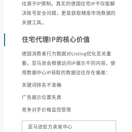
往源于IP限制。真实的德国住宅IP不仅能解
决账号安全问题，更是获取精准市场数据的
关键工具。
住宅代理IP的核心价值
德国消费者行为数据对Listing优化至关重
要。亚马逊会根据访问IP展示不同内容，使
用数据中心IP获取的数据往往存在偏差：
关键词排名不准确
广告展示位置失真
竞争对手价格监控受限
亚马逊官方卖家中心