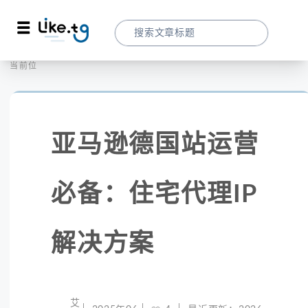
首页
社交媒体
当前位置：
亚马逊德国站运营必备：住宅代理IP解决方
亚马逊德国站运营
必备：住宅代理IP
解决方案
艾