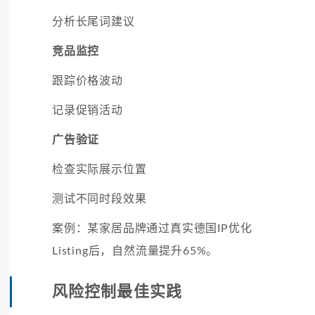
分析长尾词建议
竞品监控
跟踪价格波动
记录促销活动
广告验证
检查实际展示位置
测试不同时段效果
案例：某家居品牌通过真实德国IP优化
Listing后，自然流量提升65%。
风险控制最佳实践