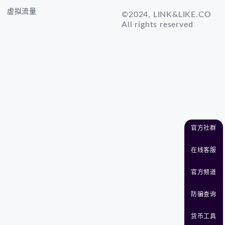
虚拟流量
©2024, LINK&LIKE.CO
All rights reserved
官方社群
在线客服
官方频道
防骗查询
货币工具