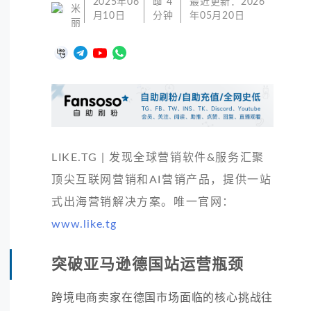
2025年06
📖
4
最近更新：
2026
米
月10日
分钟
年05月20日
丽
LIKE.TG | 发现全球营销软件&服务汇聚
顶尖互联网营销和AI营销产品，提供一站
式出海营销解决方案。唯一官网：
www.like.tg
突破亚马逊德国站运营瓶颈
跨境电商卖家在德国市场面临的核心挑战往