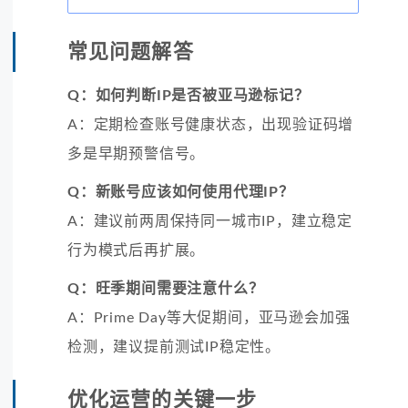
常见问题解答
Q：如何判断IP是否被亚马逊标记？
A：定期检查账号健康状态，出现验证码增
多是早期预警信号。
Q：新账号应该如何使用代理IP？
A：建议前两周保持同一城市IP，建立稳定
行为模式后再扩展。
Q：旺季期间需要注意什么？
A：Prime Day等大促期间，亚马逊会加强
检测，建议提前测试IP稳定性。
优化运营的关键一步