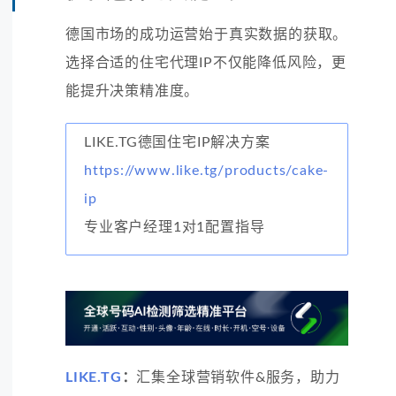
德国市场的成功运营始于真实数据的获取。
选择合适的住宅代理IP不仅能降低风险，更
能提升决策精准度。
LIKE.TG德国住宅IP解决方案
https://www.like.tg/products/cake-
ip
专业客户经理1对1配置指导
LIKE.TG
：
汇集全球营销软件&服务，助力