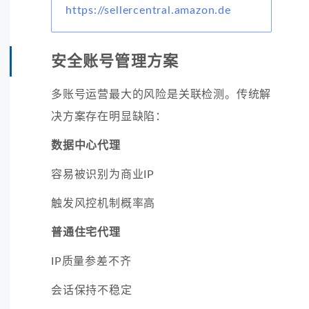
https://sellercentral.amazon.de
安全账号管理方案
多账号运营最大的风险是关联检测。传统解
决方案存在明显缺陷：
数据中心代理
容易被识别为商业IP
触发风控机制概率高
普通住宅代理
IP质量参差不齐
会话保持不稳定