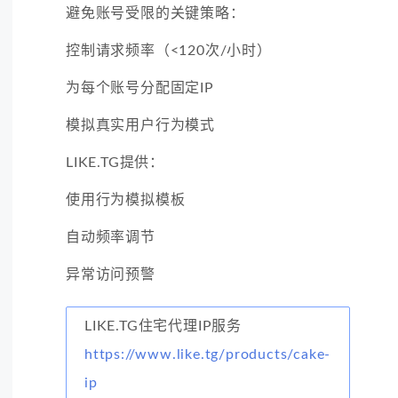
避免账号受限的关键策略：
控制请求频率（<120次/小时）
为每个账号分配固定IP
模拟真实用户行为模式
LIKE.TG提供：
使用行为模拟模板
自动频率调节
异常访问预警
LIKE.TG住宅代理IP服务
https://www.like.tg/products/cake-
ip