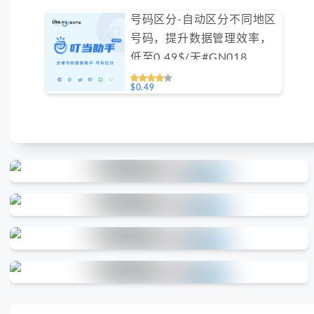
号码区分-自动区分不同地区
号码，提升数据管理效率，
低至0.49$/天#GN018
$0.49