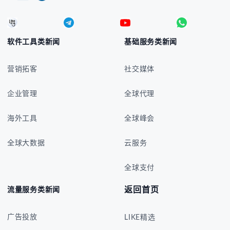
软件工具类新闻
基础服务类新闻
营销拓客
社交媒体
企业管理
全球代理
海外工具
全球峰会
全球大数据
云服务
全球支付
返回首页
流量服务类新闻
广告投放
LIKE精选