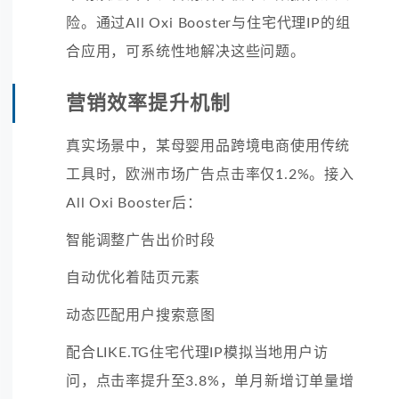
险。通过All Oxi Booster与住宅代理IP的组
合应用，可系统性地解决这些问题。
营销效率提升机制
真实场景中，某母婴用品跨境电商使用传统
工具时，欧洲市场广告点击率仅1.2%。接入
All Oxi Booster后：
智能调整广告出价时段
自动优化着陆页元素
动态匹配用户搜索意图
配合LIKE.TG住宅代理IP模拟当地用户访
问，点击率提升至3.8%，单月新增订单量增