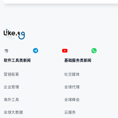
软件工具类新闻
基础服务类新闻
营销拓客
社交媒体
企业管理
全球代理
海外工具
全球峰会
全球大数据
云服务