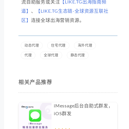
流自助服务或关注
【LIKE.TG出海指南频
道】
、
【LIKE.TG生态链-全球资源互联社
区】
连接全球出海营销资源。
动态代理
住宅代理
海外代理
代理
全球代理
静态代理
相关产品推荐
iMessage后台自助式群发，
iOS群发