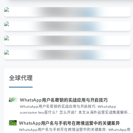
全球代理
WhatsApp用户名密钥的实战应用与开启技巧
WhatsApp用户名密钥的实战应用与开启技巧: WhatsApp
username key是什么？怎么开启？本文从海外运营实战角度解析
WhatsApp用户名密钥的核心价值、开启步骤及常见误区，帮助跨
WhatsApp用户名与手机号在跨境运营中的关键差异
境团队高效触达目标客户。
WhatsApp用户名与手机号在跨境运营中的关键差异: WhatsApp用