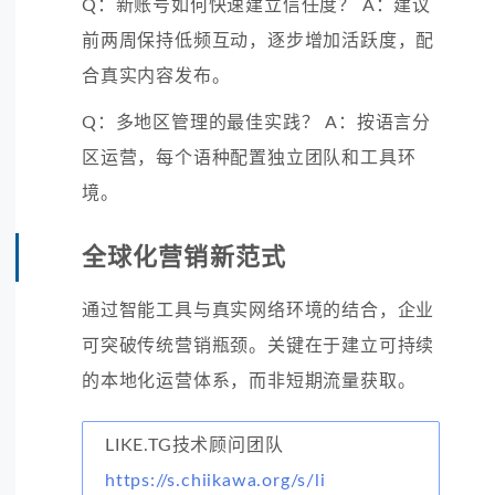
Q：新账号如何快速建立信任度？ A：建议
前两周保持低频互动，逐步增加活跃度，配
合真实内容发布。
Q：多地区管理的最佳实践？ A：按语言分
区运营，每个语种配置独立团队和工具环
境。
全球化营销新范式
通过智能工具与真实网络环境的结合，企业
可突破传统营销瓶颈。关键在于建立可持续
的本地化运营体系，而非短期流量获取。
LIKE.TG技术顾问团队
https://s.chiikawa.org/s/li