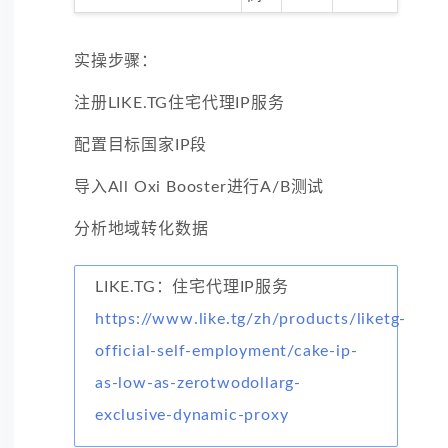
实操步骤：
注册LIKE.TG住宅代理IP服务
配置目标国家IP段
导入All Oxi Booster进行A/B测试
分析地域转化数据
LIKE.TG：住宅代理IP服务
https://www.like.tg/zh/products/liketg-
official-self-employment/cake-ip-
as-low-as-zerotwodollarg-
exclusive-dynamic-proxy