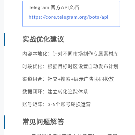
Telegram 官方API文档
https://core.telegram.org/bots/api
实战优化建议
内容本地化：针对不同市场制作专属素材库
时段优化：根据目标时区设置自动发布计划
渠道组合：社交+搜索+展示广告协同投放
数据闭环：建立转化追踪体系
账号矩阵：3-5个账号轮换运营
常见问题解答