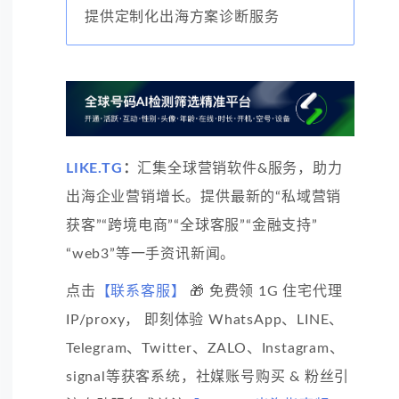
提供定制化出海方案诊断服务
LIKE.TG
：
汇集全球营销软件&服务，助力
出海企业营销增长。提供最新的“私域营销
获客”“跨境电商”“全球客服”“金融支持”
“web3”等一手资讯新闻。
点击
【联系客服】
🎁 免费领 1G 住宅代理
IP/proxy， 即刻体验 WhatsApp、LINE、
Telegram、Twitter、ZALO、Instagram、
signal等获客系统，社媒账号购买 & 粉丝引