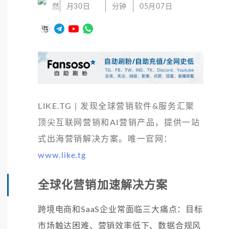
然
月30日
分钟
05月07日
LIKE.TG | 发现全球营销软件&服务汇聚
顶尖互联网营销和AI营销产品，提供一站
式出海营销解决方案。唯一官网：
www.like.tg
全球化营销加速解决方案
跨境电商和SaaS企业常面临三大痛点：目标
市场触达困难、营销效率低下、数据合规风