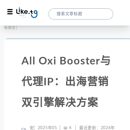
首页
全球代理
当前位置：
All Oxi Booster与代理IP：出海营销双
All Oxi Booster与
代理IP：出海营销
双引擎解决方案
安
2025年05
📖
4
最近更新：
2026年