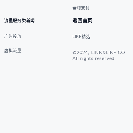
全球支付
返回首页
流量服务类新闻
广告投放
LIKE精选
虚拟流量
©2024, LINK&LIKE.CO
All rights reserved