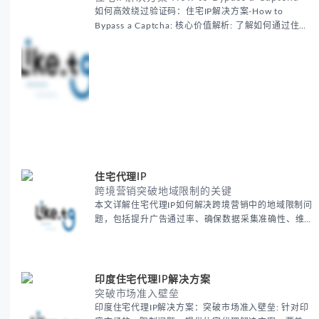
如何高效绕过验证码：住宅IP解决方案-How to
Bypass a Captcha: 核心价值解析: 了解如何通过住宅
代理IP高效绕过验证码，提升出海营销效率。LIKE.TG
提供3500万干净IP池，低至$0.2/G，助力全球业务拓
展。
住宅代理IP
跨境营销突破地域限制的关键
本文详解住宅代理IP如何解决跨境营销中的地域限制问
题，包括提升广告通过率、确保数据采集准确性、维护
账户安全等核心价值。提供本地化SEO验证、社交媒体
运营、动态定价监控等实战场景应用指南，并附合规操
作清单与异常处理方案。
印度住宅代理IP解决方案
突破市场准入壁垒
印度住宅代理IP解决方案：突破市场准入壁垒: 针对印