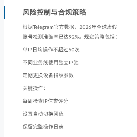
风险控制与合规策略
根据Telegram官方数据，2026年全球虚假
账号检测准确率已达92%。规避策略包括：
单IP日均操作不超过50次
不同业务线使用独立IP池
定期更换设备指纹参数
关键操作：
每周检查IP信誉评分
设置自动切换阈值
保留完整操作日志