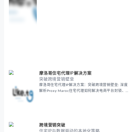
摩洛哥住宅代理IP解决方案
突破跨境营销壁垒
摩洛哥住宅代理IP解决方案：突破跨境营销壁垒: 深度
解析Proxy Maroc住宅代理如何解决电商平台封锁、社
交媒体风控等出海营销痛点，提供真实本地IP提升广告
效果与数据准确性，包含实战案例与代理质量评估标
准。
跨境营销突破
住宅IP与数据驱动的本地化策略