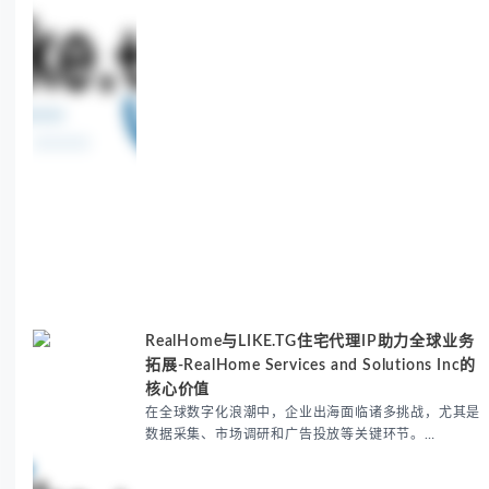
RealHome与LIKE.TG住宅代理IP助力全球业务
拓展-RealHome Services and Solutions Inc的
核心价值
在全球数字化浪潮中，企业出海面临诸多挑战，尤其是
数据采集、市场调研和广告投放等关键环节。
RealHome Services and Solutions Inc作为国际业务
拓展专家，深知这些痛点。通过与LIKE.TG住宅代理IP